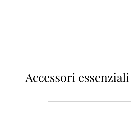
Accessori essenziali