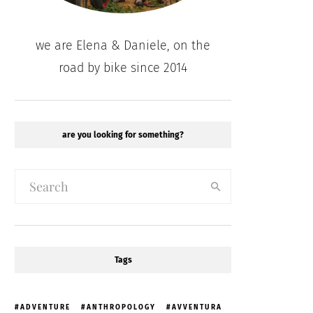
we are Elena & Daniele, on the
road by bike since 2014
are you looking for something?
Tags
ADVENTURE
ANTHROPOLOGY
AVVENTURA