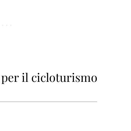
 per il cicloturismo