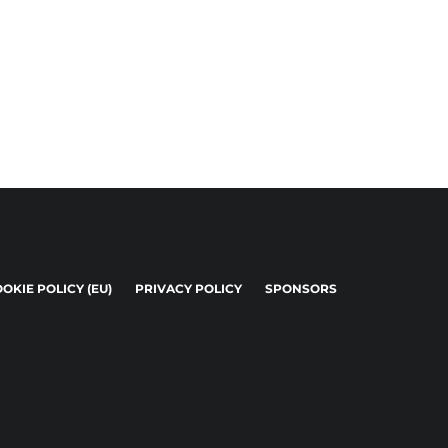
OKIE POLICY (EU)
PRIVACY POLICY
SPONSORS