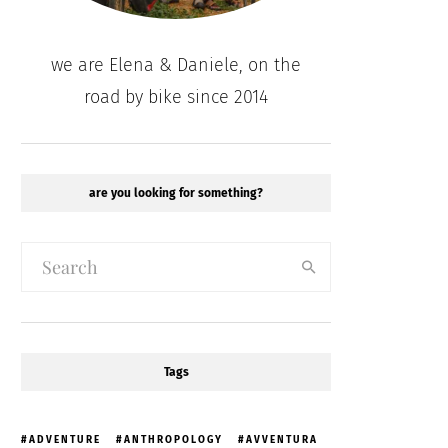
we are Elena & Daniele, on the
road by bike since 2014
are you looking for something?
Tags
ADVENTURE
ANTHROPOLOGY
AVVENTURA