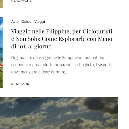
READ MORE
Asia
Guide
Viaggi
Viaggio nelle Filippine, per Cicloturisti
e Non Solo: Come Esplorarle con Meno
di 10€ al giorno
Organizzare un viaggio nelle Filippine in modo il più
economico possibile. Informazioni su traghetti, trasporti,
dove mangiare e dove dormire...
READ MORE