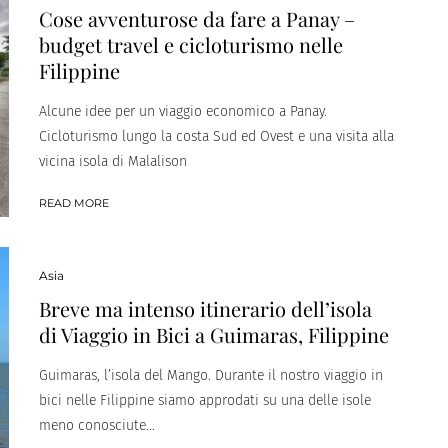
Cose avventurose da fare a Panay –
budget travel e cicloturismo nelle
Filippine
Alcune idee per un viaggio economico a Panay.
Cicloturismo lungo la costa Sud ed Ovest e una visita alla
vicina isola di Malalison
READ MORE
Asia
Breve ma intenso itinerario dell’isola
di Viaggio in Bici a Guimaras, Filippine
Guimaras, l’isola del Mango. Durante il nostro viaggio in
bici nelle Filippine siamo approdati su una delle isole
meno conosciute...