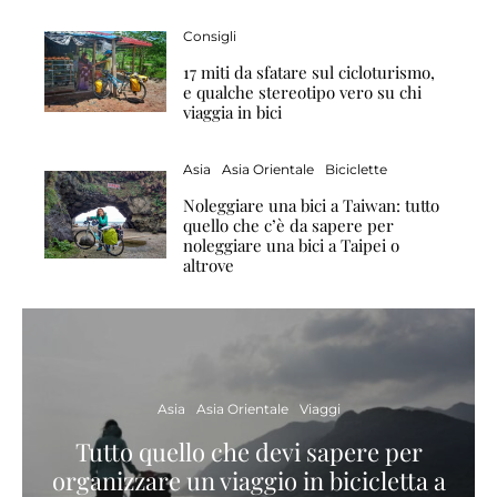
Consigli
17 miti da sfatare sul cicloturismo,
e qualche stereotipo vero su chi
viaggia in bici
Asia
Asia Orientale
Biciclette
Noleggiare una bici a Taiwan: tutto
quello che c’è da sapere per
noleggiare una bici a Taipei o
altrove
Asia
Asia Orientale
Viaggi
Tutto quello che devi sapere per
organizzare un viaggio in bicicletta a