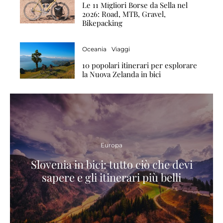
Le 11 Migliori Borse da Sella nel
2026: Road, MTB, Gravel,
Bikepacking
Oceania
Viaggi
10 popolari itinerari per esplorare
la Nuova Zelanda in bici
Europa
Slovenia in bici: tutto ciò che devi
sapere e gli itinerari più belli