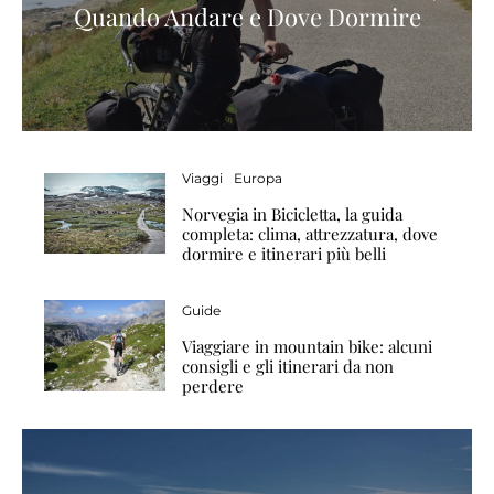
Quando Andare e Dove Dormire
Viaggi
Europa
Norvegia in Bicicletta, la guida
completa: clima, attrezzatura, dove
dormire e itinerari più belli
Guide
Viaggiare in mountain bike: alcuni
consigli e gli itinerari da non
perdere