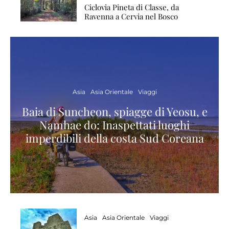
Ciclovia Pineta di Classe, da
Ravenna a Cervia nel Bosco
Asia
Asia Orientale
Viaggi
Baia di Suncheon, spiagge di Yeosu, e
Namhae do: Inaspettati luoghi
imperdibili della costa Sud Coreana
Asia
Asia Orientale
Viaggi