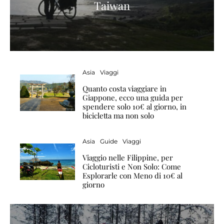
Taiwan
Asia
Viaggi
Quanto costa viaggiare in
Giappone, ecco una guida per
spendere solo 10€ al giorno, in
bicicletta ma non solo
Asia
Guide
Viaggi
Viaggio nelle Filippine, per
Cicloturisti e Non Solo: Come
Esplorarle con Meno di 10€ al
giorno