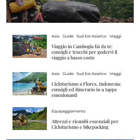
Asia
Guide
Sud Est Asiatico
Viaggi
Viaggio in Cambogia fai da te:
consigli e trucchi per godervi il
viaggio a basso costo
Asia
Guide
Sud Est Asiatico
Viaggi
Cicloturismo a Flores, Indonesia:
consigli ed itinerario in 9 tappe
emozionanti
Equipaggiamento
Attrezzi e ricambi essenziali per
Cicloturismo e bikepacking