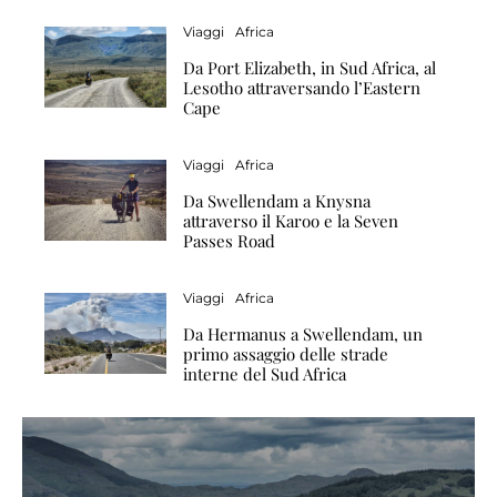
Viaggi
Africa
Da Port Elizabeth, in Sud Africa, al
Lesotho attraversando l’Eastern
Cape
Viaggi
Africa
Da Swellendam a Knysna
attraverso il Karoo e la Seven
Passes Road
Viaggi
Africa
Da Hermanus a Swellendam, un
primo assaggio delle strade
interne del Sud Africa