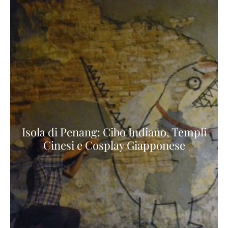
Isola di Penang: Cibo Indiano, Templi
Cinesi e Cosplay Giapponese