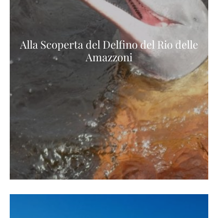
Alla Scoperta del Delfino del Rio delle
Amazzoni