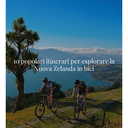
10 popolari itinerari per esplorare la
Nuova Zelanda in bici