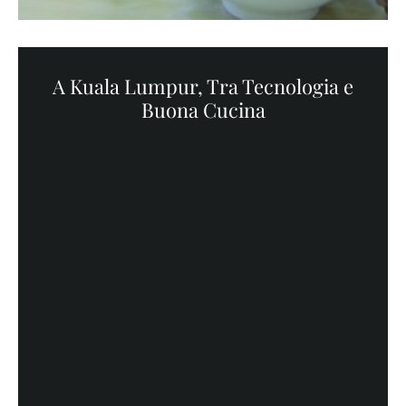
A Kuala Lumpur, Tra Tecnologia e
Buona Cucina