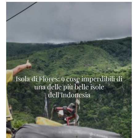
Isola di Flores: 9 cose imperdibili di
una delle più belle isole
dell’Indonesia