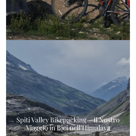
Spiti Valley Bikepacking – Il Nostro
Viaggio in Bici nell’Himalaya