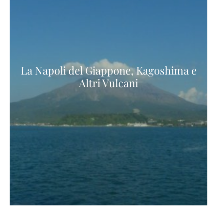
La Napoli del Giappone, Kagoshima e
Altri Vulcani