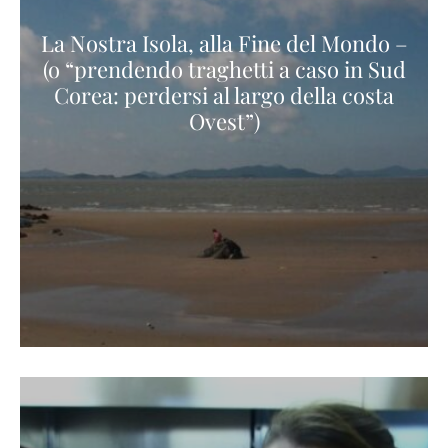
La Nostra Isola, alla Fine del Mondo –
(o “prendendo traghetti a caso in Sud
Corea: perdersi al largo della costa
Ovest”)