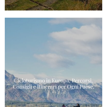
Cicloturismo in Europa. Percorsi,
Consigli e Itinerari per Ogni Paese.