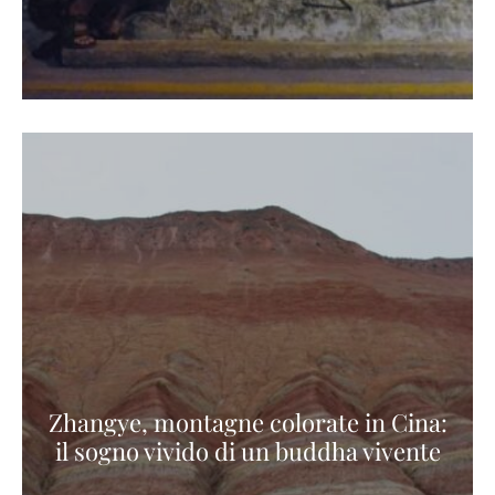
Zhangye, montagne colorate in Cina:
il sogno vivido di un buddha vivente