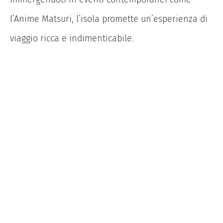
l’Anime Matsuri, l’isola promette un’esperienza di
viaggio ricca e indimenticabile.