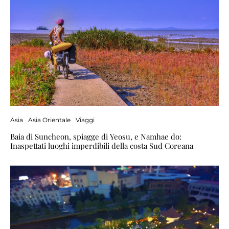
Asia
Asia Orientale
Viaggi
Baia di Suncheon, spiagge di Yeosu, e Namhae do:
Inaspettati luoghi imperdibili della costa Sud Coreana