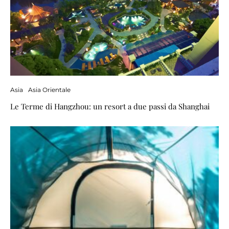
Asia
Asia Orientale
Le Terme di Hangzhou: un resort a due passi da Shanghai