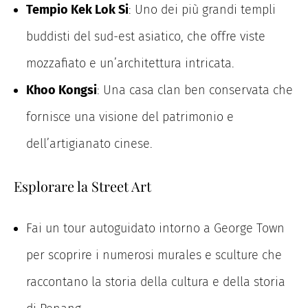
Tempio Kek Lok Si
: Uno dei più grandi templi
buddisti del sud-est asiatico, che offre viste
mozzafiato e un’architettura intricata.
Khoo Kongsi
: Una casa clan ben conservata che
fornisce una visione del patrimonio e
dell’artigianato cinese.
Esplorare la Street Art
Fai un tour autoguidato intorno a George Town
per scoprire i numerosi murales e sculture che
raccontano la storia della cultura e della storia