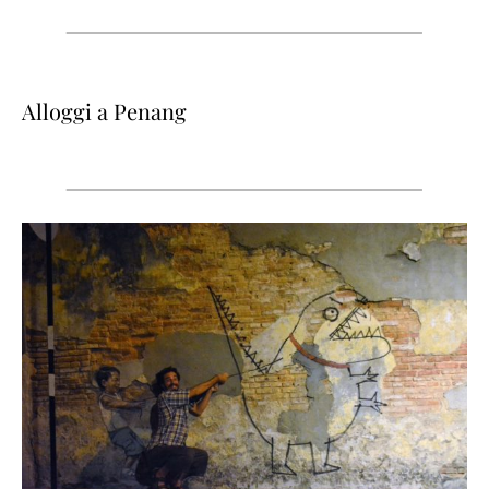
Alloggi a Penang