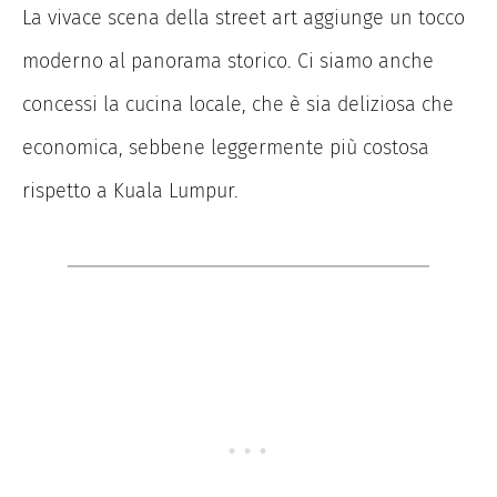
La vivace scena della street art aggiunge un tocco
moderno al panorama storico. Ci siamo anche
concessi la cucina locale, che è sia deliziosa che
economica, sebbene leggermente più costosa
rispetto a Kuala Lumpur.