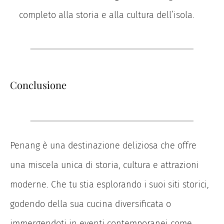
completo alla storia e alla cultura dell’isola.
Conclusione
Penang è una destinazione deliziosa che offre
una miscela unica di storia, cultura e attrazioni
moderne. Che tu stia esplorando i suoi siti storici,
godendo della sua cucina diversificata o
immergendoti in eventi contemporanei come