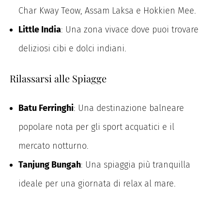
Char Kway Teow, Assam Laksa e Hokkien Mee.
Little India
: Una zona vivace dove puoi trovare
deliziosi cibi e dolci indiani.
Rilassarsi alle Spiagge
Batu Ferringhi
: Una destinazione balneare
popolare nota per gli sport acquatici e il
mercato notturno.
Tanjung Bungah
: Una spiaggia più tranquilla
ideale per una giornata di relax al mare.