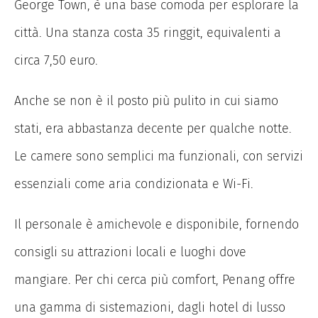
George Town, è una base comoda per esplorare la
città. Una stanza costa 35 ringgit, equivalenti a
circa 7,50 euro.
Anche se non è il posto più pulito in cui siamo
stati, era abbastanza decente per qualche notte.
Le camere sono semplici ma funzionali, con servizi
essenziali come aria condizionata e Wi-Fi.
Il personale è amichevole e disponibile, fornendo
consigli su attrazioni locali e luoghi dove
mangiare. Per chi cerca più comfort, Penang offre
una gamma di sistemazioni, dagli hotel di lusso