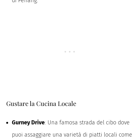
di Penang.
Gustare la Cucina Locale
Gurney Drive
: Una famosa strada del cibo dove
puoi assaggiare una varietà di piatti locali come