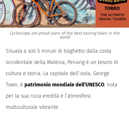
Cycloscope are proud users of the best touring bikes in the
world
Situata a soli 5 minuti di traghetto dalla costa
occidentale della Malesia, Penang è un tesoro di
cultura e storia. La capitale dell’isola, George
Town, è
patrimonio mondiale dell’UNESCO
, nota
per la sua ricca eredità e l’atmosfera
multiculturale vibrante.