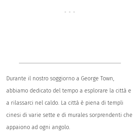
Durante il nostro soggiorno a George Town,
abbiamo dedicato del tempo a esplorare la città e
a rilassarci nel caldo. La città è piena di templi
cinesi di varie sette e di murales sorprendenti che
appaiono ad ogni angolo.