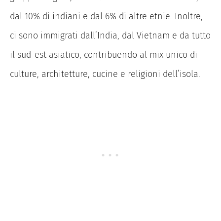
dal 10% di indiani e dal 6% di altre etnie. Inoltre,
ci sono immigrati dall’India, dal Vietnam e da tutto
il sud-est asiatico, contribuendo al mix unico di
culture, architetture, cucine e religioni dell’isola.