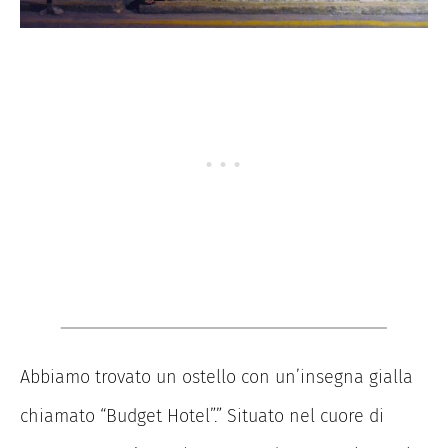
Abbiamo trovato un ostello con un’insegna gialla
chiamato “Budget Hotel”.” Situato nel cuore di