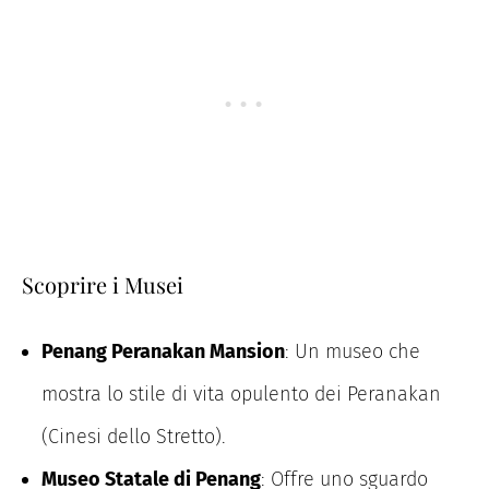
Scoprire i Musei
Penang Peranakan Mansion
: Un museo che
mostra lo stile di vita opulento dei Peranakan
(Cinesi dello Stretto).
Museo Statale di Penang
: Offre uno sguardo