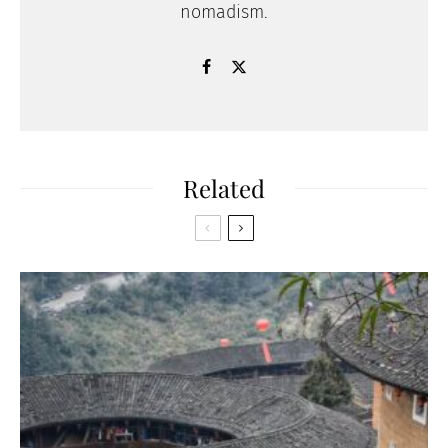
nomadism.
Related