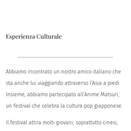
Esperienza Culturale
Abbiamo incontrato un nostro amico italiano che
sta anche lui viaggiando attraverso l’Asia a piedi.
Insieme, abbiamo partecipato all’Anime Matsuri,
un festival che celebra la cultura pop giapponese.
Il festival attira molti giovani, soprattutto cinesi,