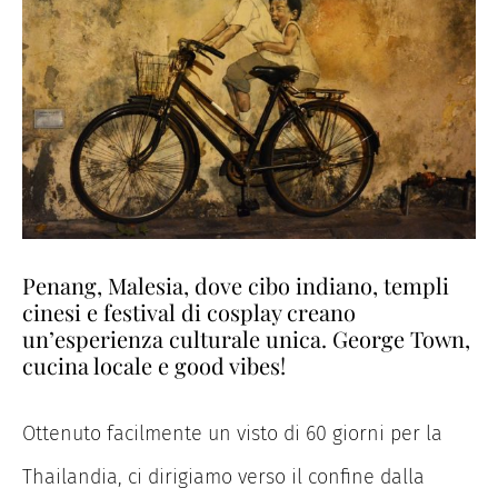
Penang, Malesia, dove cibo indiano, templi
cinesi e festival di cosplay creano
un’esperienza culturale unica. George Town,
cucina locale e good vibes!
Ottenuto facilmente un visto di 60 giorni per la
Thailandia, ci dirigiamo verso il confine dalla