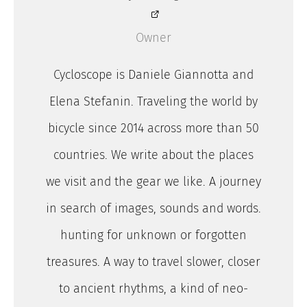
Owner
Cycloscope is Daniele Giannotta and
Elena Stefanin. Traveling the world by
bicycle since 2014 across more than 50
countries. We write about the places
we visit and the gear we like. A journey
in search of images, sounds and words.
hunting for unknown or forgotten
treasures. A way to travel slower, closer
to ancient rhythms, a kind of neo-