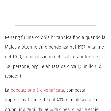
Penang fu una colonia britannica fino a quando la
Malesia ottenne l’indipendenza nel 1957. Alla fine
del 1700, la popolazione dell’isola era inferiore a
100 persone; oggi, è abitata da circa 1,5 milioni di
residenti.
La
popolazione è diversificata
, composta
approssimativamente dal 40% di malesi e altri
gruppi indigeni, dal 40% di cinesi di varie etnie,