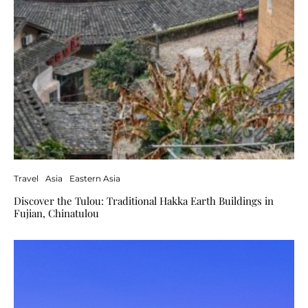
Travel
Asia
Eastern Asia
Discover the Tulou: Traditional Hakka Earth Buildings in
Fujian, Chinatulou