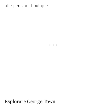
alle pensioni boutique.
Esplorare George Town