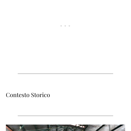
Contesto Storico