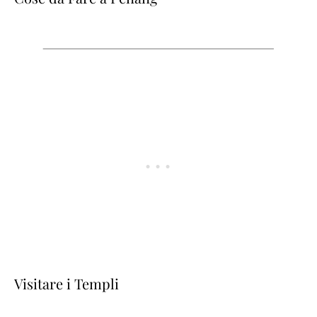
Visitare i Templi