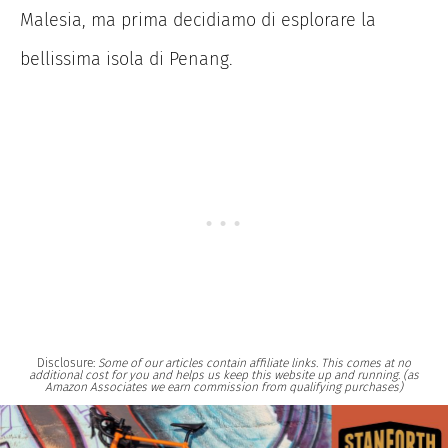
Malesia, ma prima decidiamo di esplorare la
bellissima isola di Penang.
Disclosure:
Some of our articles contain affiliate links. This comes at no
additional cost for you and helps us keep this website up and running. (as
Amazon Associates we earn commission from qualifying purchases)