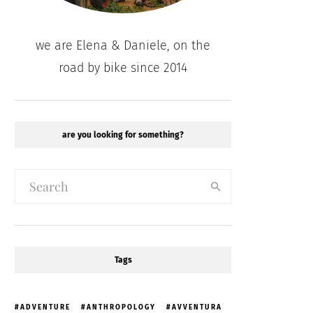
we are Elena & Daniele, on the
road by bike since 2014
are you looking for something?
Tags
ADVENTURE
ANTHROPOLOGY
AVVENTURA