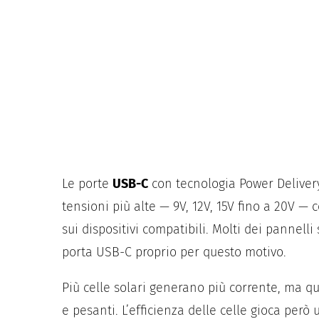
Le porte
USB-C
con tecnologia Power Deliver
tensioni più alte — 9V, 12V, 15V fino a 20V —
sui dispositivi compatibili. Molti dei pannel
porta USB-C proprio per questo motivo.
Più celle solari generano più corrente, ma qu
e pesanti. L’efficienza delle celle gioca per