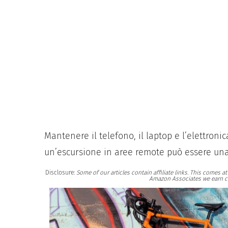
Mantenere il telefono, il laptop e l’elettronic
un’escursione in aree remote può essere una
Disclosure:
Some of our articles contain affiliate links. This comes 
Amazon Associates we earn c