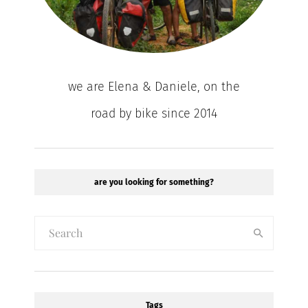
we are Elena & Daniele, on the
road by bike since 2014
are you looking for something?
Tags