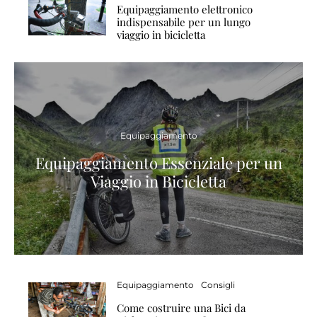
Equipaggiamento elettronico
indispensabile per un lungo
viaggio in bicicletta
Equipaggiamento
Equipaggiamento Essenziale per un
Viaggio in Bicicletta
Equipaggiamento
Consigli
Come costruire una Bici da