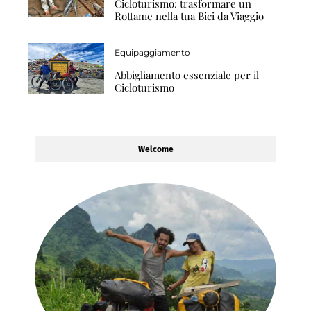
Cicloturismo: trasformare un
Rottame nella tua Bici da Viaggio
Equipaggiamento
Abbigliamento essenziale per il
Cicloturismo
Welcome