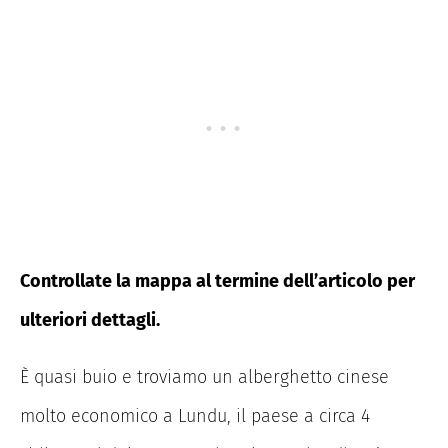
Controllate la mappa al termine dell’articolo per
ulteriori dettagli.
È quasi buio e troviamo un alberghetto cinese
molto economico a Lundu, il paese a circa 4