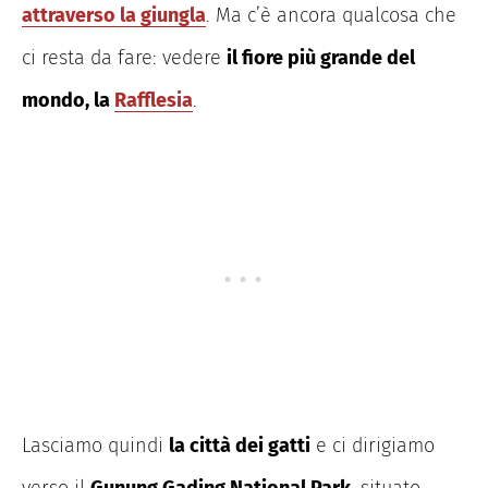
attraverso la giungla
. Ma c’è ancora qualcosa che
ci resta da fare: vedere
il fiore più grande del
mondo, la
Rafflesia
.
Lasciamo quindi
la città dei gatti
e ci dirigiamo