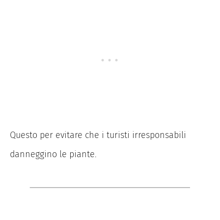
Questo per evitare che i turisti irresponsabili
danneggino le piante.