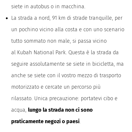
siete in autobus o in macchina.
La strada a nord, 91 km di strade tranquille, per
un pochino vicino alla costa e con uno scenario
tutto sommato non male, si passa vicino
al Kubah National Park. Questa è la strada da
seguire assolutamente se siete in bicicletta, ma
anche se siete con il vostro mezzo di trasporto
motorizzato e cercate un percorso più
rilassato. Unica precauzione: portatevi cibo e
acqua,
lungo la strada non ci sono
praticamente negozi o paesi
.