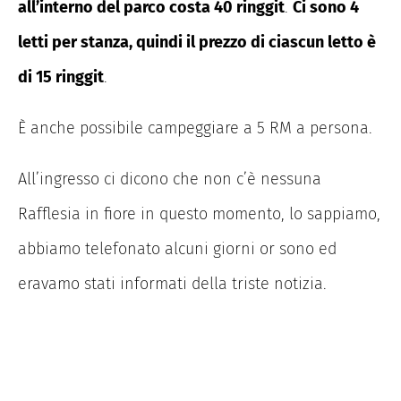
all’interno del parco costa 40 ringgit
.
Ci sono 4
letti per stanza, quindi il prezzo di ciascun letto è
di 15 ringgit
.
È anche possibile campeggiare a 5 RM a persona.
All’ingresso ci dicono che non c’è nessuna
Rafflesia in fiore in questo momento, lo sappiamo,
abbiamo telefonato alcuni giorni or sono ed
eravamo stati informati della triste notizia.