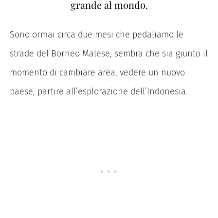
grande al mondo.
Sono ormai circa due mesi che pedaliamo le
strade del Borneo Malese, sembra che sia giunto il
momento di cambiare area, vedere un nuovo
paese, partire all’esplorazione dell’Indonesia.