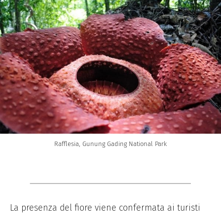
Rafflesia, Gunung Gading National Park
La presenza del fiore viene confermata ai turisti