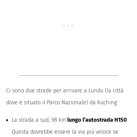
Ci sono due strade per arrivare a Lundu (la città
dove è situato il Parco Nazionale) da Kuching:
La strada a sud, 98 km
lungo l’autostrada H150
.
Questa dovrebbe essere la via più veloce se