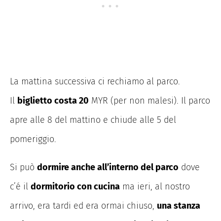
La mattina successiva ci rechiamo al parco.
Il
biglietto costa 20
MYR (per non malesi). Il parco
apre alle 8 del mattino e chiude alle 5 del
pomeriggio.
​Si può
dormire anche all’interno del parco
dove
c’é il
dormitorio con cucina
ma ieri, al nostro
arrivo, era tardi ed era ormai chiuso,
una stanza