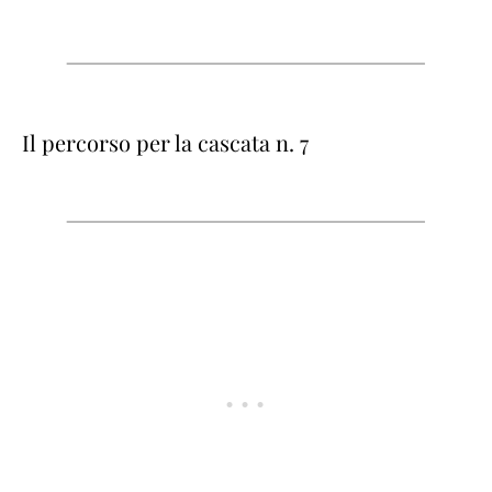
Il percorso per la cascata n. 7