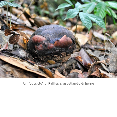
Un “cucciolo” di Rafflesia, aspettando di fiorire