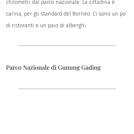
chilometri dal parco nazionale. La cittadina è
carina, per gli standard del Borneo. Ci sono un po’
di ristoranti e un paio di alberghi.
Parco Nazionale di Gunung Gading