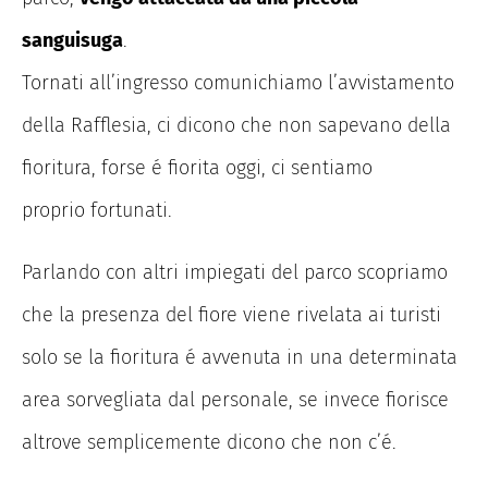
sanguisuga
.
Tornati all’ingresso comunichiamo l’avvistamento
della Rafflesia, ci dicono che non sapevano della
fioritura, forse é fiorita oggi, ci sentiamo
proprio fortunati.
Parlando con altri impiegati del parco scopriamo
che la presenza del fiore viene rivelata ai turisti
solo se la fioritura é avvenuta in una determinata
area sorvegliata dal personale, se invece fiorisce
altrove semplicemente dicono che non c’é.