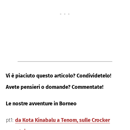
Vi è piaciuto questo articolo? Condividetelo!
Avete pensieri o domande? Commentate!
Le nostre avventure in Borneo
pt1:
da Kota Kinabalu a Tenom, sulle Crocker