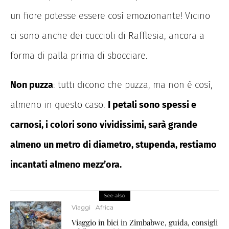
un fiore potesse essere così emozionante! Vicino
ci sono anche dei cuccioli di Rafflesia, ancora a
forma di palla prima di sbocciare.
Non puzza
: tutti dicono che puzza, ma non è così,
almeno in questo caso.
I petali sono spessi e
carnosi, i colori sono vividissimi, sarà grande
almeno un metro di diametro, stupenda, restiamo
incantati almeno mezz’ora.
See also
Viaggi
Africa
Viaggio in bici in Zimbabwe, guida, consigli