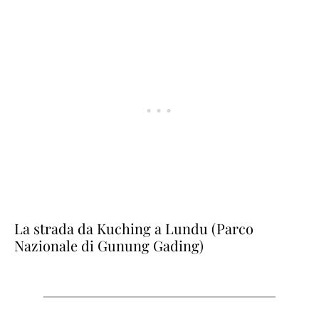
La strada da Kuching a Lundu (Parco
Nazionale di Gunung Gading)