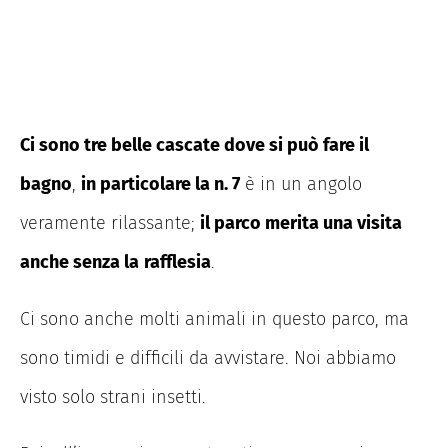
Ci sono tre belle cascate dove si può fare il
bagno
,
in particolare la n. 7
è in un angolo
veramente rilassante;
il parco merita una visita
anche senza la
rafflesia
.
Ci sono anche molti animali in questo parco, ma
sono timidi e difficili da avvistare. Noi abbiamo
visto solo strani insetti.