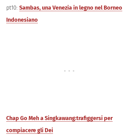
pt10:
Sambas, una Venezia in legno nel Borneo
Indonesiano
Chap Go Meh a Singkawang:trafiggersi per
compiacere gli Dei