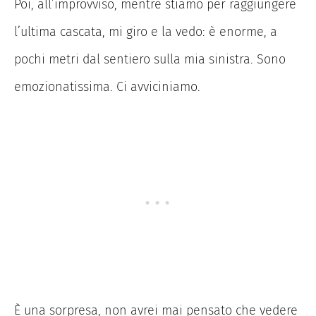
Poi, all’improvviso, mentre stiamo per raggiungere
l’ultima cascata, mi giro e la vedo: è enorme, a
pochi metri dal sentiero sulla mia sinistra. Sono
emozionatissima. Ci avviciniamo.
È una sorpresa, non avrei mai pensato che vedere