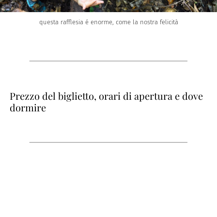
questa rafflesia é enorme, come la nostra felicità
Prezzo del biglietto, orari di apertura e dove
dormire