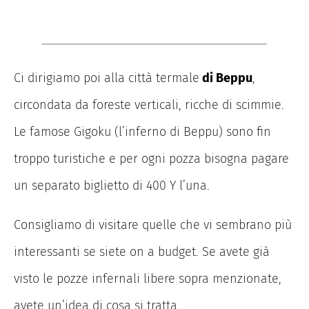
Ci dirigiamo poi alla città termale
di Beppu
,
circondata da foreste verticali, ricche di scimmie.
Le famose Gigoku (l’inferno di Beppu) sono fin
troppo turistiche e per ogni pozza bisogna pagare
un separato biglietto di 400 Y l’una.
Consigliamo di visitare quelle che vi sembrano più
interessanti se siete on a budget. Se avete già
visto le pozze infernali libere sopra menzionate,
avete un’idea di cosa si tratta.