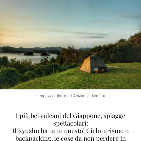
campeggio libero ad Amakusa, Kyushu
I più bei vulcani del Giappone, spiagge
spettacolari:
Il Kyushu ha tutto questo! Cicloturismo o
backpacking, le cose da non perdere in