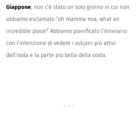
Giappone
; non c’è stato un solo giorno in cui non
abbiamo esclamato “oh mamma mia, what an
incredible place!” Abbiamo pianificato l’itinerario
con l’intenzione di vedere i vulcani più attivi
dell’isola e la parte più bella della costa.