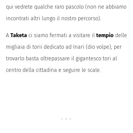
qui vedrete qualche raro pascolo (non ne abbiamo
incontrati altri lungo il nostro percorso).
A
Taketa
ci siamo fermati a visitare il
tempio
delle
migliaia di torii dedicato ad Inari (dio volpe), per
trovarlo basta oltrepassare il gigantesco tori al
centro della cittadina e seguire le scale.