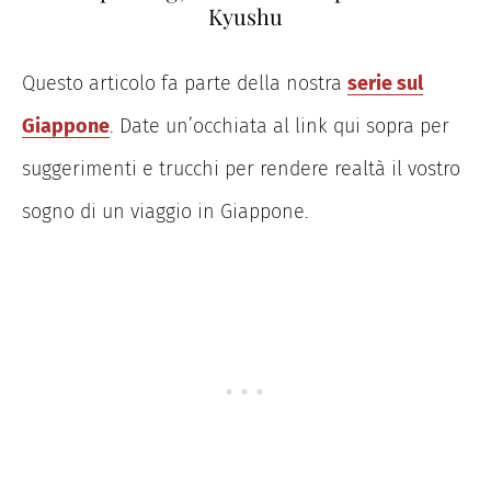
Kyushu
Questo articolo fa parte della nostra
serie sul
Giappone
. Date un’occhiata al link qui sopra per
suggerimenti e trucchi per rendere realtà il vostro
sogno di un viaggio in Giappone.