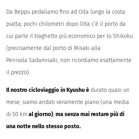
Da Beppu pedaliamo fino ad Oita lungo la costa
piatta; pochi chilometri dopo Oita c’è il porto da
cui parte il traghetto più economico per lo Shikoku
(precisamente dal porto di Misaki alla
Penisola Sadamisaki; non ricordiamo esattamente
il prezzo).
Il nostro cicloviaggio in Kyushu è
durato quasi un
mese; siamo andati veramente piano (una media
di 50 km
al giorno)
,
ma senza mai restare più di
una notte nello stesso posto.