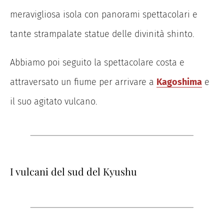
meravigliosa isola con panorami spettacolari e
tante strampalate statue delle divinità shinto.
Abbiamo poi seguito la spettacolare costa e
attraversato un fiume per arrivare a
Kagoshima
e
il suo agitato vulcano.
I vulcani del sud del Kyushu