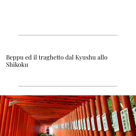
Beppu ed il traghetto dal Kyushu allo
Shikoku