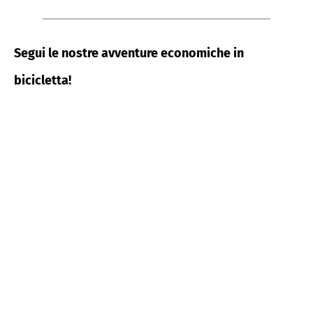
Segui le nostre avventure economiche in
bicicletta!