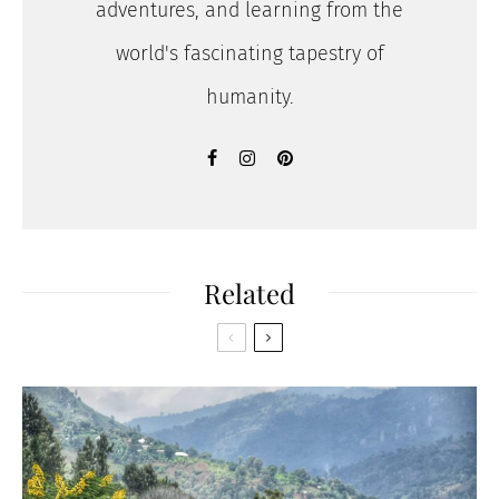
adventures, and learning from the
world's fascinating tapestry of
humanity.
Related