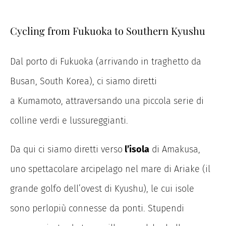
Cycling from Fukuoka to Southern Kyushu
Dal porto di Fukuoka (arrivando in traghetto da
Busan, South Korea), ci siamo diretti
a Kumamoto, attraversando una piccola serie di
colline verdi e lussureggianti.
Da qui ci siamo diretti verso
l’isola
di Amakusa,
uno spettacolare arcipelago nel mare di Ariake (il
grande golfo dell’ovest di Kyushu), le cui isole
sono perlopiù connesse da ponti. Stupendi