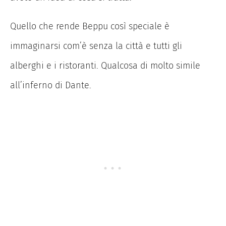
Quello che rende Beppu così speciale è
immaginarsi com’è senza la città e tutti gli
alberghi e i ristoranti. Qualcosa di molto simile
all’inferno di Dante.