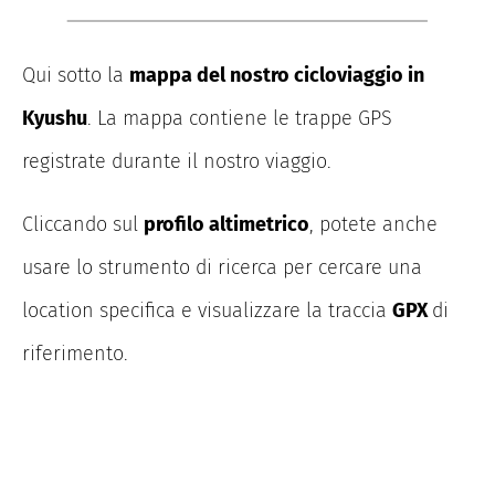
Qui sotto la
mappa del nostro cicloviaggio in
Kyushu
. La mappa contiene le trappe GPS
registrate durante il nostro viaggio.
Cliccando sul
profilo altimetrico
, potete anche
usare lo strumento di ricerca per cercare una
location specifica e visualizzare la traccia
GPX
di
riferimento.