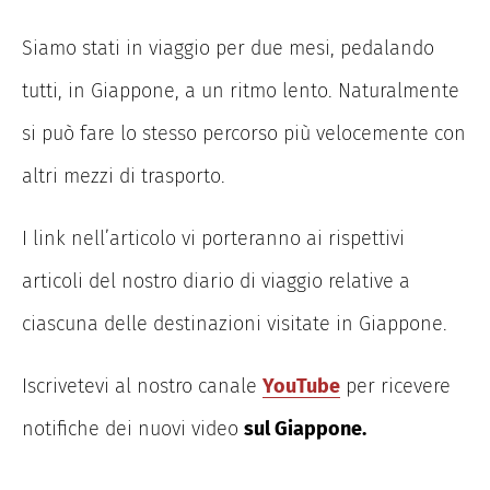
Siamo stati in viaggio per due mesi, pedalando
tutti, in Giappone, a un ritmo lento. Naturalmente
si può fare lo stesso percorso più velocemente con
altri mezzi di trasporto.
I link nell’articolo vi porteranno ai rispettivi
articoli del nostro diario di viaggio relative a
ciascuna delle destinazioni visitate in Giappone.
Iscrivetevi al nostro canale
YouTube
per ricevere
notifiche dei nuovi video
sul Giappone.