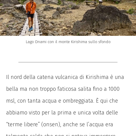
Lago Onami con il monte Kirishima sullo sfondo
Il nord della catena vulcanica di Kirishima è una
bella ma non troppo faticosa salita fino a 1000
msl, con tanta acqua e ombreggiata. È qui che
abbiamo visto per la prima e unica volta delle
“terme libere” (onsen), anche se l’acqua era