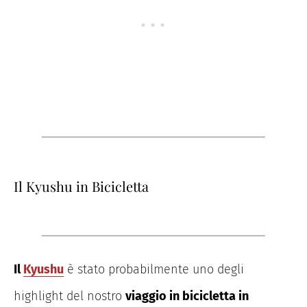
Il Kyushu in Bicicletta
Il
Kyushu
è stato probabilmente uno degli
highlight del nostro
viaggio in bicicletta in