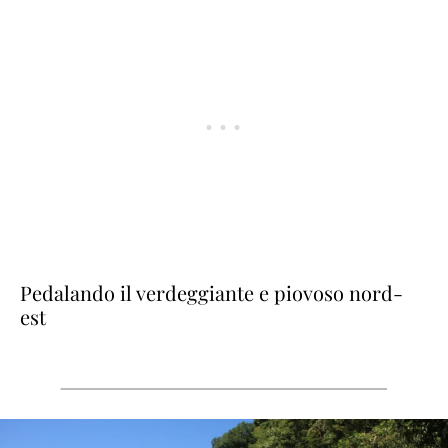
Pedalando il verdeggiante e piovoso nord-
est