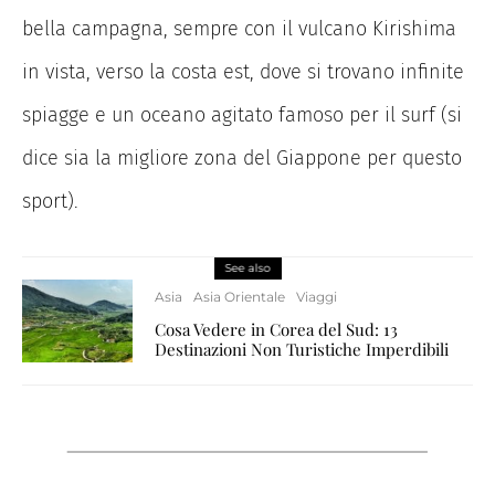
bella campagna, sempre con il vulcano Kirishima
in vista, verso la costa est, dove si trovano infinite
spiagge e un oceano agitato famoso per il surf (si
dice sia la migliore zona del Giappone per questo
sport).
See also
Asia
Asia Orientale
Viaggi
Cosa Vedere in Corea del Sud: 13
Destinazioni Non Turistiche Imperdibili