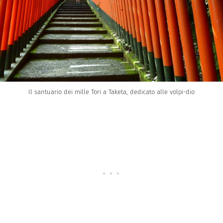
Il santuario dei mille Tori a Taketa, dedicato alle volpi-dio