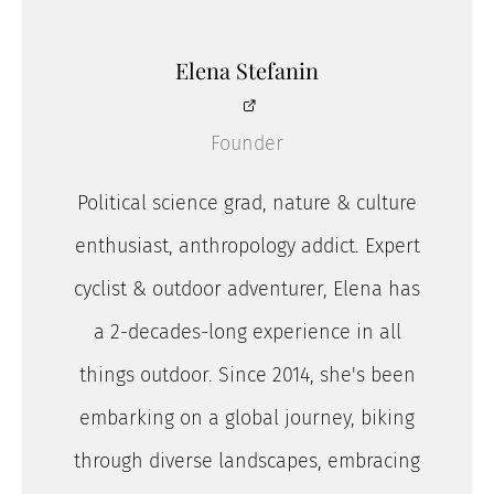
Elena Stefanin
Founder
Political science grad, nature & culture
enthusiast, anthropology addict. Expert
cyclist & outdoor adventurer, Elena has
a 2-decades-long experience in all
things outdoor. Since 2014, she's been
embarking on a global journey, biking
through diverse landscapes, embracing