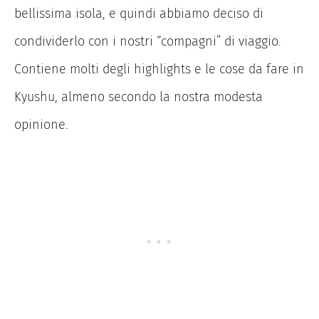
bellissima isola, e quindi abbiamo deciso di
condividerlo con i nostri “compagni” di viaggio.
Contiene molti degli highlights e le cose da fare in
Kyushu, almeno secondo la nostra modesta
opinione.