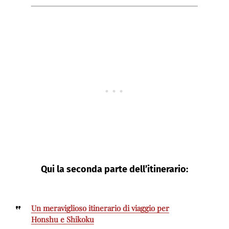
Qui la seconda parte dell’itinerario:
Un meraviglioso itinerario di viaggio per
Honshu e Shikoku