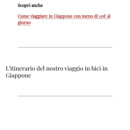
Scopri anche
Come viaggiare in Giappone con meno di 10€ al
giorno
L’itinerario del nostro viaggio in bici in
Giappone