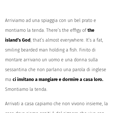
Arriviamo ad una spiaggia con un bel prato e
montiamo la tenda. There’s the effigy of
the
island’s God
, that’s almost everywhere. It’s a fat,
smiling bearded man holding a fish. Finito di
montare arrivano un uomo e una donna sulla
sessantina che non parlano una parola di inglese
ma
ci invitano a mangiare e dormire a casa loro.
Smontiamo la tenda.
Arrivati a casa capiamo che non vivono insieme, la