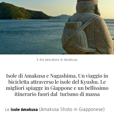
il dio pescatore di Amakusa
Isole di Amakusa e Nagashima, Un viaggio in
bicicletta attraverso le isole del Kyushu. Le
migliori spiagge in Giappone e un bellissimo
itinerario fuori dal turismo di massa
(Amakusa Shoto in Giapponese)
Le
isole
Amakusa