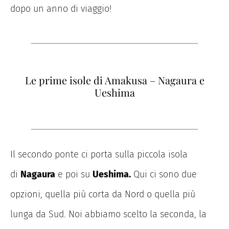
dopo un anno di viaggio!
Le prime isole di Amakusa – Nagaura e
Ueshima
Il secondo ponte ci porta sulla piccola isola
di
Nagaura
e poi su
Ueshima.
Qui ci sono due
opzioni, quella più corta da Nord o quella più
lunga da Sud. Noi abbiamo scelto la seconda, la