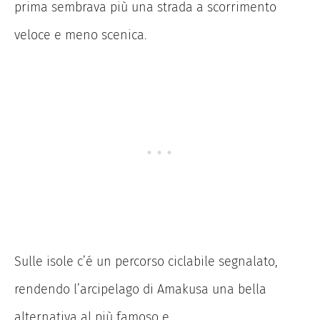
prima sembrava più una strada a scorrimento
veloce e meno scenica.
Sulle isole c’é un percorso ciclabile segnalato,
rendendo l’arcipelago di Amakusa una bella
alternativa al più famoso e