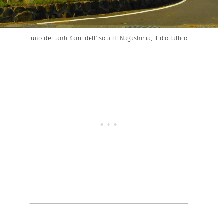
uno dei tanti Kami dell’isola di Nagashima, il dio fallico