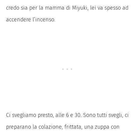
credo sia per la mamma di Miyuki, lei va spesso ad
accendere l’incenso.
Ci svegliamo presto, alle 6 e 30. Sono tutti svegli, ci
preparano la colazione, frittata, una zuppa con