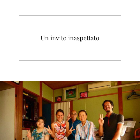
Un invito inaspettato