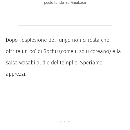
posto tenda ad Amakusa
Dopo l’esplosione del fungo non ci resta che
offrire un po’ di Sochu (come il soju coreano) e la
salsa wasabi al dio del templio. Speriamo
apprezzi.