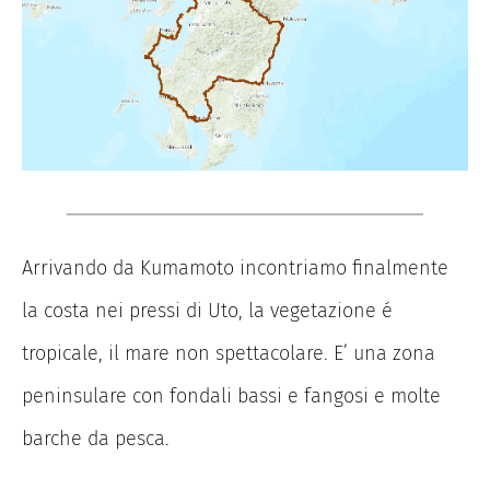
Arrivando da Kumamoto incontriamo finalmente
la costa nei pressi di Uto, la vegetazione é
tropicale, il mare non spettacolare. E’ una zona
peninsulare con fondali bassi e fangosi e molte
barche da pesca.