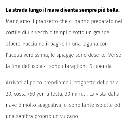
La strada lungo il mare diventa sempre più bella.
Mangiamo il pranzetto che ci hanno preparato nel
cortile di un vecchio templio sotto un grande
albero. Facciamo il bagno in una laguna con
l’acqua verdissima, le spiagge sono deserte. Verso
la fine dell’isola ci sono i faraglioni. Stupenda.
Arrivati al porto prendiamo il traghetto delle 17 e
20, costa 750 yen a testa, 30 minuti. La vista dalla
nave é molto suggestiva, ci sono tante isolette ed
una sembra proprio un vulcano.