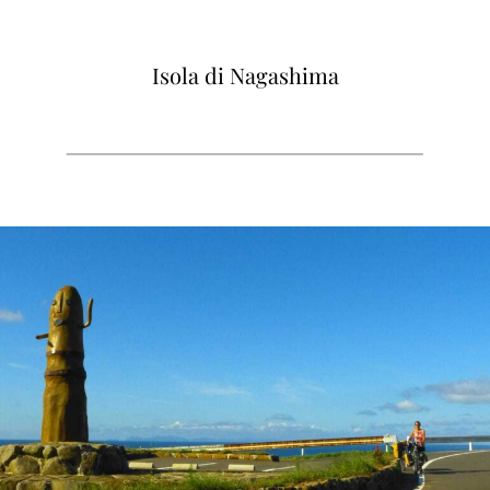
Isola di Nagashima