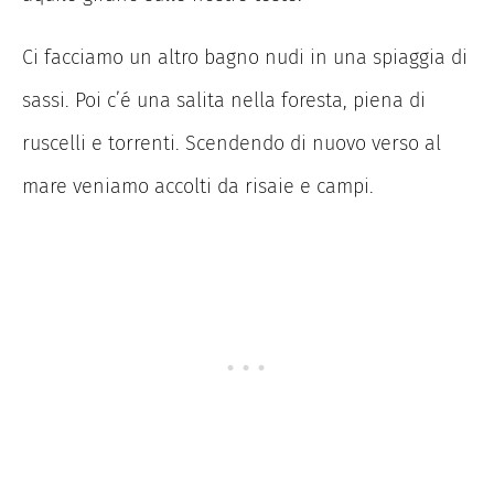
Ci facciamo un altro bagno nudi in una spiaggia di
sassi. Poi c’é una salita nella foresta, piena di
ruscelli e torrenti. Scendendo di nuovo verso al
mare veniamo accolti da risaie e campi.