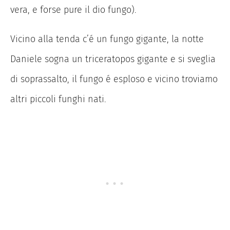
vera, e forse pure il dio fungo).
Vicino alla tenda c’é un fungo gigante, la notte
Daniele sogna un triceratopos gigante e si sveglia
di soprassalto, il fungo é esploso e vicino troviamo
altri piccoli funghi nati.