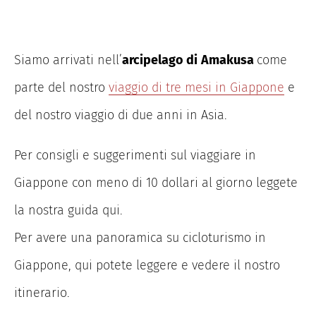
Siamo arrivati nell’
arcipelago di
Amakusa
come
parte del nostro
viaggio di tre mesi in Giappone
e
del nostro viaggio di due anni in Asia.
Per consigli e suggerimenti sul viaggiare in
Giappone con meno di 10 dollari al giorno leggete
la nostra guida qui.
Per avere una panoramica su cicloturismo in
Giappone, qui potete leggere e vedere il nostro
itinerario.