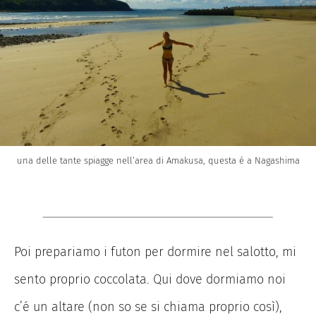
una delle tante spiagge nell’area di Amakusa, questa é a Nagashima
Poi prepariamo i futon per dormire nel salotto, mi
sento proprio coccolata. Qui dove dormiamo noi
c’é un altare (non so se si chiama proprio così),