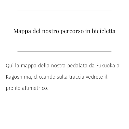
Mappa del nostro percorso in bicicletta
Qui la mappa della nostra pedalata da Fukuoka a
Kagoshima, cliccando sulla traccia vedrete il
profilo altimetrico.