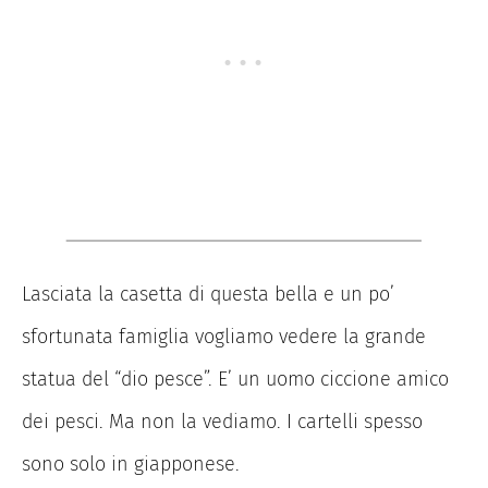
Lasciata la casetta di questa bella e un po’
sfortunata famiglia vogliamo vedere la grande
statua del “dio pesce”. E’ un uomo ciccione amico
dei pesci. Ma non la vediamo. I cartelli spesso
sono solo in giapponese.