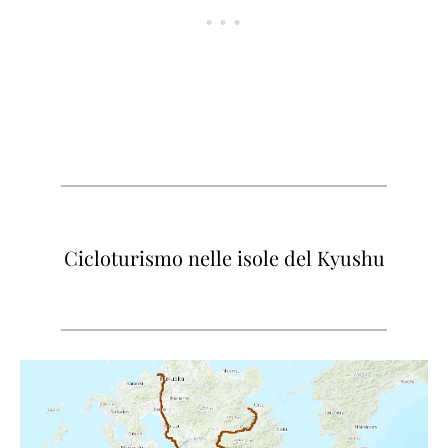
Cicloturismo nelle isole del Kyushu