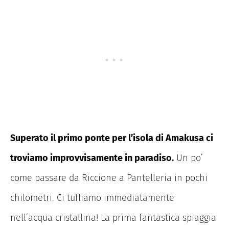
Superato il primo ponte per l’isola di Amakusa ci
troviamo improvvisamente in paradiso.
Un po’
come passare da Riccione a Pantelleria in pochi
chilometri. Ci tuffiamo immediatamente
nell’acqua cristallina! La prima fantastica spiaggia