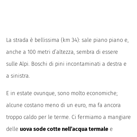
La strada è bellissima (km 34): sale piano piano e,
anche a 100 metri d’altezza, sembra di essere
sulle Alpi. Boschi di pini incontaminati a destra e
a sinistra.
E in estate ovunque, sono molto economiche;
alcune costano meno di un euro, ma fa ancora
troppo caldo per le terme. Ci fermiamo a mangiare
delle
uova sode cotte nell’acqua termale
e