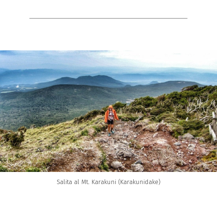
Salita al Mt. Karakuni (Karakunidake)