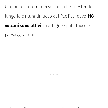
Giappone, la terra dei vulcani, che si estende
lungo la cintura di fuoco del Pacifico, dove
118
vulcani sono attivi
, montagne sputa fuoco e
paesaggi alieni.