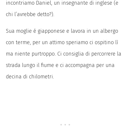
incontriamo Daniel, un insegnante di inglese (e
chi l’avrebbe detto?).
Sua moglie é giapponese e lavora in un albergo
con terme, per un attimo speriamo ci ospitino lì
ma niente purtroppo. Ci consiglia di percorrere la
strada lungo il fiume e ci accompagna per una
decina di chilometri.