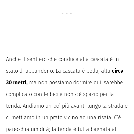
Anche il sentiero che conduce alla cascata è in
stato di abbandono. La cascata è bella, alta
circa
30 metri,
ma non possiamo dormire qui: sarebbe
complicato con le bici e non c’è spazio per la
tenda. Andiamo un po’ più avanti lungo la strada e
ci mettiamo in un prato vicino ad una risaia. C’è
parecchia umidità; la tenda è tutta bagnata al