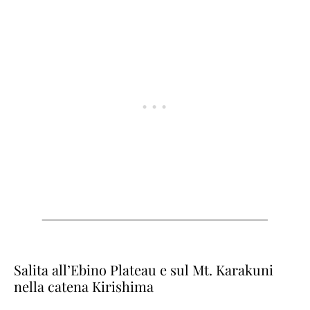
Salita all’Ebino Plateau e sul Mt. Karakuni
nella catena Kirishima