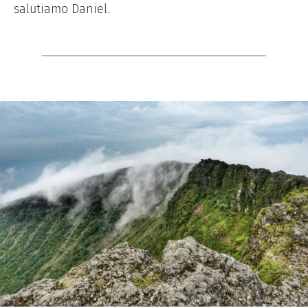
salutiamo Daniel.