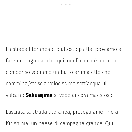
La strada litoranea è piuttosto piatta; proviamo a
fare un bagno anche qui, ma l’acqua è unta. In
compenso vediamo un buffo animaletto che
cammina/striscia velocissimo sott’acqua. Il
vulcano
Sakurajima
si vede ancora maestoso.
Lasciata la strada litoranea, proseguiamo fino a
Kirishima, un paese di campagna grande. Qui