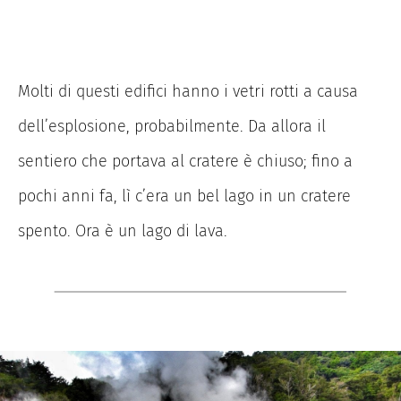
Molti di questi edifici hanno i vetri rotti a causa
dell’esplosione, probabilmente. Da allora il
sentiero che portava al cratere è chiuso; fino a
pochi anni fa, lì c’era un bel lago in un cratere
spento. Ora è un lago di lava.