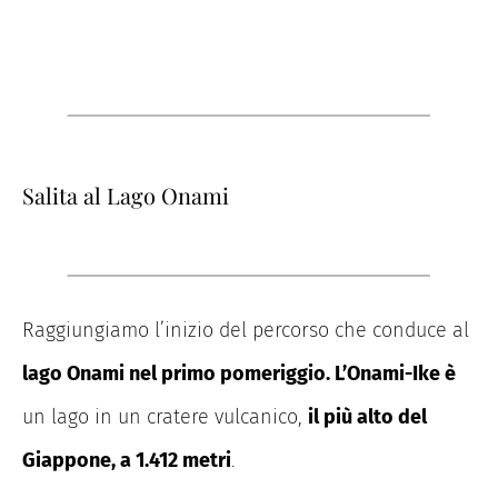
Salita al Lago Onami
Raggiungiamo l’inizio del percorso che conduce al
lago Onami nel primo pomeriggio. L’Onami-Ike è
un lago in un cratere vulcanico,
il più alto del
Giappone, a 1.412 metri
.