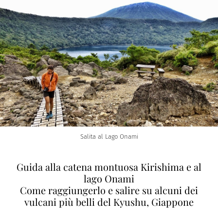
Salita al Lago Onami
Guida alla catena montuosa Kirishima e al
lago Onami
Come raggiungerlo e salire su alcuni dei
vulcani più belli del Kyushu, Giappone