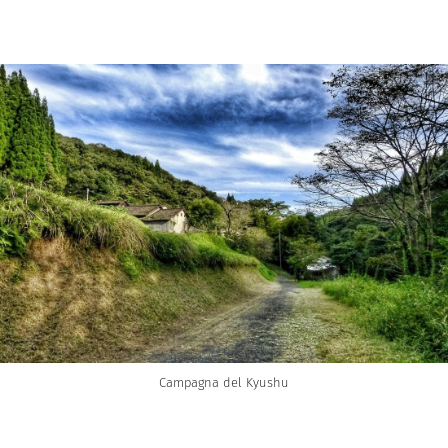
Campagna del Kyushu