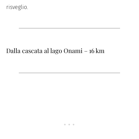
risveglio.
Dalla cascata al lago Onami – 16 km