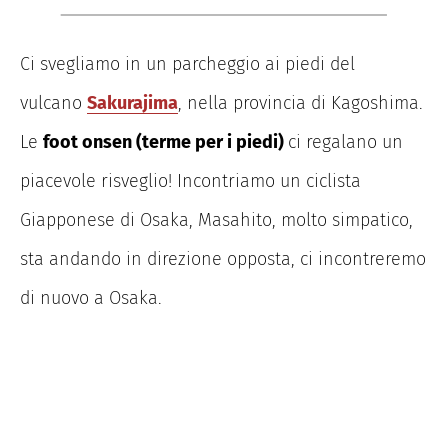
Ci svegliamo in un parcheggio ai piedi del
vulcano
Sakurajima
, nella provincia di Kagoshima.
Le
foot onsen (terme per i piedi)
ci regalano un
piacevole risveglio! Incontriamo un ciclista
Giapponese di Osaka, Masahito, molto simpatico,
sta andando in direzione opposta, ci incontreremo
di nuovo a Osaka.