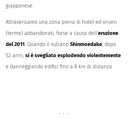
giapponese.
Attraversiamo una zona piena di hotel ed onsen
(terme) abbandonati, forse a causa dell’
eruzione
del 2011
. Quando il vulcano
Shinmoedake
, dopo
52 anni,
si è svegliato esplodendo violentemente
e danneggiando edifici fino a 8 km di distanza.