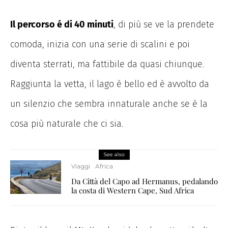
Il percorso é di 40 minuti
, di più se ve la prendete
comoda, inizia con una serie di scalini e poi
diventa sterrati, ma fattibile da quasi chiunque.
Raggiunta la vetta, il lago è bello ed è avvolto da
un silenzio che sembra innaturale anche se è la
cosa più naturale che ci sia.
See also
Viaggi
Africa
Da Città del Capo ad Hermanus, pedalando
la costa di Western Cape, Sud Africa