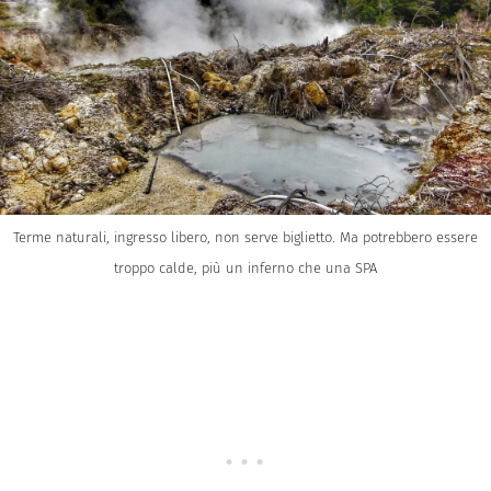
Terme naturali, ingresso libero, non serve biglietto. Ma potrebbero essere
troppo calde, più un inferno che una SPA