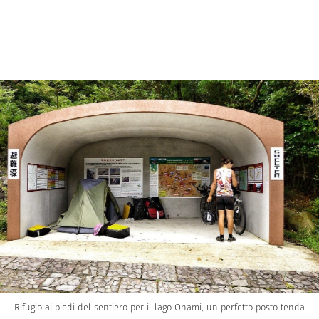
Rifugio ai piedi del sentiero per il lago Onami, un perfetto posto tenda