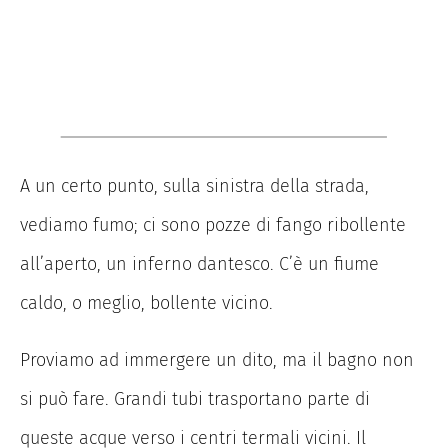
A un certo punto, sulla sinistra della strada,
vediamo fumo; ci sono pozze di fango ribollente
all’aperto, un inferno dantesco. C’è un fiume
caldo, o meglio, bollente vicino.
Proviamo ad immergere un dito, ma il bagno non
si può fare. Grandi tubi trasportano parte di
queste acque verso i centri termali vicini. Il