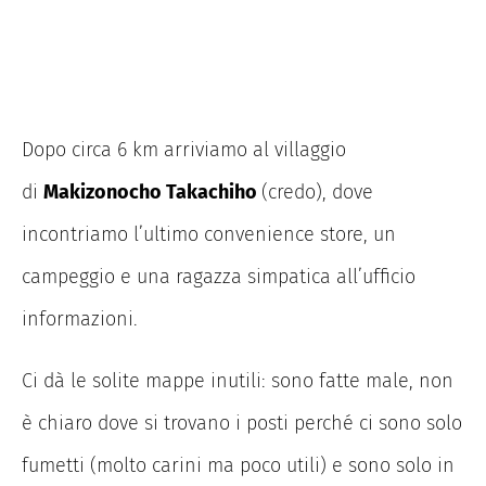
Dopo circa 6 km arriviamo al villaggio
di
Makizonocho Takachiho
(credo), dove
incontriamo l’ultimo convenience store, un
campeggio e una ragazza simpatica all’ufficio
informazioni.
Ci dà le solite mappe inutili: sono fatte male, non
è chiaro dove si trovano i posti perché ci sono solo
fumetti (molto carini ma poco utili) e sono solo in