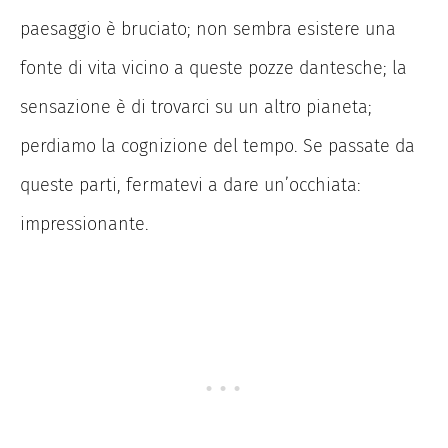
paesaggio è bruciato; non sembra esistere una
fonte di vita vicino a queste pozze dantesche; la
sensazione è di trovarci su un altro pianeta;
perdiamo la cognizione del tempo. Se passate da
queste parti, fermatevi a dare un’occhiata:
impressionante.