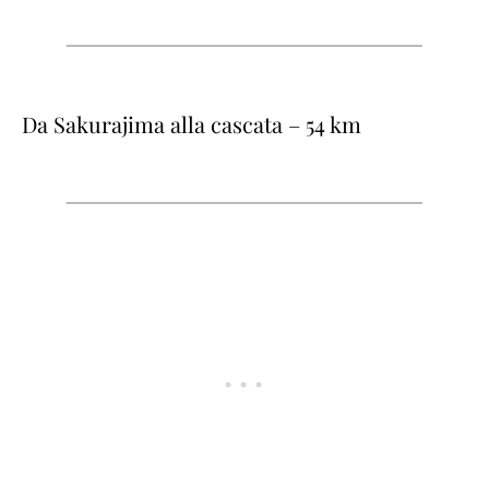
Da Sakurajima alla cascata – 54 km