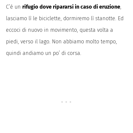
C’é un
rifugio dove ripararsi in caso di eruzione
,
lasciamo lì le biciclette, dormiremo lì stanotte. Ed
eccoci di nuovo in movimento, questa volta a
piedi, verso il lago. Non abbiamo molto tempo,
quindi andiamo un po’ di corsa.