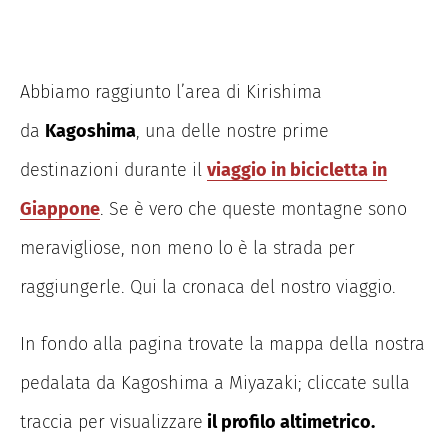
Abbiamo raggiunto l’area di Kirishima
da
Kagoshima
, una delle nostre prime
destinazioni durante il
viaggio in bicicletta in
Giappone
. Se è vero che queste montagne sono
meravigliose, non meno lo è la strada per
raggiungerle. Qui la cronaca del nostro viaggio.
In fondo alla pagina trovate la mappa della nostra
pedalata da Kagoshima a Miyazaki; cliccate sulla
traccia per visualizzare
il
profilo altimetrico.