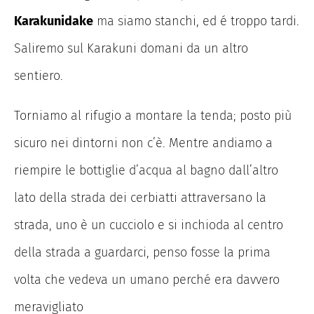
Karakunidake
ma siamo stanchi, ed é troppo tardi.
Saliremo sul Karakuni domani da un altro
sentiero.
Torniamo al rifugio a montare la tenda; posto più
sicuro nei dintorni non c’è. Mentre andiamo a
riempire le bottiglie d’acqua al bagno dall’altro
lato della strada dei cerbiatti attraversano la
strada, uno è un cucciolo e si inchioda al centro
della strada a guardarci, penso fosse la prima
volta che vedeva un umano perché era davvero
meravigliato