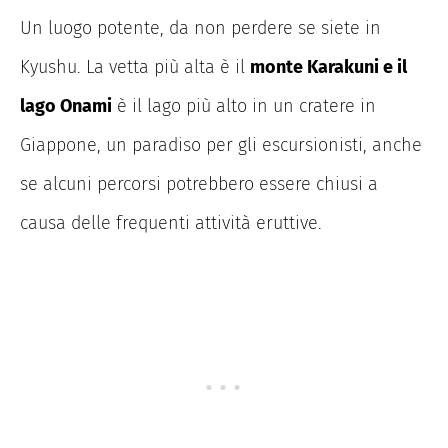
Un luogo potente, da non perdere se siete in
Kyushu. La vetta più alta è il
monte Karakuni e il
lago Onami
è il lago più alto in un cratere in
Giappone, un paradiso per gli escursionisti, anche
se alcuni percorsi potrebbero essere chiusi a
causa delle frequenti attività eruttive.