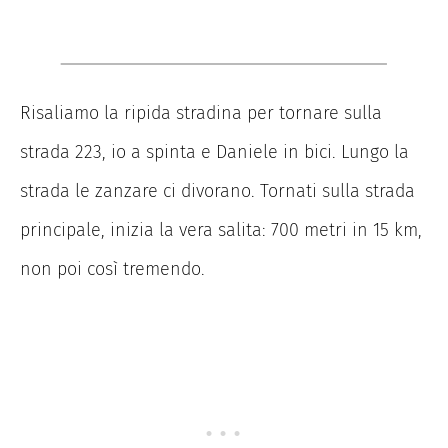
Risaliamo la ripida stradina per tornare sulla
strada 223, io a spinta e Daniele in bici. Lungo la
strada le zanzare ci divorano. Tornati sulla strada
principale, inizia la vera salita: 700 metri in 15 km,
non poi così tremendo.