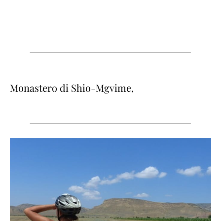
Monastero di Shio-Mgvime,