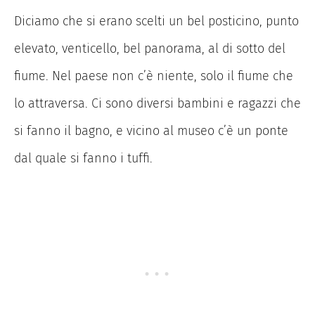
Diciamo che si erano scelti un bel posticino, punto
elevato, venticello, bel panorama, al di sotto del
fiume. Nel paese non c’è niente, solo il fiume che
lo attraversa. Ci sono diversi bambini e ragazzi che
si fanno il bagno, e vicino al museo c’è un ponte
dal quale si fanno i tuffi.