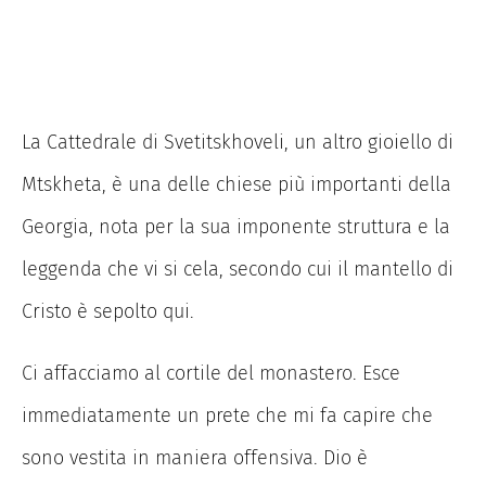
La Cattedrale di Svetitskhoveli, un altro gioiello di
Mtskheta, è una delle chiese più importanti della
Georgia, nota per la sua imponente struttura e la
leggenda che vi si cela, secondo cui il mantello di
Cristo è sepolto qui.
Ci affacciamo al cortile del monastero. Esce
immediatamente un prete che mi fa capire che
sono vestita in maniera offensiva. Dio è