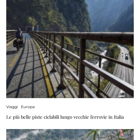
Viaggi
Europa
Le più belle piste ciclabili lungo vecchie ferrovie in Italia