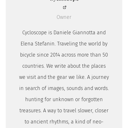
Owner
Cycloscope is Daniele Giannotta and
Elena Stefanin. Traveling the world by
bicycle since 2014 across more than 50
countries. We write about the places
we visit and the gear we like. A journey
in search of images, sounds and words.
hunting for unknown or forgotten
treasures. A way to travel slower, closer
to ancient rhythms, a kind of neo-