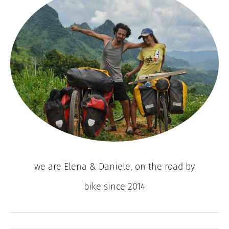
we are Elena & Daniele, on the road by
bike since 2014