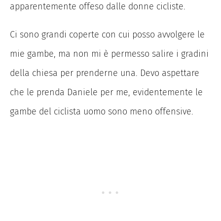
apparentemente offeso dalle donne cicliste.
Ci sono grandi coperte con cui posso avvolgere le
mie gambe, ma non mi è permesso salire i gradini
della chiesa per prenderne una. Devo aspettare
che le prenda Daniele per me, evidentemente le
gambe del ciclista uomo sono meno offensive.