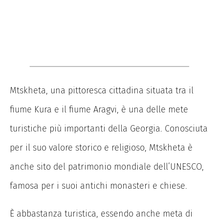
Mtskheta, una pittoresca cittadina situata tra il
fiume Kura e il fiume Aragvi, è una delle mete
turistiche più importanti della Georgia. Conosciuta
per il suo valore storico e religioso, Mtskheta è
anche sito del patrimonio mondiale dell’UNESCO,
famosa per i suoi antichi monasteri e chiese.
È abbastanza turistica, essendo anche meta di