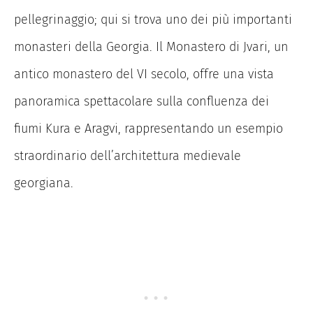
pellegrinaggio; qui si trova uno dei più importanti
monasteri della Georgia. Il Monastero di Jvari, un
antico monastero del VI secolo, offre una vista
panoramica spettacolare sulla confluenza dei
fiumi Kura e Aragvi, rappresentando un esempio
straordinario dell’architettura medievale
georgiana.