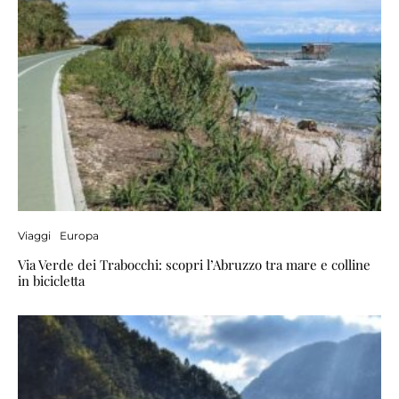
Viaggi
Europa
Via Verde dei Trabocchi: scopri l’Abruzzo tra mare e colline
in bicicletta