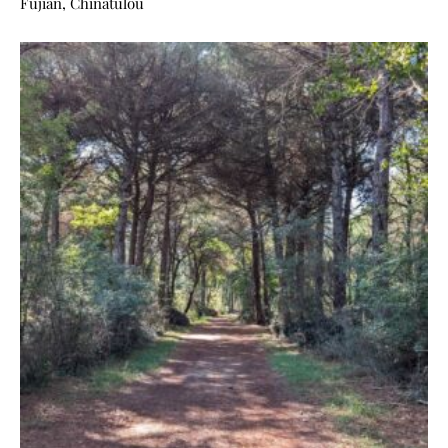
Fujian, Chinatulou