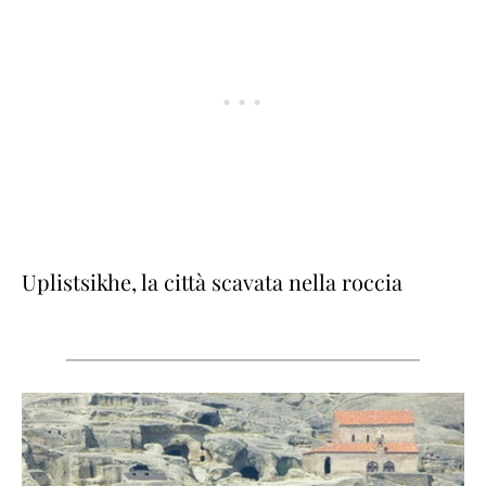
Uplistsikhe, la città scavata nella roccia