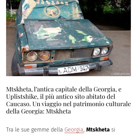
Mtskheta, l’antica capitale della Georgia, e
Uplistshike, il più antico sito abitato del
Caucaso. Un viaggio nel patrimonio culturale
della Georgia: Mtskheta
Tra le sue gemme della
Georgia
,
Mtskheta
si