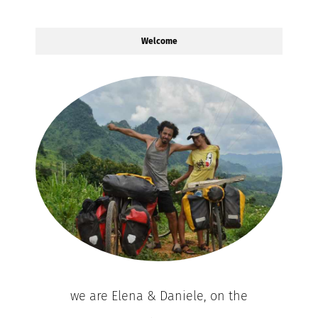
Welcome
we are Elena & Daniele, on the