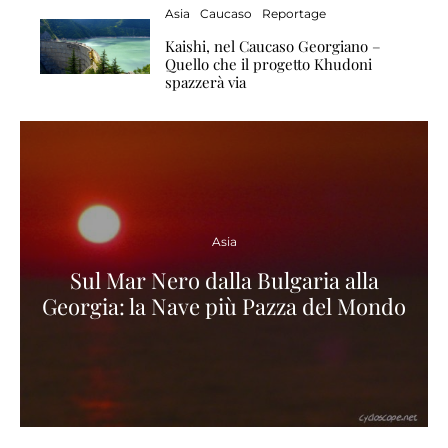
Asia
Caucaso
Reportage
Kaishi, nel Caucaso Georgiano –
Quello che il progetto Khudoni
spazzerà via
Asia
Sul Mar Nero dalla Bulgaria alla
Georgia: la Nave più Pazza del Mondo