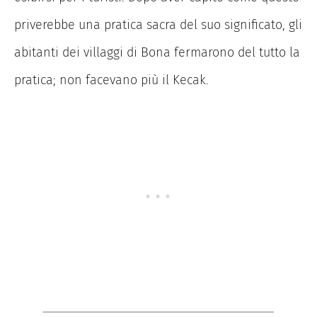
priverebbe una pratica sacra del suo significato, gli
abitanti dei villaggi di Bona fermarono del tutto la
pratica; non facevano più il Kecak.