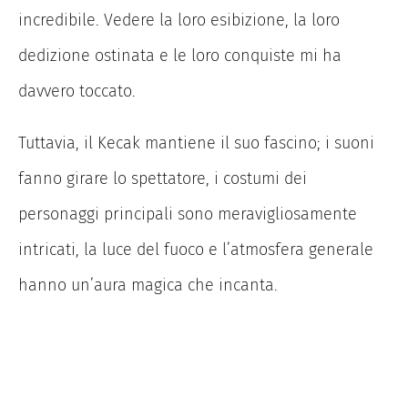
incredibile. Vedere la loro esibizione, la loro
dedizione ostinata e le loro conquiste mi ha
davvero toccato.
Tuttavia, il Kecak mantiene il suo fascino; i suoni
fanno girare lo spettatore, i costumi dei
personaggi principali sono meravigliosamente
intricati, la luce del fuoco e l’atmosfera generale
hanno un’aura magica che incanta.