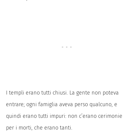
I templi erano tutti chiusi. La gente non poteva
entrare; ogni famiglia aveva perso qualcuno, e
quindi erano tutti impuri: non c’erano cerimonie
per i morti, che erano tanti.