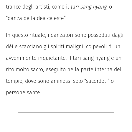
trance degli artisti, come il
tari sang hyang
, o
“danza della dea celeste”.
In questo rituale, i danzatori sono posseduti dagli
dèi e scacciano gli spiriti maligni, colpevoli di un
avvenimento inquietante. Il tari sang hyang è un
rito molto sacro, eseguito nella parte interna del
tempio, dove sono ammessi solo “sacerdoti” o
persone sante .