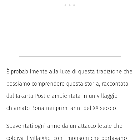
È probabilmente alla luce di questa tradizione che
possiamo comprendere questa storia, raccontata
dal Jakarta Post e ambientata in un villaggio
chiamato Bona nei primi anni del XX secolo.
Spaventati ogni anno da un attacco letale che
colpiva il villaggio, con i monsoni che portavano