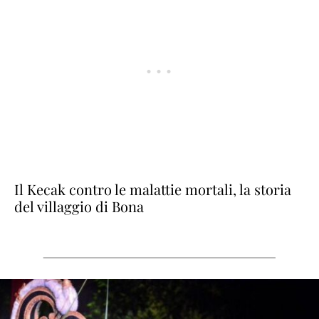
Il Kecak contro le malattie mortali, la storia
del villaggio di Bona