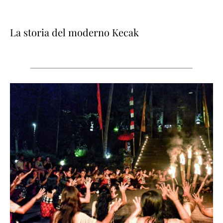
La storia del moderno Kecak