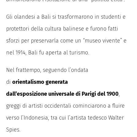
Gli olandesi a Bali si trasformarono in studenti e
protettori della cultura balinese e furono fatti
sforzi per preservarla come un “museo vivente” e
nel 1914, Bali fu aperta al turismo.
Nel frattempo, seguendo l’ondata
di
orientalismo generata
dall’esposizione
universale di Parigi del 1900
,
greggi di artisti occidentali cominciarono a fluire
verso l’Indonesia, tra cui l’artista tedesco Walter
Spies.