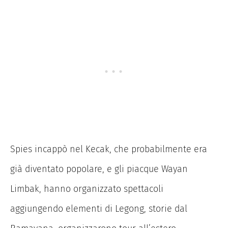
Spies incappò nel Kecak, che probabilmente era
già diventato popolare, e gli piacque Wayan
Limbak, hanno organizzato spettacoli
aggiungendo elementi di Legong, storie dal