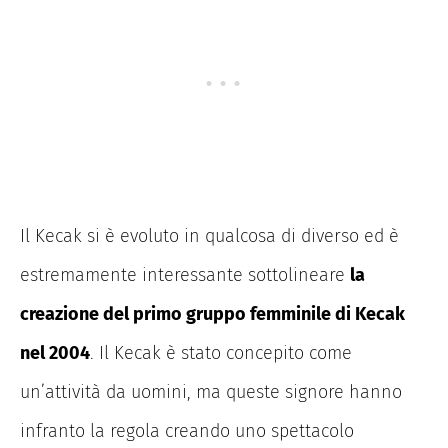
Il Kecak si è evoluto in qualcosa di diverso ed è
estremamente interessante sottolineare
la
creazione del primo gruppo femminile di Kecak
nel 2004
. Il Kecak è stato concepito come
un’attività da uomini, ma queste signore hanno
infranto la regola creando uno spettacolo