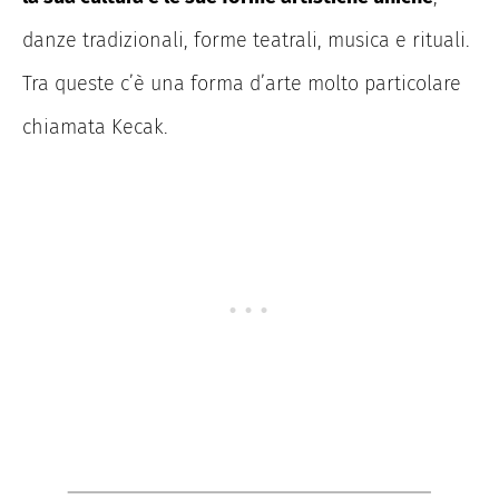
danze tradizionali, forme teatrali, musica e rituali.
Tra queste c’è una forma d’arte molto particolare
chiamata Kecak.