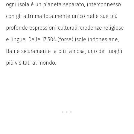
ogni isola è un pianeta separato, interconnesso
con gli altri ma totalmente unico nelle sue più
profonde espressioni culturali, credenze religiose
e lingue. Delle 17.504 (forse) isole indonesiane,
Bali è sicuramente la più famosa, uno dei luoghi
più visitati al mondo.