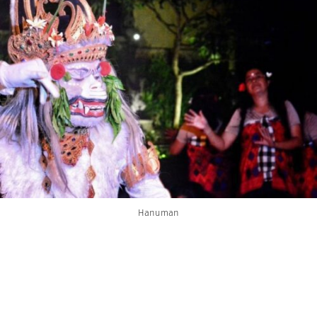
Hanuman