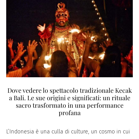
Dove vedere lo spettacolo tradizionale Kecak
a Bali. Le sue origini e significati: un rituale
sacro trasformato in una performance
profana
L’Indonesia è una culla di culture, un cosmo in cui