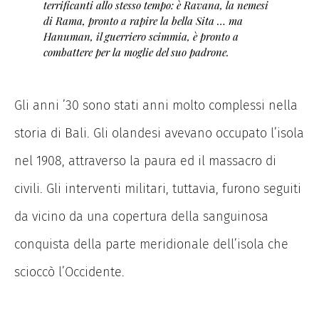
terrificanti allo stesso tempo: è Ravana, la nemesi
di Rama, pronto a rapire la bella Sita … ma
Hanuman, il guerriero scimmia, è pronto a
combattere per la moglie del suo padrone.
Gli anni ’30 sono stati anni molto complessi nella
storia di Bali. Gli olandesi avevano occupato l’isola
nel 1908, attraverso la paura ed il massacro di
civili. Gli interventi militari, tuttavia, furono seguiti
da vicino da una copertura della sanguinosa
conquista della parte meridionale dell’isola che
scioccò l’Occidente.