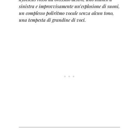
sinistra e improvvisamente un’esplosione di suoni,
un complesso poliritmo vocale senza alcun tono,
una tempesta di grandine di voci.