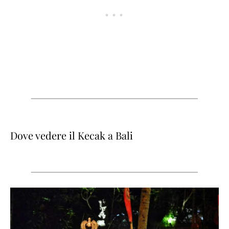
Dove vedere il Kecak a Bali