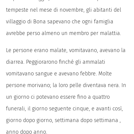
tempeste nel mese di novembre, gli abitanti del
villaggio di Bona sapevano che ogni famiglia
avrebbe perso almeno un membro per malattia.
Le persone erano malate, vomitavano, avevano la
diarrea. Peggiorarono finché gli ammalati
vomitavano sangue e avevano febbre. Molte
persone morivano; la loro pelle diventava nera. In
un giorno ci potevano essere fino a quattro
funerali, il giorno seguente cinque, e avanti così,
giorno dopo giorno, settimana dopo settimana ,
anno dopo anno.