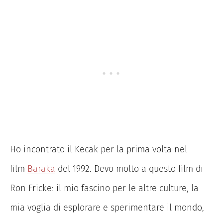
Ho incontrato il Kecak per la prima volta nel
film
Baraka
del 1992. Devo molto a questo film di
Ron Fricke: il mio fascino per le altre culture, la
mia voglia di esplorare e sperimentare il mondo,