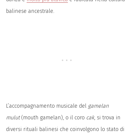
balinese ancestrale.
L’accompagnamento musicale del
gamelan
mulut
(mouth gamelan), o il coro
cak
, si trova in
diversi rituali balinesi che coinvolgono lo stato di