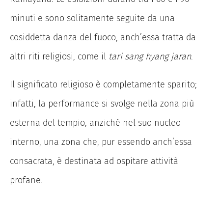
minuti e sono solitamente seguite da una
cosiddetta danza del fuoco, anch’essa tratta da
altri riti religiosi, come il
tari sang hyang jaran
.
Il significato religioso è completamente sparito;
infatti, la performance si svolge nella zona più
esterna del tempio, anziché nel suo nucleo
interno, una zona che, pur essendo anch’essa
consacrata, è destinata ad ospitare attività
profane.