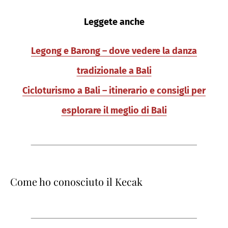
Leggete anche
Legong e Barong – dove vedere la danza
tradizionale a Bali
Cicloturismo a Bali – itinerario e consigli per
esplorare il meglio di Bali
Come ho conosciuto il Kecak