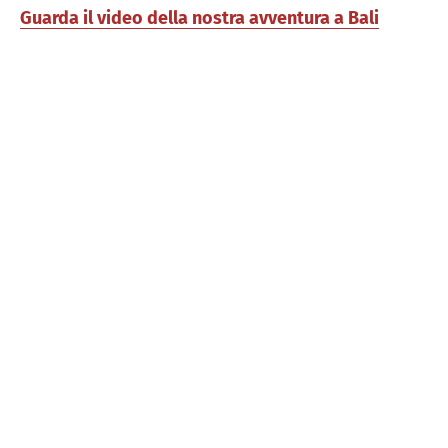
Guarda il video della nostra avventura a Bali