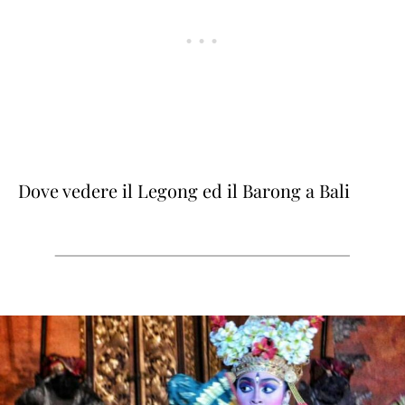
Dove vedere il Legong ed il Barong a Bali