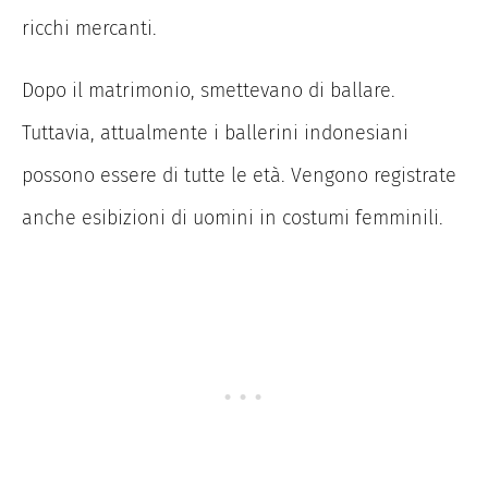
ricchi mercanti.
Dopo il matrimonio, smettevano di ballare.
Tuttavia, attualmente i ballerini indonesiani
possono essere di tutte le età. Vengono registrate
anche esibizioni di uomini in costumi femminili.