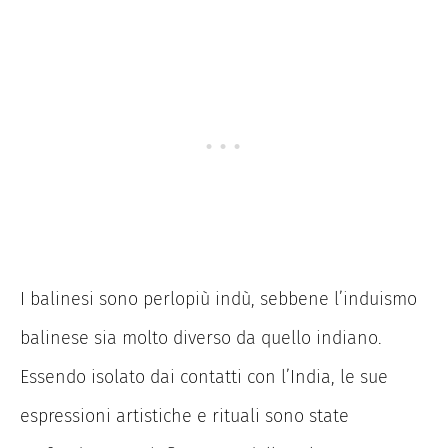
I balinesi sono perlopiù indù, sebbene l’induismo
balinese sia molto diverso da quello indiano.
Essendo isolato dai contatti con l’India, le sue
espressioni artistiche e rituali sono state