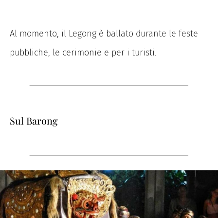
Al momento, il Legong è ballato durante le feste
pubbliche, le cerimonie e per i turisti.
Sul Barong