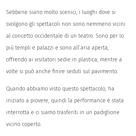
Sebbene siano molto scenici, i luoghi dove si
svolgono gli spettacoli non sono nemmeno vicini
al concetto occidentale di un teatro. Sono per lo
più templi e palazzi e sono all’aria aperta,
offrendo ai visitatori sedie in plastica, mentre a
volte si può anche finire seduti sul pavimento.
Quando abbiamo visto questo spettacolo, ha
iniziato a piovere, quindi la performance è stata
interrotta e ci siamo trasferiti in un padiglione
vicino coperto.