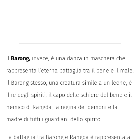
Il
Barong,
invece, è una danza in maschera che
rappresenta l’eterna battaglia tra il bene e il male.
Il Barong stesso, una creatura simile a un leone, è
il re degli spiriti, il capo delle schiere del bene e il
nemico di Rangda, la regina dei demoni e la
madre di tutti i guardiani dello spirito.
La battaglia tra Barong e Rangda è rappresentata