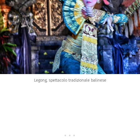
Legong, spettacolo tradizionale balinese