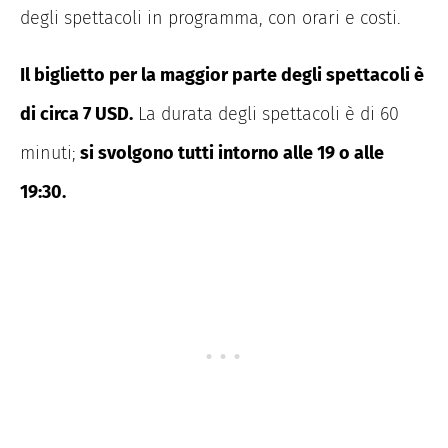
degli spettacoli in programma, con orari e costi.
Il biglietto per la maggior parte degli spettacoli è
di circa 7 USD.
La durata degli spettacoli è di 60
minuti;
si svolgono tutti intorno alle 19 o alle
19:30.