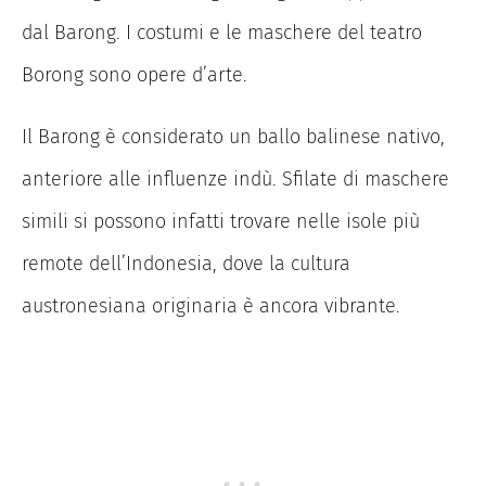
dal Barong. I costumi e le maschere del teatro
Borong sono opere d’arte.
Il Barong è considerato un ballo balinese nativo,
anteriore alle influenze indù. Sfilate di maschere
simili si possono infatti trovare nelle isole più
remote dell’Indonesia, dove la cultura
austronesiana originaria è ancora vibrante.