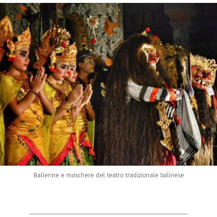
Ballerine e maschere del teatro tradizionale balinese