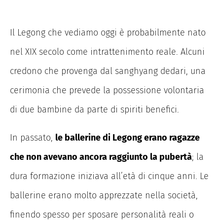
Il Legong che vediamo oggi è probabilmente nato
nel XIX secolo come intrattenimento reale. Alcuni
credono che provenga dal sanghyang dedari, una
cerimonia che prevede la possessione volontaria
di due bambine da parte di spiriti benefici.
In passato,
le ballerine di Legong erano ragazze
che non avevano ancora raggiunto la pubertà
; la
dura formazione iniziava all’età di cinque anni. Le
ballerine erano molto apprezzate nella società,
finendo spesso per sposare personalità reali o