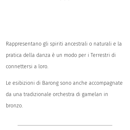
Rappresentano gli spiriti ancestrali o naturali e la
pratica della danza è un modo per i Terrestri di
connettersi a loro.
Le esibizioni di Barong sono anche accompagnate
da una tradizionale orchestra di gamelan in
bronzo.