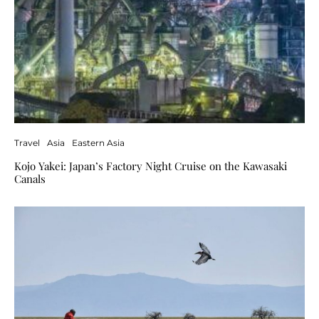
Travel
Asia
Eastern Asia
Kojo Yakei: Japan’s Factory Night Cruise on the Kawasaki
Canals