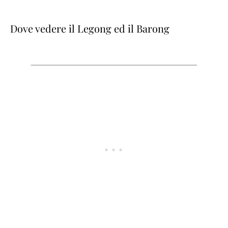
Dove vedere il Legong ed il Barong