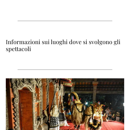
Informazioni sui luoghi dove si svolgono gli
spettacoli