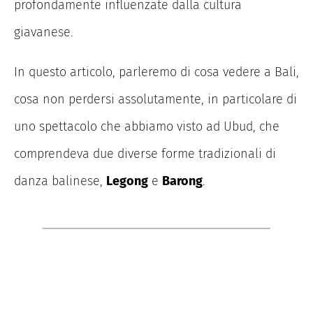
profondamente influenzate dalla cultura
giavanese.
In questo articolo, parleremo di cosa vedere a Bali,
cosa non perdersi assolutamente, in particolare di
uno spettacolo che abbiamo visto ad Ubud, che
comprendeva due diverse forme tradizionali di
danza balinese,
Legong
e
Barong
.