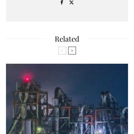
Related