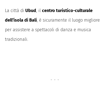
La città di
Ubud
, il
centro turistico-culturale
dell’isola di Bali
, è sicuramente il luogo migliore
per assistere a spettacoli di danza e musica
tradizionali.