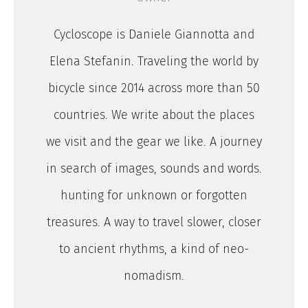
Cycloscope is Daniele Giannotta and
Elena Stefanin. Traveling the world by
bicycle since 2014 across more than 50
countries. We write about the places
we visit and the gear we like. A journey
in search of images, sounds and words.
hunting for unknown or forgotten
treasures. A way to travel slower, closer
to ancient rhythms, a kind of neo-
nomadism.