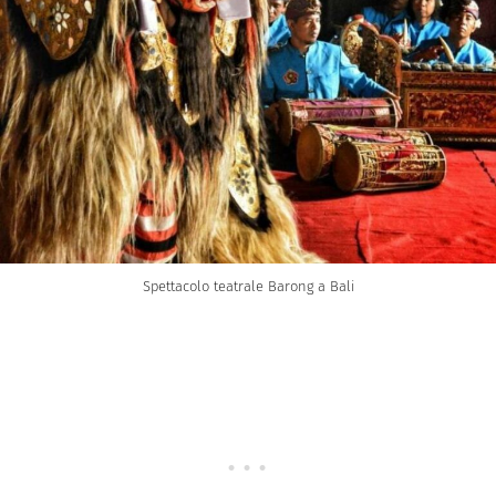
Spettacolo teatrale Barong a Bali