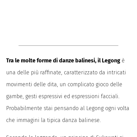
Tra le molte forme di danze balinesi, il Legong
è
una delle più raffinate, caratterizzato da intricati
movimenti delle dita, un complicato gioco delle
gambe, gesti espressivi ed espressioni facciali.
Probabilmente stai pensando al Legong ogni volta
che immagini la tipica danza balinese.