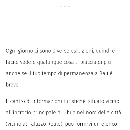
Ogni giorno ci sono diverse esibizioni, quindi è
facile vedere qualunque cosa ti piaccia di più
anche se il tuo tempo di permanenza a Bali è
breve.
Il centro di informazioni turistiche, situato vicino
all’incrocio principale di Ubud nel nord della città
(vicino al Palazzo Reale), può fornirvi un elenco