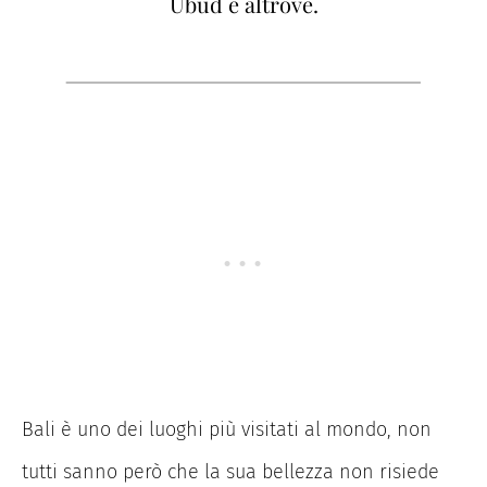
Ubud e altrove.
Bali è uno dei luoghi più visitati al mondo, non
tutti sanno però che la sua bellezza non risiede