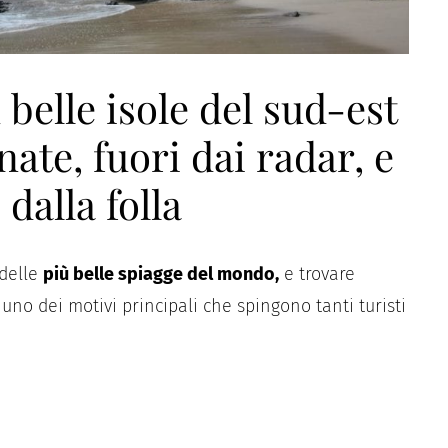
 belle isole del sud-est
ate, fuori dai radar, e
dalla folla
 delle
più belle spiagge del mondo,
e trovare
uno dei motivi principali che spingono tanti turisti