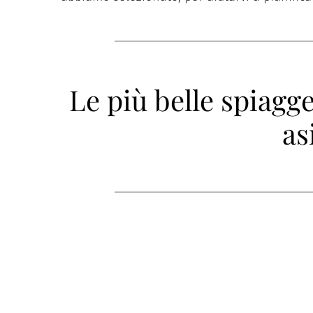
Le più belle spiagge
as