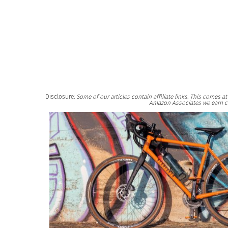
Disclosure:
Some of our articles contain affiliate links. This comes 
Amazon Associates we earn c