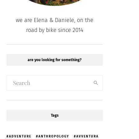
we are Elena & Daniele, on the
road by bike since 2014
are you looking for something?
Tags
ADVENTURE
ANTHROPOLOGY
AVVENTURA