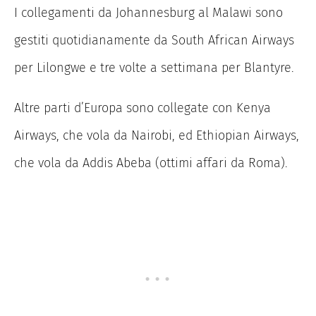
I collegamenti da Johannesburg al Malawi sono
gestiti quotidianamente da South African Airways
per Lilongwe e tre volte a settimana per Blantyre.
Altre parti d’Europa sono collegate con Kenya
Airways, che vola da Nairobi, ed Ethiopian Airways,
che vola da Addis Abeba (ottimi affari da Roma).