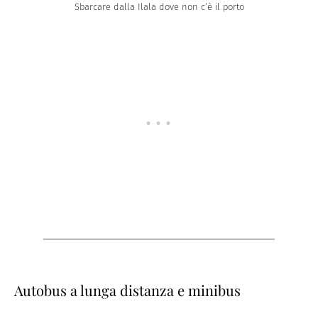
Sbarcare dalla Ilala dove non c’è il porto
Autobus a lunga distanza e minibus