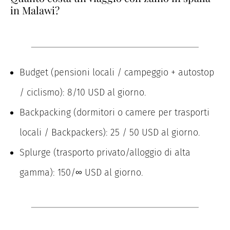
in Malawi?
Budget (pensioni locali / campeggio + autostop
/ ciclismo): 8/10 USD al giorno.
Backpacking (dormitori o camere per trasporti
locali / Backpackers): 25 / 50 USD al giorno.
Splurge (trasporto privato/alloggio di alta
gamma): 150/∞ USD al giorno.