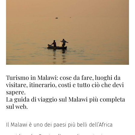
Turismo in Malawi: cose da fare, luoghi da
visitare, itinerario, costi e tutto ciò che devi
sapere.
La guida di viaggio sul Malawi più completa
sul web.
Il Malawi è uno dei paesi più belli dell’Africa