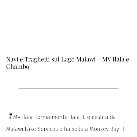
Navi e Traghetti sul Lago Malawi – MV Ilala e
Chambo
La MV Ilala, formalmente Ilala II, è gestita da
Malawi Lake Services e ha sede a Monkey Bay. Il