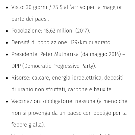
Visto: 30 giorni / 75 $ all’arrivo per la maggior
parte dei paesi.
Popolazione: 18,62 milioni (2017).
Densità di popolazione: 129/km quadrato.
Presidente: Peter Mutharika (da maggio 2014) –
DPP (Democratic Progressive Party).
Risorse: calcare, energia idroelettrica, depositi
di uranio non sfruttati, carbone e bauxite.
Vaccinazioni obbligatorie: nessuna (a meno che
non si provenga da un paese con obbligo per la
febbre gialla).