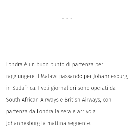
Londra è un buon punto di partenza per
raggiungere il Malawi passando per Johannesburg,
in Sudafrica. I voli giornalieri sono operati da
South African Airways e British Airways, con
partenza da Londra la sera e arrivo a
Johannesburg la mattina seguente.