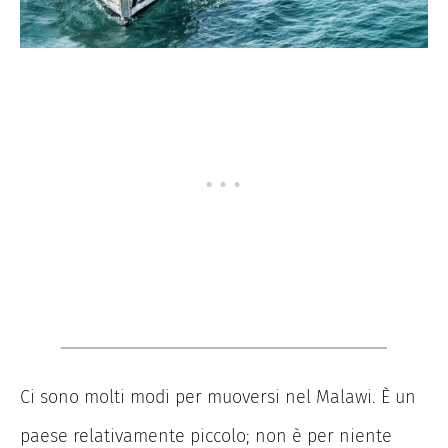
Ci sono molti modi per muoversi nel Malawi. È un
paese relativamente piccolo; non è per niente