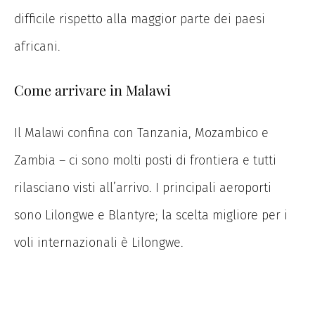
difficile rispetto alla maggior parte dei paesi
africani.
Come arrivare in Malawi
Il Malawi confina con Tanzania, Mozambico e
Zambia – ci sono molti posti di frontiera e tutti
rilasciano visti all’arrivo. I principali aeroporti
sono Lilongwe e Blantyre; la scelta migliore per i
voli internazionali è Lilongwe.