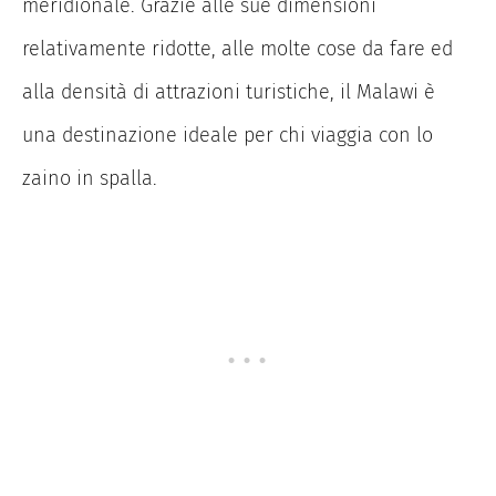
meridionale. Grazie alle sue dimensioni
relativamente ridotte, alle molte cose da fare ed
alla densità di attrazioni turistiche, il Malawi è
una destinazione ideale per chi viaggia con lo
zaino in spalla.