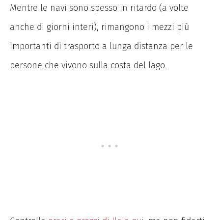
Mentre le navi sono spesso in ritardo (a volte
anche di giorni interi), rimangono i mezzi più
importanti di trasporto a lunga distanza per le
persone che vivono sulla costa del lago.