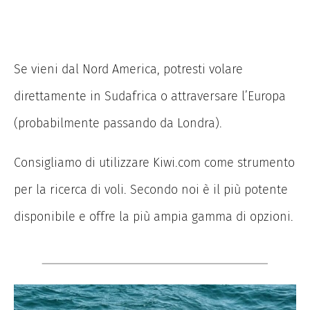
Se vieni dal Nord America, potresti volare
direttamente in Sudafrica o attraversare l’Europa
(probabilmente passando da Londra).
Consigliamo di utilizzare Kiwi.com come strumento
per la ricerca di voli. Secondo noi è il più potente
disponibile e offre la più ampia gamma di opzioni.