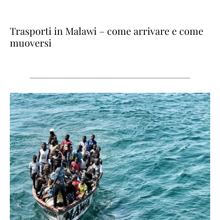
Trasporti in Malawi – come arrivare e come
muoversi