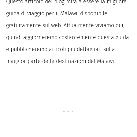
Questo articolo del blog mira a essere la migliore
guida di viaggio per il Malawi, disponibile
gratuitamente sul web. Attualmente viviamo qui,
quindi aggiorneremo costantemente questa guida
e pubblicheremo articoli più dettagliati sulla
maggior parte delle destinazioni del Malawi.