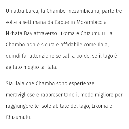
Un’altra barca, la Chambo mozambicana, parte tre
volte a settimana da Cabue in Mozambico a
Nkhata Bay attraverso Likoma e Chizumulu. La
Chambo non è sicura e affidabile come Ilala,
quindi fai attenzione se sali a bordo, se il lago è
agitato meglio la Ilala.
Sia Ilala che Chambo sono esperienze
meravigliose e rappresentano il modo migliore per
raggiungere le isole abitate del lago, Likoma e
Chizumulu.