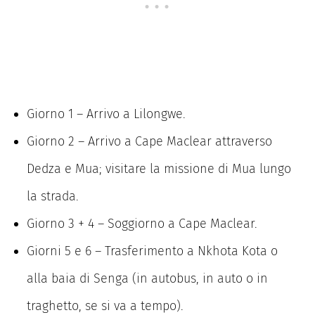
Giorno 1 – Arrivo a Lilongwe.
Giorno 2 – Arrivo a Cape Maclear attraverso
Dedza e Mua; visitare la missione di Mua lungo
la strada.
Giorno 3 + 4 – Soggiorno a Cape Maclear.
Giorni 5 e 6 – Trasferimento a Nkhota Kota o
alla baia di Senga (in autobus, in auto o in
traghetto, se si va a tempo).