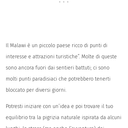
Il Malawi è un piccolo paese ricco di punti di
interesse e attrazioni turistiche”. Molte di queste
sono ancora fuori dai sentieri battuti; ci sono
molti punti paradisiaci che potrebbero tenerti
bloccato per diversi giorni.
Potresti iniziare con un’idea e poi trovare il tuo
equilibrio tra la pigrizia naturale ispirata da alcuni