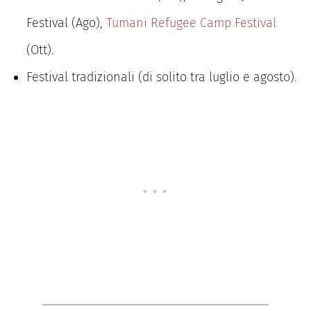
Festival (Ago),
Tumani Refugee Camp Festival
(Ott).
Festival tradizionali (di solito tra luglio e agosto).