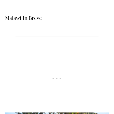
Malawi In Breve