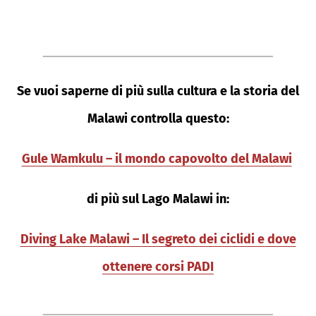
Se vuoi saperne di più sulla cultura e la storia del
Malawi controlla questo:
Gule Wamkulu – il mondo capovolto del Malawi
di più sul Lago Malawi in:
Diving Lake Malawi – Il segreto dei ciclidi e dove
ottenere corsi PADI