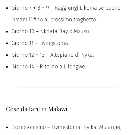
Giorno 7 + 8 + 9 – Raggiungi Likoma se puoi e
rimani lì fino al prossimo traghetto.
Giorno 10 – Nkhata Bay o Mzuzu.
Giorno 11 – Livingstonia.
Giorno 12 + 13 – Altopiano di Nyka.
Giorno 14 – Ritorno a Lilongwe.
Cose da fare in Malawi
Escursionismo – Livingstonia, Nyika, Mulanjie,