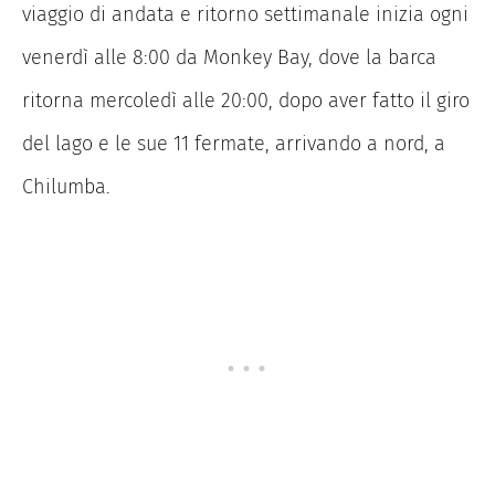
viaggio di andata e ritorno settimanale inizia ogni
venerdì alle 8:00 da Monkey Bay, dove la barca
ritorna mercoledì alle 20:00, dopo aver fatto il giro
del lago e le sue 11 fermate, arrivando a nord, a
Chilumba.