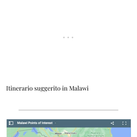
Itinerario suggerito in Malawi