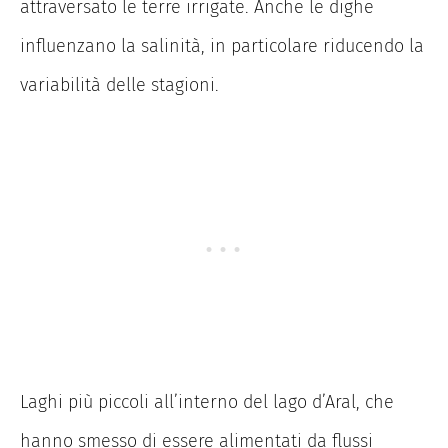
attraversato le terre irrigate. Anche le dighe
influenzano la salinità, in particolare riducendo la
variabilità delle stagioni.
Laghi più piccoli all’interno del lago d’Aral, che
hanno smesso di essere alimentati da flussi