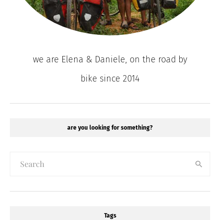
we are Elena & Daniele, on the road by
bike since 2014
are you looking for something?
Tags