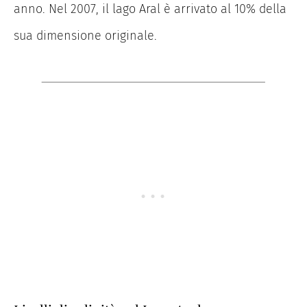
anno. Nel 2007, il lago Aral è arrivato al 10% della
sua dimensione originale.