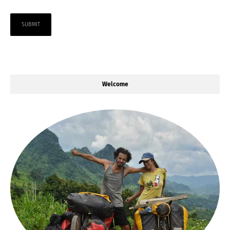
Welcome