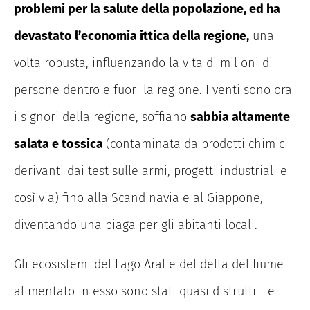
problemi per la salute della popolazione, ed ha
devastato l’economia ittica della regione,
una
volta robusta, influenzando la vita di milioni di
persone dentro e fuori la regione. I venti sono ora
i signori della regione, soffiano
sabbia altamente
salata e tossica
(contaminata da prodotti chimici
derivanti dai test sulle armi, progetti industriali e
così via) fino alla Scandinavia e al Giappone,
diventando una piaga per gli abitanti locali.
Gli ecosistemi del Lago Aral e del delta del fiume
alimentato in esso sono stati quasi distrutti. Le