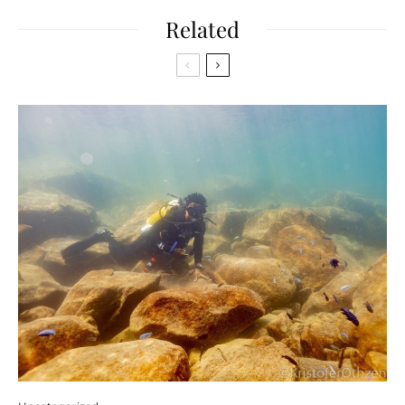
Related