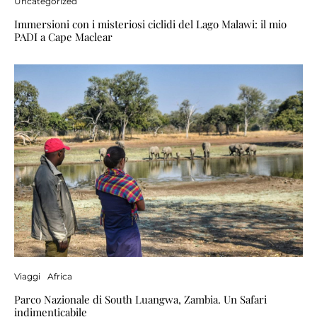
Uncategorized
Immersioni con i misteriosi ciclidi del Lago Malawi: il mio
PADI a Cape Maclear
Viaggi
Africa
Parco Nazionale di South Luangwa, Zambia. Un Safari
indimenticabile