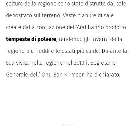
colture della regione sono state distrutte dal sale
depositato sul terreno. Vaste pianure di sale
create dalla contrazione dell’Aral hanno prodotto
tempeste di polvere
, rendendo gli inverni della
regione più freddi e le estati più calde. Durante la
sua visita nella regione nel 2010 il Segretario
Generale dell’ Onu Ban Ki-moon ha dichiarato: