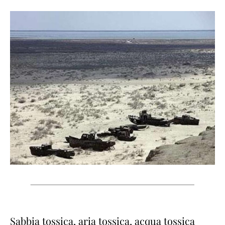
Sabbia tossica, aria tossica, acqua tossica