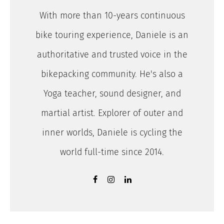
With more than 10-years continuous
bike touring experience, Daniele is an
authoritative and trusted voice in the
bikepacking community. He's also a
Yoga teacher, sound designer, and
martial artist. Explorer of outer and
inner worlds, Daniele is cycling the
world full-time since 2014.