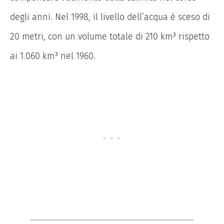
degli anni. Nel 1998, il livello dell’acqua è sceso di
20 metri, con un volume totale di 210 km³ rispetto
ai 1.060 km³ nel 1960.