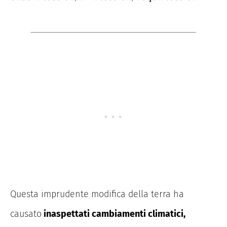
Questa imprudente modifica della terra ha
causato
inaspettati cambiamenti climatici,