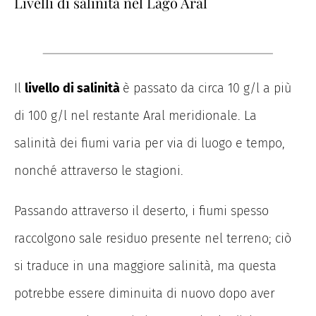
Livelli di salinità nel Lago Aral
Il
livello di salinità
è passato da circa 10 g/l a più
di 100 g/l nel restante Aral meridionale.
La
salinità dei fiumi varia per via di luogo e tempo,
nonché attraverso le stagioni.
Passando attraverso il deserto, i fiumi spesso
raccolgono sale residuo presente nel terreno; ciò
si traduce in una maggiore salinità, ma questa
potrebbe essere diminuita di nuovo dopo aver