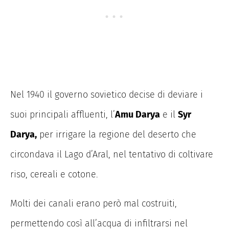
Nel 1940 il governo sovietico decise di deviare i
suoi principali affluenti, l’
Amu Darya
e il
Syr
Darya,
per irrigare la regione del deserto che
circondava il Lago d’Aral, nel tentativo di coltivare
riso, cereali e cotone.
Molti dei canali erano però mal costruiti,
permettendo così all’acqua di infiltrarsi nel