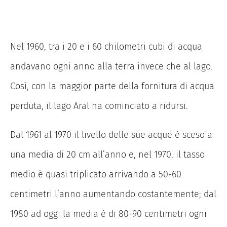
Nel 1960, tra i 20 e i 60 chilometri cubi di acqua
andavano ogni anno alla terra invece che al lago.
Così, con la maggior parte della fornitura di acqua
perduta, il lago Aral ha cominciato a ridursi.
Dal 1961 al 1970 il livello delle sue acque è sceso a
una media di 20 cm all’anno e, nel 1970, il tasso
medio è quasi triplicato arrivando a 50-60
centimetri l’anno aumentando costantemente; dal
1980 ad oggi la media è di 80-90 centimetri ogni