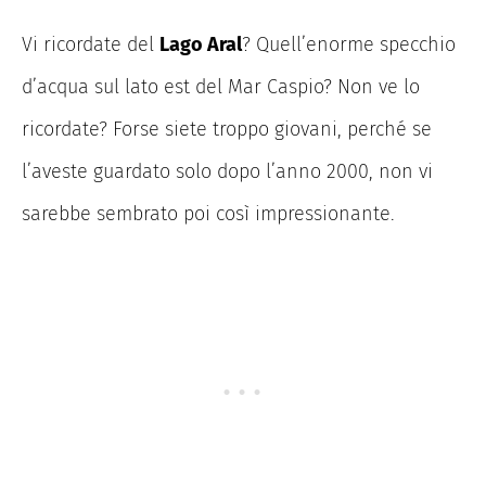
Vi ricordate del
Lago Aral
? Quell’enorme specchio
d’acqua sul lato est del Mar Caspio? Non ve lo
ricordate? Forse siete troppo giovani, perché se
l’aveste guardato solo dopo l’anno 2000, non vi
sarebbe sembrato poi così impressionante.