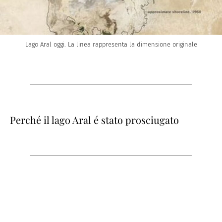
Lago Aral oggi. La linea rappresenta la dimensione originale
Perché il lago Aral é stato prosciugato