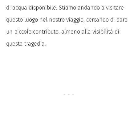
di acqua disponibile. Stiamo andando a visitare
questo luogo nel nostro viaggio, cercando di dare
un piccolo contributo, almeno alla visibilità di
questa tragedia.