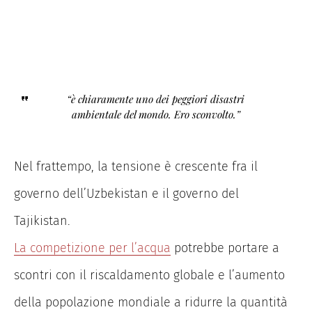
“è chiaramente uno dei peggiori disastri
ambientale del mondo. Ero sconvolto.”
Nel frattempo, la tensione è crescente fra il
governo dell’Uzbekistan e il governo del
Tajikistan.
La competizione per l’acqua
potrebbe portare a
scontri con il riscaldamento globale e l’aumento
della popolazione mondiale a ridurre la quantità