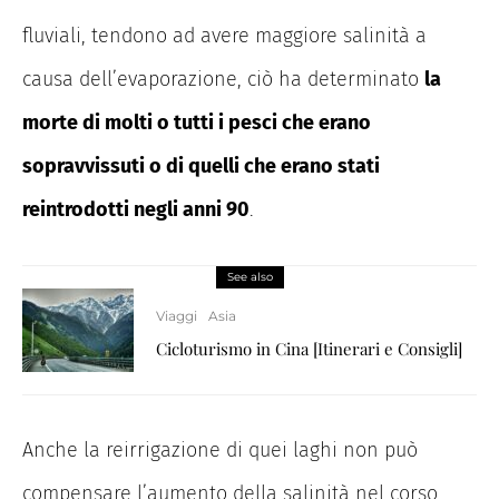
fluviali, tendono ad avere maggiore salinità a
causa dell’evaporazione, ciò ha determinato
la
morte di molti o tutti i pesci che erano
sopravvissuti o di quelli che erano stati
reintrodotti negli anni 90
.
See also
Viaggi
Asia
Cicloturismo in Cina [Itinerari e Consigli]
Anche la reirrigazione di quei laghi non può
compensare l’aumento della salinità nel corso