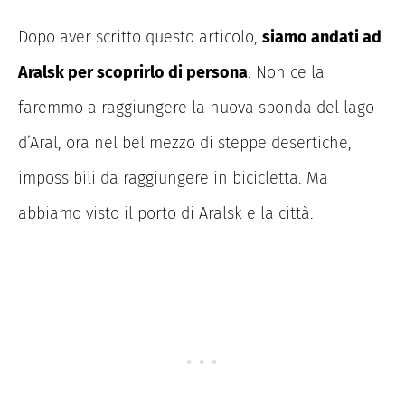
Dopo aver scritto questo articolo,
siamo andati ad
Aralsk per scoprirlo di persona
. Non ce la
faremmo a raggiungere la nuova sponda del lago
d’Aral, ora nel bel mezzo di steppe desertiche,
impossibili da raggiungere in bicicletta. Ma
abbiamo visto il porto di Aralsk e la città.