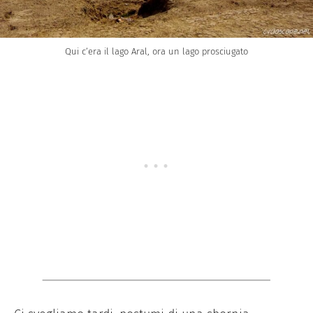
Qui c’era il lago Aral, ora un lago prosciugato