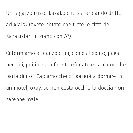
Un ragazzo russo-kazako che sta andando dritto
ad Aralsk (avete notato che tutte le città del
Kazakistan iniziano con A?).
Ci fermiamo a pranzo e lui, come al solito, paga
per noi, poi inizia a fare telefonate e capiamo che
parla di noi. Capiamo che ci porterà a dormire in
un motel, okay, se non costa occhio la doccia non
sarebbe male.