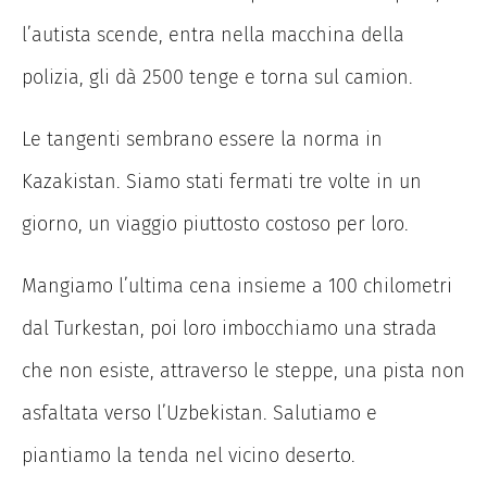
l’autista scende, entra nella macchina della
polizia, gli dà 2500 tenge e torna sul camion.
Le tangenti sembrano essere la norma in
Kazakistan. Siamo stati fermati tre volte in un
giorno, un viaggio piuttosto costoso per loro.
Mangiamo l’ultima cena insieme a 100 chilometri
dal Turkestan, poi loro imbocchiamo una strada
che non esiste, attraverso le steppe, una pista non
asfaltata verso l’Uzbekistan. Salutiamo e
piantiamo la tenda nel vicino deserto.