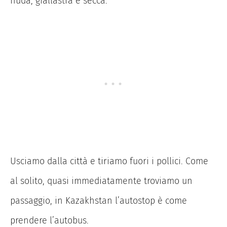
nuda, giallastra e secca.
Usciamo dalla città e tiriamo fuori i pollici. Come
al solito, quasi immediatamente troviamo un
passaggio, in Kazakhstan l’autostop è come
prendere l’autobus.