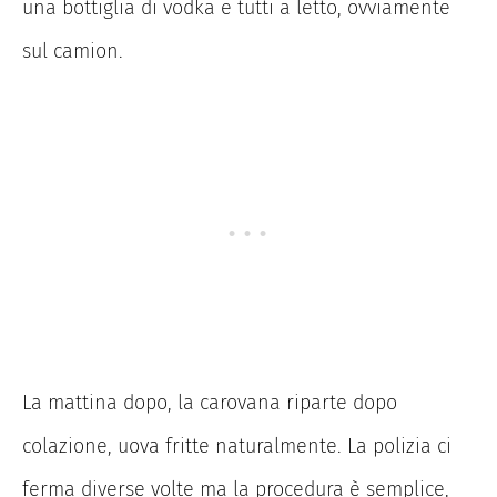
una bottiglia di vodka e tutti a letto, ovviamente
sul camion.
La mattina dopo, la carovana riparte dopo
colazione, uova fritte naturalmente. La polizia ci
ferma diverse volte ma la procedura è semplice,