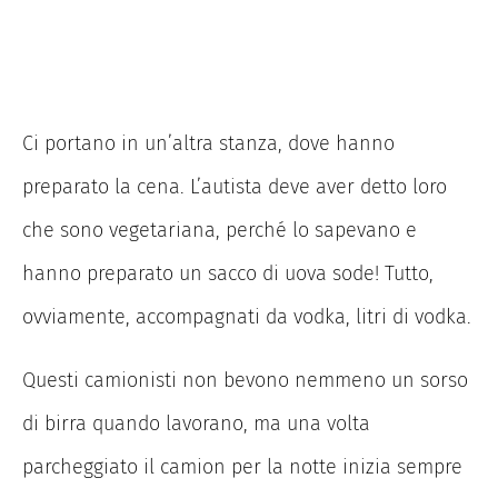
Ci portano in un’altra stanza, dove hanno
preparato la cena. L’autista deve aver detto loro
che sono vegetariana, perché lo sapevano e
hanno preparato un sacco di uova sode! Tutto,
ovviamente, accompagnati da vodka, litri di vodka.
Questi camionisti non bevono nemmeno un sorso
di birra quando lavorano, ma una volta
parcheggiato il camion per la notte inizia sempre