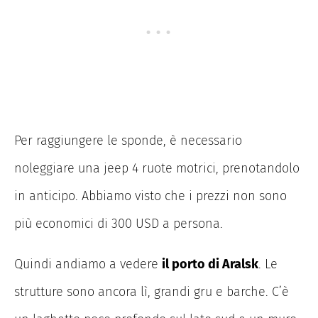
Per raggiungere le sponde, è necessario
noleggiare una jeep 4 ruote motrici, prenotandolo
in anticipo. Abbiamo visto che i prezzi non sono
più economici di 300 USD a persona.
Quindi andiamo a vedere
il porto di Aralsk
. Le
strutture sono ancora lì, grandi gru e barche. C’è