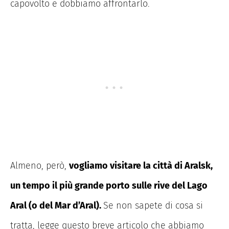
capovolto e dobbiamo affrontarlo.
Almeno, però,
vogliamo visitare la città di Aralsk,
un tempo il più grande porto sulle rive del Lago
Aral (o del Mar d’Aral).
Se non sapete di cosa si
tratta, legge questo breve articolo che abbiamo