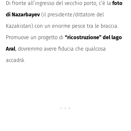
Di fronte all’ingresso del vecchio porto, c’é la
foto
di Nazarbayev
(il presidente/dittatore del
Kazakistan) con un enorme pesce tra le braccia.
Promuove un progetto di
“ricostruzione” del lago
Aral
, dovremmo avere fiducia che qualcosa
accadrà.