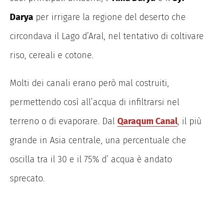
Darya
per irrigare la regione del deserto che
circondava il Lago d’Aral, nel tentativo di coltivare
riso, cereali e cotone.
Molti dei canali erano però mal costruiti,
permettendo così all’acqua di infiltrarsi nel
terreno o di evaporare. Dal
Qaraqum Canal
, il più
grande in Asia centrale, una percentuale che
oscilla tra il 30 e il 75% d’ acqua è andato
sprecato.