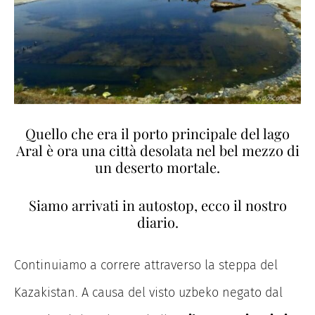
Quello che era il porto principale del lago
Aral è ora una città desolata nel bel mezzo di
un deserto mortale.
Siamo arrivati in autostop, ecco il nostro
diario.
Continuiamo a correre attraverso la steppa del
Kazakistan. A causa del visto uzbeko negato dal