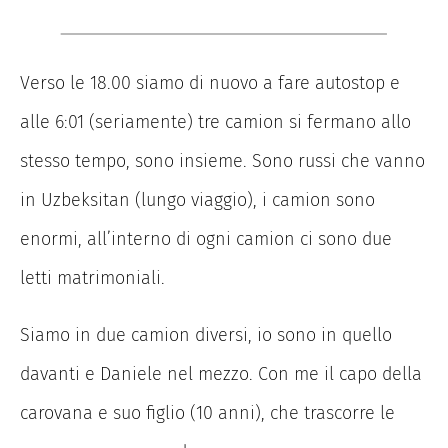
Verso le 18.00 siamo di nuovo a fare autostop e
alle 6:01 (seriamente) tre camion si fermano allo
stesso tempo, sono insieme. Sono russi che vanno
in Uzbeksitan (lungo viaggio), i camion sono
enormi, all’interno di ogni camion ci sono due
letti matrimoniali.
Siamo in due camion diversi, io sono in quello
davanti e Daniele nel mezzo. Con me il capo della
carovana e suo figlio (10 anni), che trascorre le