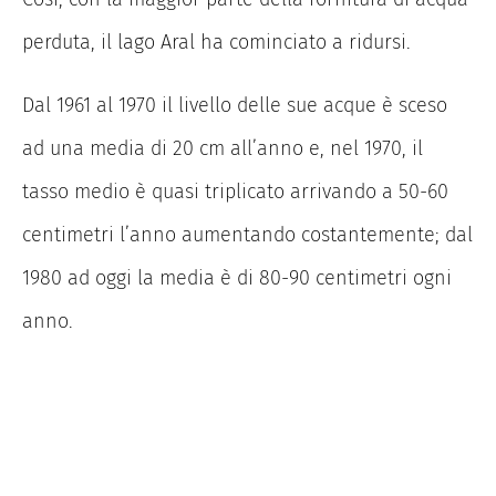
perduta, il lago Aral ha cominciato a ridursi.
Dal 1961 al 1970 il livello delle sue acque è sceso
ad una media di 20 cm all’anno e, nel 1970, il
tasso medio è quasi triplicato arrivando a 50-60
centimetri l’anno aumentando costantemente; dal
1980 ad oggi la media è di 80-90 centimetri ogni
anno.