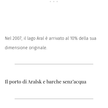
Nel 2007, il lago Aral è arrivato al 10% della sua
dimensione originale.
Il porto di Aralsk e barche senz’acqua