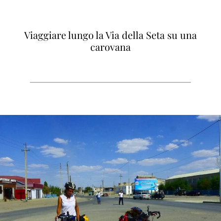
Viaggiare lungo la Via della Seta su una
carovana