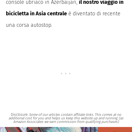
console ubriaco in Azerbaijan,
il nostro viaggio in
bicicletta in Asia centrale
è diventato di recente
una corsa autostop.
Disclosure:
Some of our articles contain affiliate links. This comes at no
additional cost for you and helps us keep this website up and running. (as
Amazon Associates we earn commission from qualifying purchases)