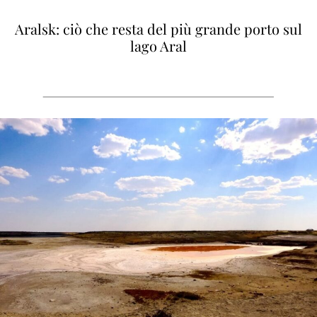
Aralsk: ciò che resta del più grande porto sul
lago Aral