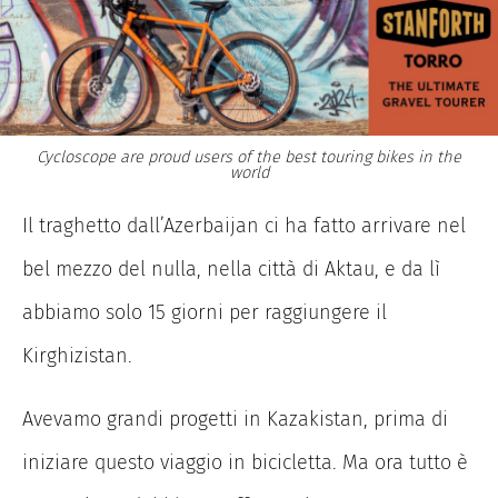
Cycloscope are proud users of the best touring bikes in the
world
Il traghetto dall’Azerbaijan ci ha fatto arrivare nel
bel mezzo del nulla, nella città di Aktau, e da lì
abbiamo solo 15 giorni per raggiungere il
Kirghizistan.
Avevamo grandi progetti in Kazakistan, prima di
iniziare questo viaggio in bicicletta. Ma ora tutto è