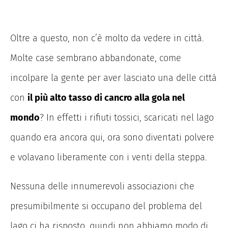
Oltre a questo, non c’è molto da vedere in città.
Molte case sembrano abbandonate, come
incolpare la gente per aver lasciato una delle città
con
il più alto tasso di cancro alla gola nel
mondo
? In effetti i rifiuti tossici, scaricati nel lago
quando era ancora qui, ora sono diventati polvere
e volavano liberamente con i venti della steppa.
Nessuna delle innumerevoli associazioni che
presumibilmente si occupano del problema del
lago ci ha risposto, quindi non abbiamo modo di