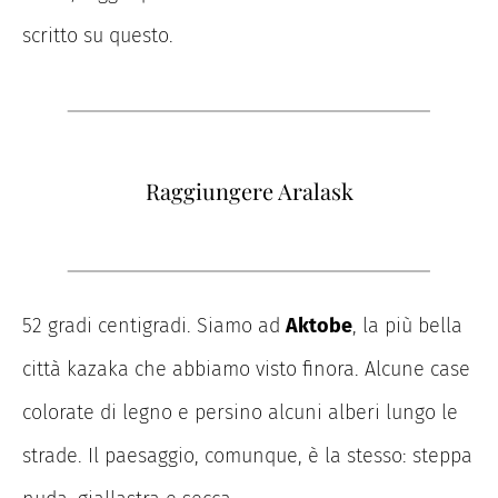
scritto su questo.
Raggiungere Aralask
52 gradi centigradi. Siamo ad
Aktobe
, la più bella
città kazaka che abbiamo visto finora. Alcune case
colorate di legno e persino alcuni alberi lungo le
strade. Il paesaggio, comunque, è la stesso: steppa