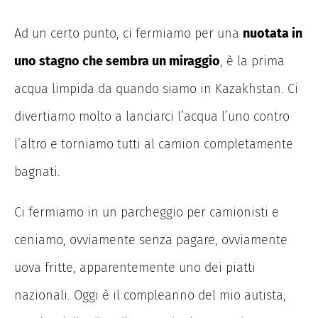
Ad un certo punto, ci fermiamo per una
nuotata in
uno stagno che sembra un miraggio
, è la prima
acqua limpida da quando siamo in Kazakhstan. Ci
divertiamo molto a lanciarci l’acqua l’uno contro
l’altro e torniamo tutti al camion completamente
bagnati.
Ci fermiamo in un parcheggio per camionisti e
ceniamo, ovviamente senza pagare, ovviamente
uova fritte, apparentemente uno dei piatti
nazionali. Oggi è il compleanno del mio autista,