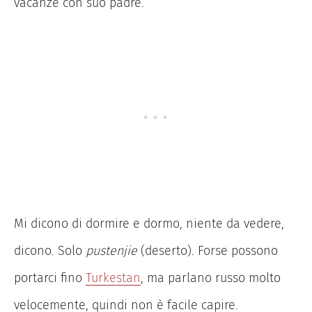
vacanze con suo padre.
Mi dicono di dormire e dormo, niente da vedere,
dicono. Solo
pustenjie
(deserto). Forse possono
portarci fino
Turkestan
, ma parlano russo molto
velocemente, quindi non è facile capire.