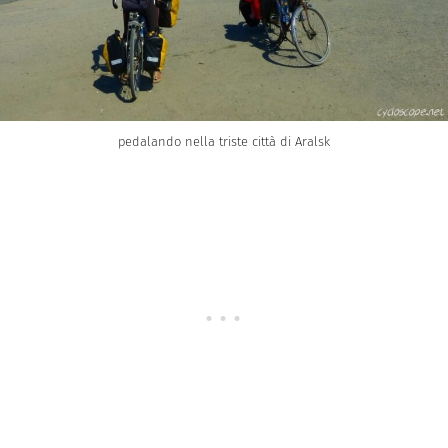
pedalando nella triste città di Aralsk