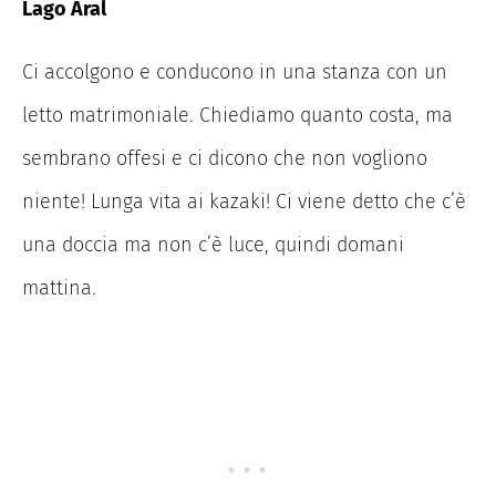
Lago Aral
Ci accolgono e conducono in una stanza con un
letto matrimoniale. Chiediamo quanto costa, ma
sembrano offesi e ci dicono che non vogliono
niente! Lunga vita ai kazaki! Ci viene detto che c’è
una doccia ma non c’è luce, quindi domani
mattina.