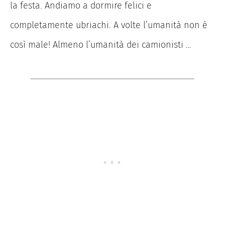
la festa. Andiamo a dormire felici e
completamente ubriachi. A volte l’umanità non è
così male! Almeno l’umanità dei camionisti …