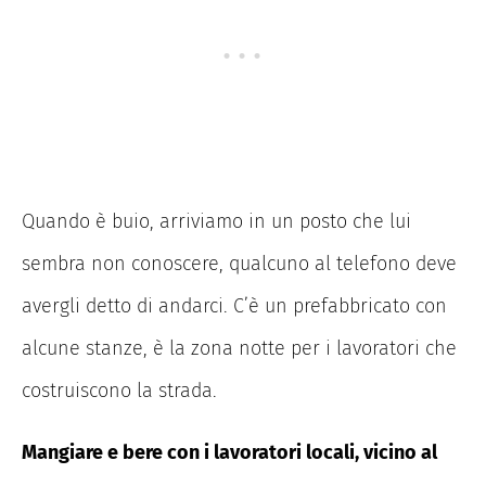
Quando è buio, arriviamo in un posto che lui
sembra non conoscere, qualcuno al telefono deve
avergli detto di andarci. C’è un prefabbricato con
alcune stanze, è la zona notte per i lavoratori che
costruiscono la strada.
Mangiare e bere con i lavoratori locali, vicino al