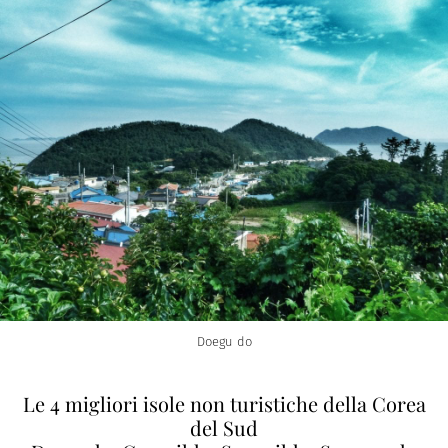
Doegu do
Le 4 migliori isole non turistiche della Corea
del Sud