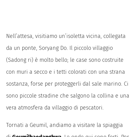
Nell’attesa, visitiamo un’isoletta vicina, collegata
da un ponte, Soryang Do. Il piccolo villaggio
(Sadong ri) è molto bello; le case sono costruite
con muri a secco e i tetti colorati con una strana
sostanza, forse per proteggerli dal sale marino. Ci
sono piccole stradine che salgono la collina e una
vera atmosfera da villaggio di pescatori.
Tornati a Geumil, andiamo a visitare la spiaggia