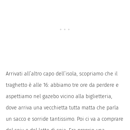
Arrivati all’altro capo dell’isola, scopriamo che il
traghetto è alle 16: abbiamo tre ore da perdere e
aspettiamo nel gazebo vicino alla biglietteria,
dove arriva una vecchietta tutta matta che parla
un sacco e sorride tantissimo. Poi ci va a comprare