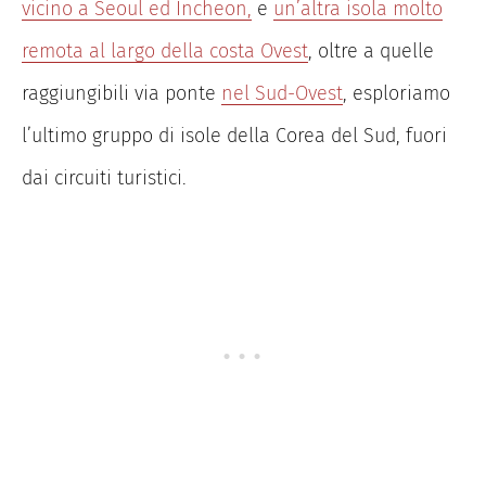
vicino a Seoul ed Incheon,
e
un’altra isola molto
remota al largo della costa Ovest
, oltre a quelle
raggiungibili via ponte
nel Sud-Ovest
, esploriamo
l’ultimo gruppo di isole della Corea del Sud, fuori
dai circuiti turistici.