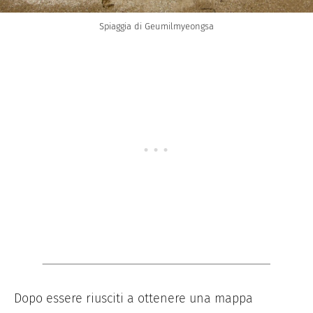
Spiaggia di Geumilmyeongsa
Dopo essere riusciti a ottenere una mappa