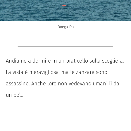
Doegu Do
Andiamo a dormire in un praticello sulla scogliera.
La vista è meravigliosa, ma le zanzare sono
assassine. Anche loro non vedevano umani lì da
un po’…