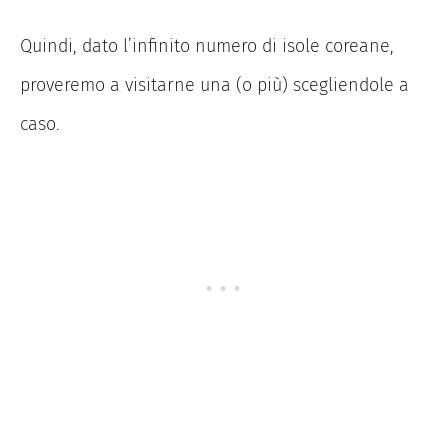
Quindi, dato l’infinito numero di isole coreane,
proveremo a visitarne una (o più) scegliendole a
caso.