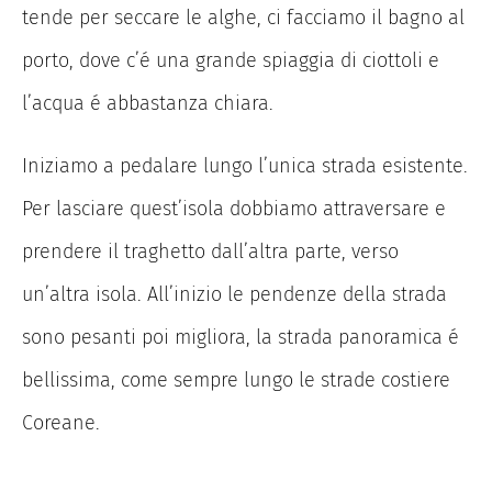
tende per seccare le alghe, ci facciamo il bagno al
porto, dove c’é una grande spiaggia di ciottoli e
l’acqua é abbastanza chiara.
Iniziamo a pedalare lungo l’unica strada esistente.
Per lasciare quest’isola dobbiamo attraversare e
prendere il traghetto dall’altra parte, verso
un’altra isola. All’inizio le pendenze della strada
sono pesanti poi migliora, la strada panoramica é
bellissima, come sempre lungo le strade costiere
Coreane.