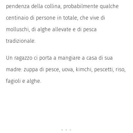
pendenza della collina, probabilmente qualche
centinaio di persone in totale, che vive di
molluschi, di alghe allevate e di pesca
tradizionale.
Un ragazzo ci porta a mangiare a casa di sua
madre: zuppa di pesce, uova, kimchi, pescetti, riso,
fagioli e alghe.