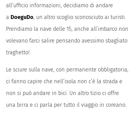
all’ufficio informazioni, decidiamo di andare
a
DoeguDo
, un altro scoglio sconosciuto ai turisti.
Prendiamo la nave delle 15, anche all’imbarco non
volevano farci salire pensando avessimo sbagliato
traghetto!
Le sciure sulla nave, con permanente obbligatoria,
ci fanno capire che nell’isola non c’è la strada e
non si può andare in bici. Un altro tizio ci offre
una birra e ci parla per tutto il viaggio in coreano.