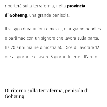
riporterà sulla terraferma, nella
provincia
di Goheung
, una grande penisola.
Il viaggio dura un’ora e mezza, mangiamo noodles
e parlimao con un signore che lavora sulla barca,
ha 70 anni ma ne dimostra 50. Dice di lavorare 12
ore al giorno e di avere 5 giorni di ferie all’anno.
Di ritorno sulla terraferma, penisola di
Goheung