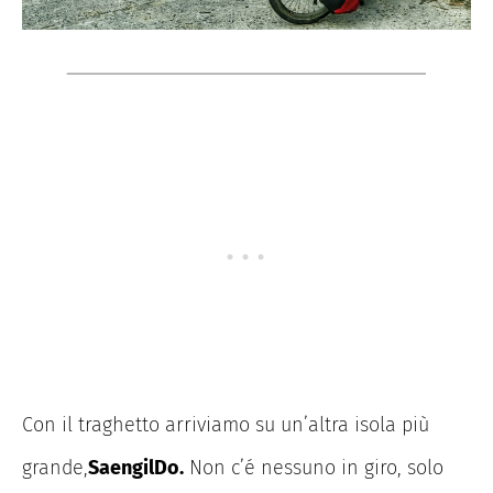
Con il traghetto arriviamo su un’altra isola più
grande,
SaengilDo.
Non c’é nessuno in giro, solo