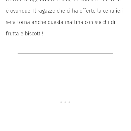
è ovunque. Il ragazzo che ci ha offerto la cena ieri
sera torna anche questa mattina con succhi di
frutta e biscotti!