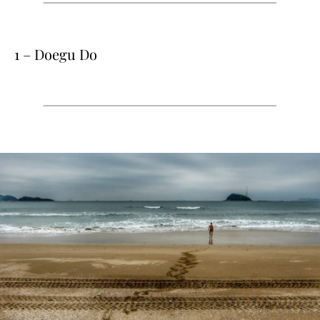
1 – Doegu Do