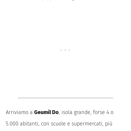
Arriviamo a
Geumil Do
, isola grande, forse 4 o
5.000 abitanti, con scuole e supermercati, più