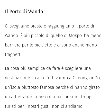
Il Porto di Wando
Ci svegliamo presto e raggiungiamo il porto di
Wando. È più piccolo di quello di Mokpo, ha meno
barriere per le biciclette e ci sono anche meno
traghetti.
La cosa più semplice da fare è scegliere una
destinazione a caso. Tutti vanno a CheongsanDo,
un’isola piuttosto famosa perché ci hanno girato
un altrettanto famoso drama coreano. Troppi
turisti per i nostri gusti, non ci andiamo.