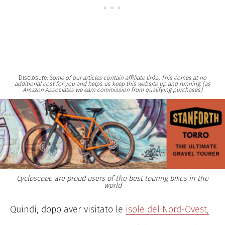
Disclosure:
Some of our articles contain affiliate links. This comes at no
additional cost for you and helps us keep this website up and running. (as
Amazon Associates we earn commission from qualifying purchases)
Cycloscope are proud users of the best touring bikes in the
world
Quindi, dopo aver visitato le
isole del Nord-Ovest,