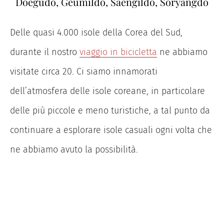
Doegudo, Geumildo, Saengildo, Soryangdo
Delle quasi 4.000 isole della Corea del Sud,
durante il nostro
viaggio in bicicletta
ne abbiamo
visitate circa 20. Ci siamo innamorati
dell’atmosfera delle isole coreane, in particolare
delle più piccole e meno turistiche, a tal punto da
continuare a esplorare isole casuali ogni volta che
ne abbiamo avuto la possibilità.