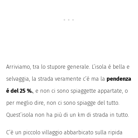
Arriviamo, tra lo stupore generale. L’isola é bella e
selvaggia, la strada veramente c’é ma la
pendenza
é del 25 %.
, e non ci sono spiaggette appartate, o
per meglio dire, non ci sono spiagge del tutto.
Quest’isola non ha più di un km di strada in tutto.
C’è
un piccolo villaggio abbarbicato sulla ripida