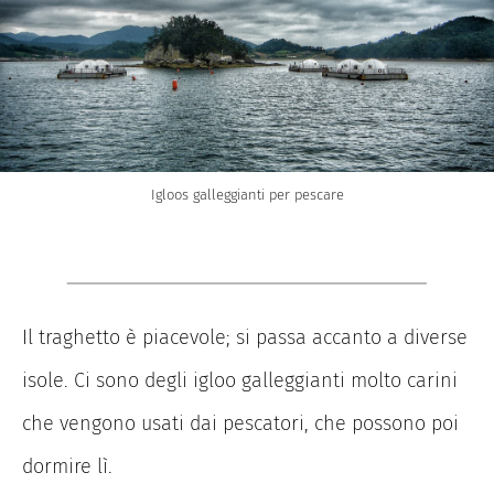
Igloos galleggianti per pescare
Il traghetto è piacevole; si passa accanto a diverse
isole. Ci sono degli igloo galleggianti molto carini
che vengono usati dai pescatori, che possono poi
dormire lì.