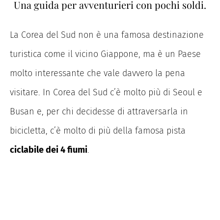
Una guida per avventurieri con pochi soldi.
La Corea del Sud non è una famosa destinazione
turistica come il vicino Giappone, ma è un Paese
molto interessante che vale davvero la pena
visitare. In Corea del Sud c’è molto più di Seoul e
Busan e, per chi decidesse di attraversarla in
bicicletta, c’è molto di più della famosa pista
ciclabile dei 4 fiumi
.