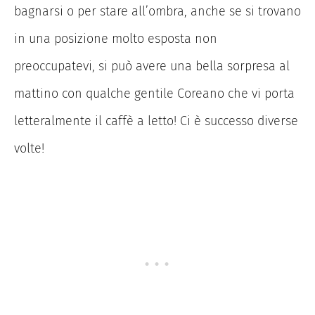
bagnarsi o per stare all’ombra, anche se si trovano
in una posizione molto esposta non
preoccupatevi, si può avere una bella sorpresa al
mattino con qualche gentile Coreano che vi porta
letteralmente il caffè a letto! Ci è successo diverse
volte!