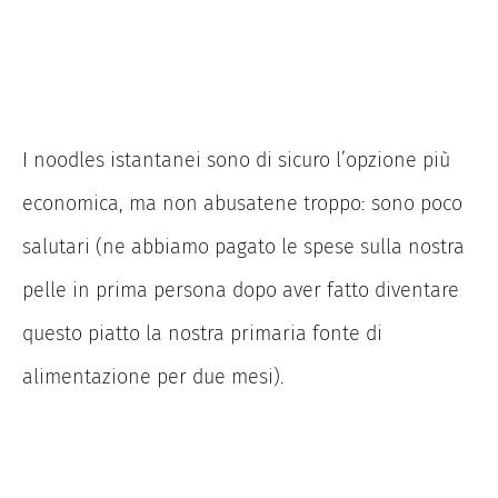
I noodles istantanei sono di sicuro l’opzione più
economica, ma non abusatene troppo: sono poco
salutari (ne abbiamo pagato le spese sulla nostra
pelle in prima persona dopo aver fatto diventare
questo piatto la nostra primaria fonte di
alimentazione per due mesi).