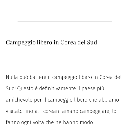
Campeggio libero in Corea del Sud
Nulla può battere il campeggio libero in Corea del
Sud! Questo è definitivamente
il paese più
amichevole per il campeggio libero che abbiamo
visitato finora. I coreani amano campeggiare; lo
fanno ogni volta che ne hanno modo.