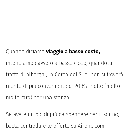
Quando diciamo
viaggio a basso costo,
intendiamo davvero a basso costo, quando si
tratta di alberghi, in Corea del Sud non si troverà
niente di più conveniente di 20 € a notte (molto
molto raro) per una stanza.
Se avete un po’ di più da spendere per il sonno,
basta controllare le offerte su Airbnb.com