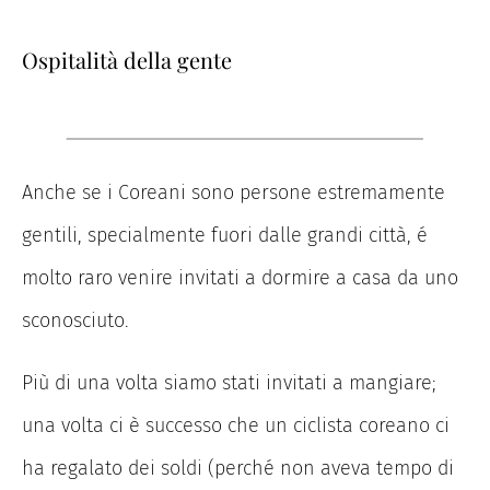
Ospitalità della gente
Anche se i Coreani sono persone estremamente
gentili, specialmente fuori dalle grandi città, é
molto raro venire invitati a dormire a casa da uno
sconosciuto.
Più di una volta siamo stati invitati a mangiare;
una volta ci è successo che un ciclista coreano ci
ha regalato dei soldi (perché non aveva tempo di