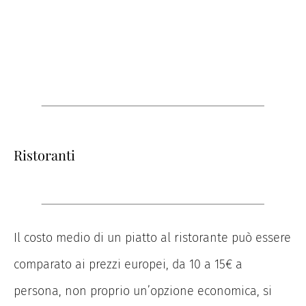
Ristoranti
Il costo medio di un piatto al ristorante può essere
comparato ai prezzi europei, da 10 a 15€ a
persona, non proprio un’opzione economica, si