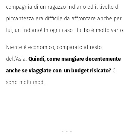
compagnia di un ragazzo indiano ed il livello di
piccantezza era difficile da affrontare anche per
lui, un indiano! In ogni caso, il cibo è molto vario.
Niente è economico, comparato al resto
dell’Asia.
Quindi, come mangiare decentemente
anche se viaggiate con un budget risicato?
Ci
sono molti modi.