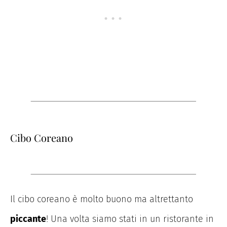
Cibo Coreano
Il cibo coreano è molto buono ma altrettanto
piccante
! Una volta siamo stati in un ristorante in