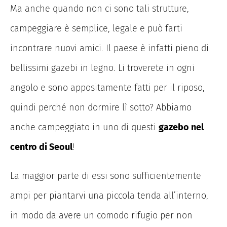
Ma anche quando non ci sono tali strutture,
campeggiare è semplice, legale e può farti
incontrare nuovi amici. Il paese è infatti pieno di
bellissimi gazebi in legno. Li troverete in ogni
angolo e sono appositamente fatti per il riposo,
quindi perché non dormire lì sotto? Abbiamo
anche campeggiato in uno di questi
gazebo nel
centro di Seoul
!
La maggior parte di essi sono sufficientemente
ampi per piantarvi una piccola tenda all’interno,
in modo da avere un comodo rifugio per non