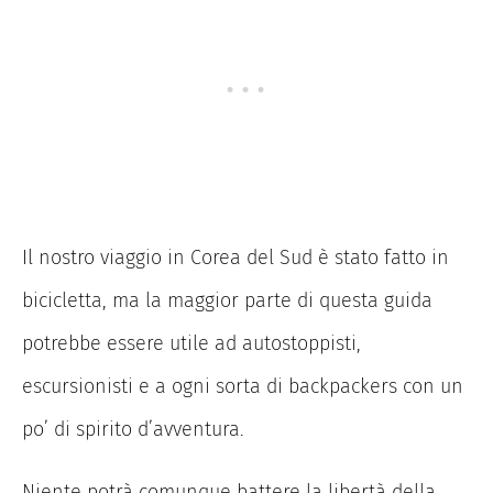
Il nostro viaggio in Corea del Sud è stato fatto in
bicicletta, ma la maggior parte di questa guida
potrebbe essere utile ad autostoppisti,
escursionisti e a ogni sorta di backpackers con un
po’ di spirito d’avventura.
Niente potrà comunque battere la libertà della