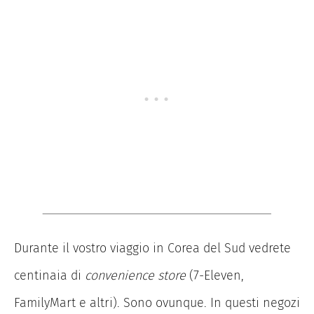
Durante il vostro viaggio in Corea del Sud vedrete
centinaia di
convenience store
(7-Eleven,
FamilyMart e altri). Sono ovunque. In questi negozi