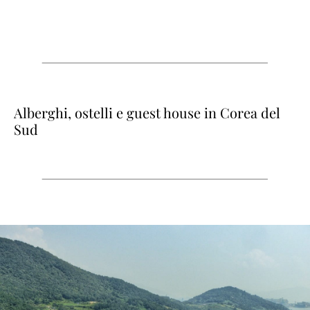
Alberghi, ostelli e guest house in Corea del
Sud