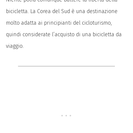
bicicletta. La Corea del Sud è una destinazione
molto adatta ai principianti del cicloturismo,
quindi considerate l’acquisto di una bicicletta da
viaggio.