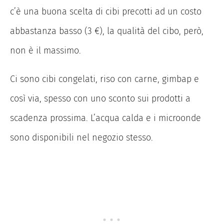
c’è una buona scelta di cibi precotti ad un costo
abbastanza basso (3 €), la qualità del cibo, però,
non è il massimo.
Ci sono cibi congelati, riso con carne, gimbap e
così via, spesso con uno sconto sui prodotti a
scadenza prossima. L’acqua calda e i microonde
sono disponibili nel negozio stesso.