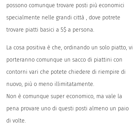
possono comunque trovare posti più economici
specialmente nelle grandi città , dove potrete
trovare piatti basici a 5$ a persona.
La cosa positiva è che, ordinando un solo piatto, vi
porteranno comunque un sacco di piattini con
contorni vari che potete chiedere di riempire di
nuovo, più o meno illimitatamente.
Non è comunque super economico, ma vale la
pena provare uno di questi posti almeno un paio
di volte.