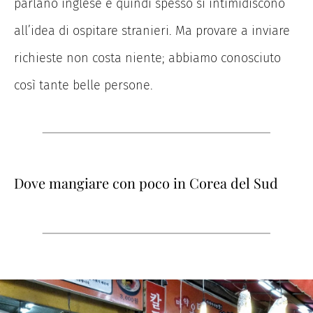
parlano inglese e quindi spesso si intimidiscono
all’idea di ospitare stranieri. Ma provare a inviare
richieste non costa niente; abbiamo conosciuto
così tante belle persone.
Dove mangiare con poco in Corea del Sud