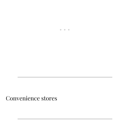
Convenience stores