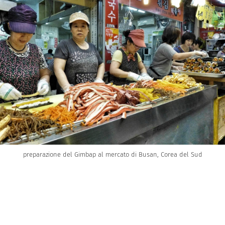
preparazione del Gimbap al mercato di Busan, Corea del Sud