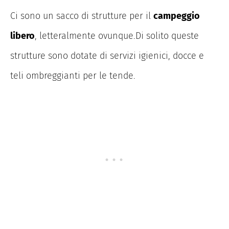
Ci sono un sacco di strutture per il
campeggio
libero
, letteralmente ovunque.Di solito queste
strutture sono dotate di servizi igienici, docce e
teli ombreggianti per le tende.