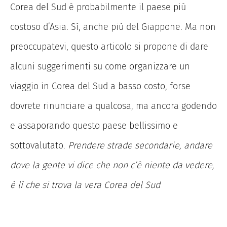
Corea del Sud è probabilmente il paese più
costoso d’Asia. Sì, anche più del Giappone. Ma non
preoccupatevi, questo articolo si propone di dare
alcuni suggerimenti su come organizzare un
viaggio in Corea del Sud a basso costo, forse
dovrete rinunciare a qualcosa, ma ancora godendo
e assaporando questo paese bellissimo e
sottovalutato.
Prendere strade secondarie, andare
dove la gente vi dice che non c’è niente da vedere,
è lì che si trova la vera Corea del Sud