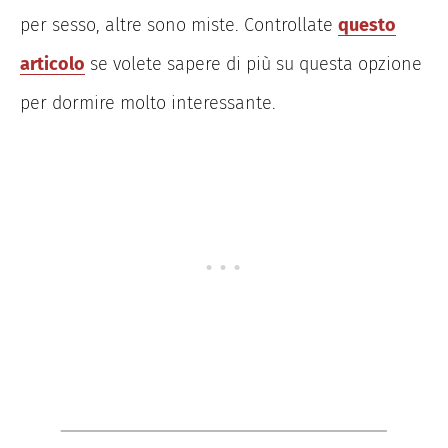
per sesso, altre sono miste. Controllate
questo
articolo
se volete sapere di più su questa opzione
per dormire molto interessante.