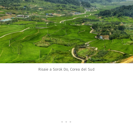
Risaie a Sorok Do, Corea del Sud