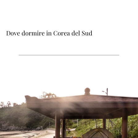
Dove dormire in Corea del Sud