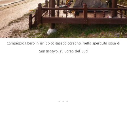
Campeggio libero in un tipico gazebo coreano, nella sperduta isola di
Sangnagwol-ri, Corea del Sud