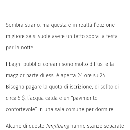
Sembra strano, ma questa è in realtà l’opzione
migliore se si vuole avere un tetto sopra la testa
per la notte.
I bagni pubblici coreani sono molto diffusi e la
maggior parte di essi è aperta 24 ore su 24.
Bisogna pagare la quota di iscrizione, di solito di
circa 5 $, l’acqua calda e un “pavimento
confortevole” in una sala comune per dormire.
Alcune di queste
Jimjilbang
hanno stanze separate