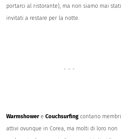
portarci al ristorante), ma non siamo mai stati
invitati a restare per la notte.
Warmshower
e
Couchsurfing
contano membri
attivi ovunque in Corea, ma molti di loro non