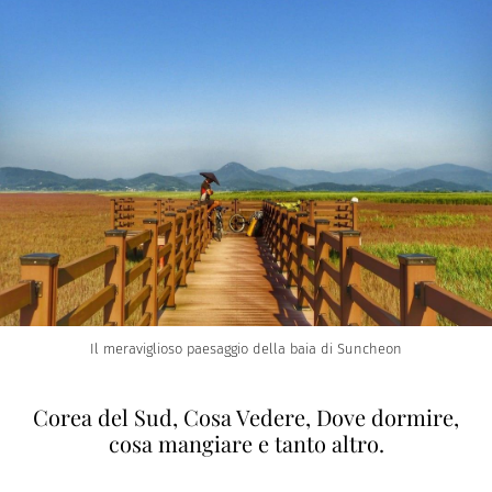
Il meraviglioso paesaggio della baia di Suncheon
Corea del Sud, Cosa Vedere, Dove dormire,
cosa mangiare e tanto altro.