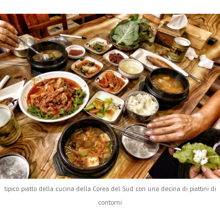
tipico piatto della cucina della Corea del Sud con una decina di piattini di
contorni