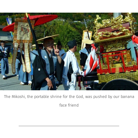
The Mikoshi, the portable shrine for the God, was pushed by our banana
face friend