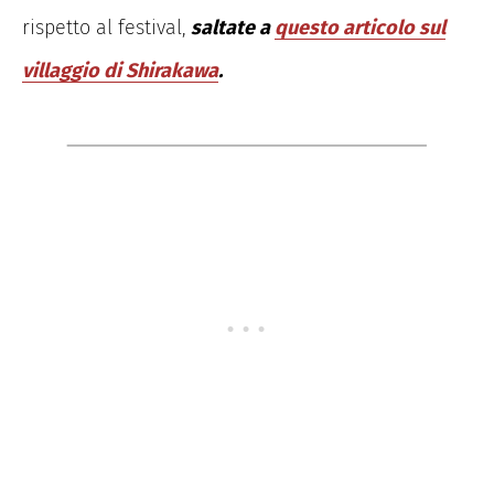
rispetto al festival,
saltate a
questo articolo sul
villaggio di Shirakawa
.