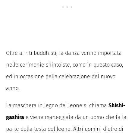
Oltre ai riti buddhisti, la danza venne importata
nelle cerimonie shintoiste, come in questo caso,
ed in occasione della celebrazione del nuovo
anno.
La maschera in legno del leone si chiama
Shishi-
gashira
e viene maneggiata da un uomo che fa la
parte della testa del leone. Altri uomini dietro di