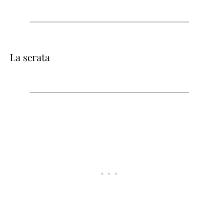
La serata