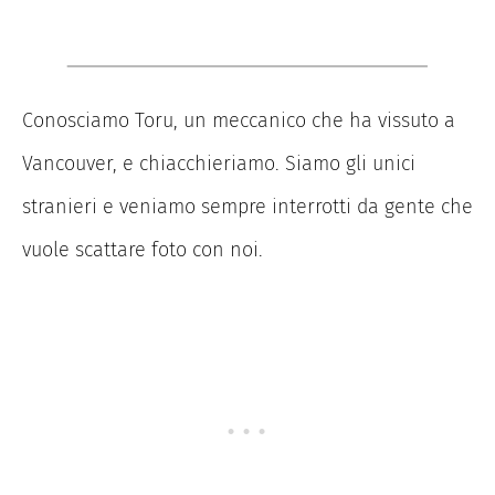
Conosciamo Toru, un meccanico che ha vissuto a
Vancouver, e chiacchieriamo. Siamo gli unici
stranieri e veniamo sempre interrotti da gente che
vuole scattare foto con noi.