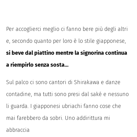
Per accoglierci meglio ci fanno bere più degli altri
e, secondo quanto per loro è lo stile giapponese,
si beve dal piattino mentre la signorina continua
a riempirlo senza sosta…
Sul palco ci sono cantori di Shirakawa e danze
contadine, ma tutti sono presi dal saké e nessuno
li guarda. I giapponesi ubriachi fanno cose che
mai farebbero da sobri. Uno addirittura mi
abbraccia