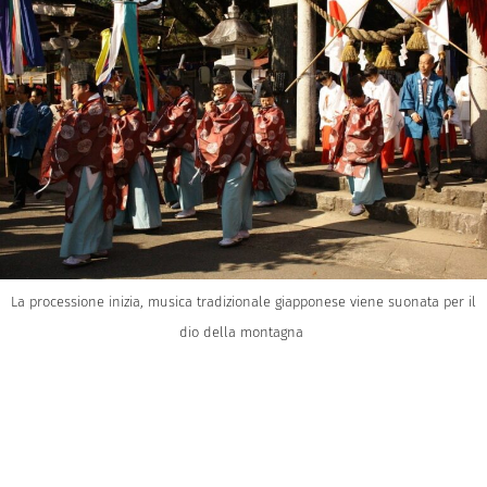
La processione inizia, musica tradizionale giapponese viene suonata per il
dio della montagna