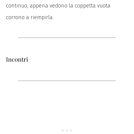
continuo; appena vedono la coppetta vuota
corrono a riempirla.
Incontri