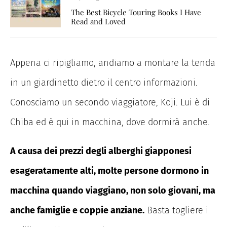
The Best Bicycle Touring Books I Have
Read and Loved
Appena ci ripigliamo, andiamo a montare la tenda
in un giardinetto dietro il centro informazioni.
Conosciamo un secondo viaggiatore, Koji. Lui è di
Chiba ed è qui in macchina, dove dormirà anche.
A causa dei prezzi degli alberghi giapponesi
esageratamente alti, molte persone dormono in
macchina quando viaggiano, non solo giovani, ma
anche famiglie e coppie anziane.
Basta togliere i