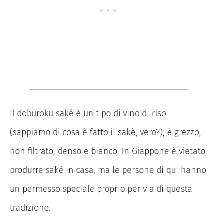
Il doburoku saké è un tipo di vino di riso
(sappiamo di cosa è fatto il sakè, vero?), è grezzo,
non filtrato, denso e bianco. In Giappone è vietato
produrre saké in casa, ma le persone di qui hanno
un permesso speciale proprio per via di questa
tradizione.