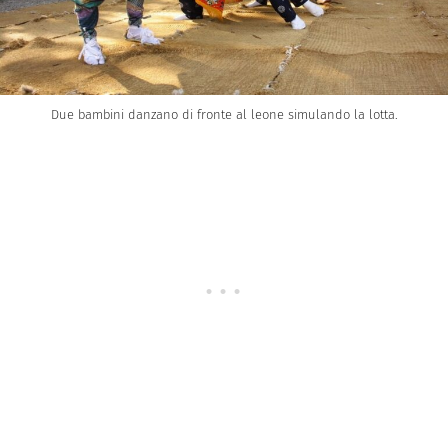
Due bambini danzano di fronte al leone simulando la lotta.