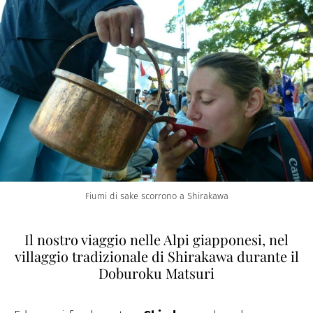
Fiumi di sake scorrono a Shirakawa
Il nostro viaggio nelle Alpi giapponesi, nel
villaggio tradizionale di Shirakawa durante il
Doburoku Matsuri