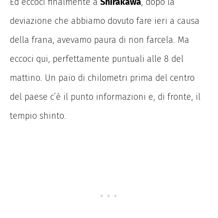
Ed eccoci finalmente a
Shirakawa
, dopo la
deviazione che abbiamo dovuto fare ieri a causa
della frana, avevamo paura di non farcela. Ma
eccoci qui, perfettamente puntuali alle 8 del
mattino. Un paio di chilometri prima del centro
del paese c’è il punto informazioni e, di fronte, il
tempio shinto.