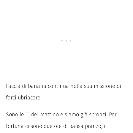
Faccia di banana continua nella sua missione di
farci ubriacare.
Sono le 11 del mattino e siamo già sbronzi. Per
fortuna ci sono due ore di pausa pranzo, ci