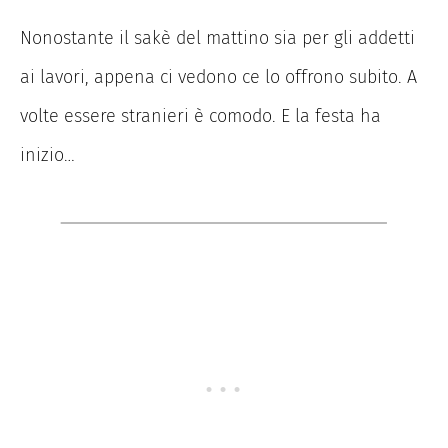
Nonostante il sakè del mattino sia per gli addetti
ai lavori, appena ci vedono ce lo offrono subito. A
volte essere stranieri è comodo. ​E la festa ha
inizio…