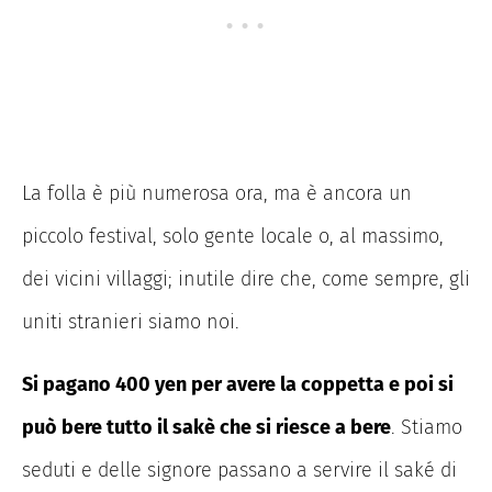
La folla è più numerosa ora, ma è ancora un
piccolo festival, solo gente locale o, al massimo,
dei vicini villaggi; inutile dire che, come sempre, gli
uniti stranieri siamo noi.
Si pagano 400 yen per avere la coppetta e poi si
può bere tutto il sakè che si riesce a bere
. Stiamo
seduti e delle signore passano a servire il saké di