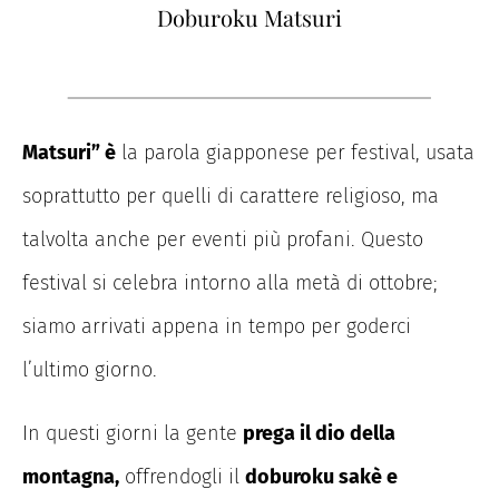
Doburoku Matsuri
Matsuri” è
la parola giapponese per festival, usata
soprattutto per quelli di carattere religioso, ma
talvolta anche per eventi più profani. Questo
festival si celebra intorno alla metà di ottobre;
siamo arrivati appena in tempo per goderci
l’ultimo giorno.
In questi giorni la gente
prega il dio della
montagna,
offrendogli il
doburoku sakè e