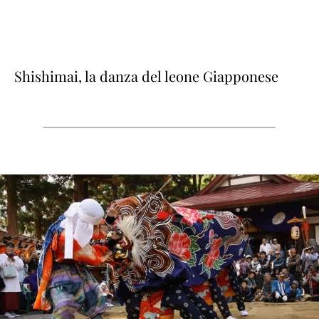
Shishimai, la danza del leone Giapponese