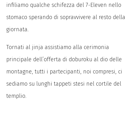
infiliamo qualche schifezza del 7-Eleven nello
stomaco sperando di sopravvivere al resto della
giornata.
Tornati al jinja assistiamo alla cerimonia
principale dell’offerta di doburoku al dio delle
montagne, tutti i partecipanti, noi compresi, ci
sediamo su lunghi tappeti stesi nel cortile del
templio.