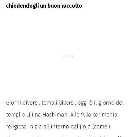
chiedendogli un buon raccolto
.
Giorni diversi, templi diversi, oggi è il giorno del
templio Lijima Hachiman. Alle 9, la cerimonia
religiosa inizia all’interno del jinja (come i