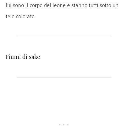
lui sono il corpo del leone e stanno tutti sotto un
telo colorato.
Fiumi di sake