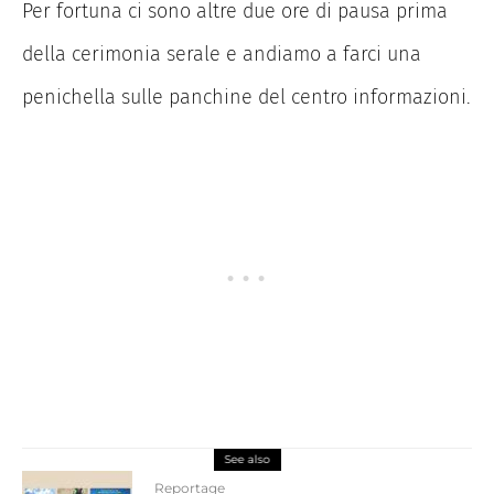
Per fortuna ci sono altre due ore di pausa prima
della cerimonia serale e andiamo a farci una
penichella sulle panchine del centro informazioni.
See also
Reportage