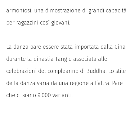
armoniosi, una dimostrazione di grandi capacità
per ragazzini così giovani.
La danza pare essere stata importata dalla Cina
durante la dinastia Tang e associata alle
celebrazioni del compleanno di Buddha. Lo stile
della danza varia da una regione all’altra. Pare
che ci siano 9.000 varianti.