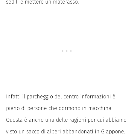
sedili e mettere un materasso.
Infatti il parcheggio del centro informazioni è
pieno di persone che dormono in macchina.
Questa è anche una delle ragioni per cui abbiamo
visto un sacco di alberi abbandonati in Giappone.