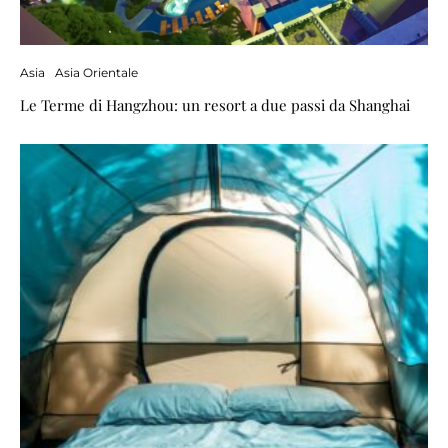
Asia
Asia Orientale
Le Terme di Hangzhou: un resort a due passi da Shanghai