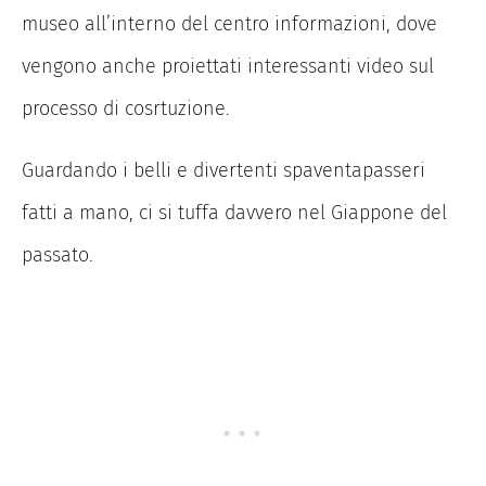
museo all’interno del centro informazioni, dove
vengono anche proiettati interessanti video sul
processo di cosrtuzione.
Guardando i belli e divertenti spaventapasseri
fatti a mano, ci si tuffa davvero nel Giappone del
passato.