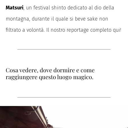
Matsuri
, un festival shinto dedicato al dio della
montagna, durante il quale si beve sake non
filtrato a volontà. Il nostro reportage completo qui!
Cosa vedere, dove dormire e come
raggiungere questo luogo magico.