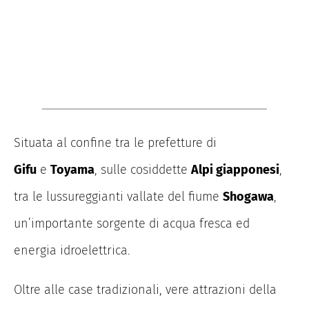
Situata al confine tra le prefetture di
Gifu
e
Toyama
, sulle cosiddette
Alpi giapponesi
,
tra le lussureggianti vallate del fiume
Shogawa
,
un’importante sorgente di acqua fresca ed
energia idroelettrica.
Oltre alle case tradizionali, vere attrazioni della