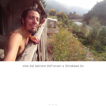
vista dal balcone dell’onsen a Shirakawa Go