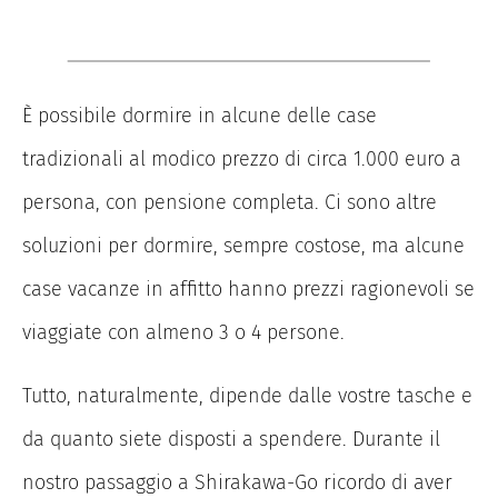
È possibile dormire in alcune delle case
tradizionali al modico prezzo di circa 1.000 euro a
persona, con pensione completa. Ci sono altre
soluzioni per dormire, sempre costose, ma alcune
case vacanze in affitto hanno prezzi ragionevoli se
viaggiate con almeno 3 o 4 persone.
Tutto, naturalmente, dipende dalle vostre tasche e
da quanto siete disposti a spendere. Durante il
nostro passaggio a Shirakawa-Go ricordo di aver