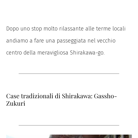
Dopo uno stop molto rilassante alle terme locali
andiamo a fare una passeggiata nel vecchio
centro della meravigliosa Shirakawa-go.
Case tradizionali di Shirakawa: Gassho-
Zukuri