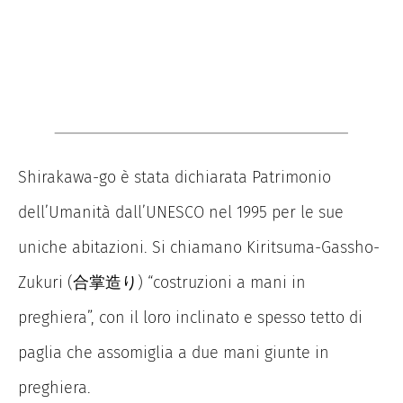
Shirakawa-go è stata dichiarata Patrimonio
dell’Umanità dall’UNESCO nel 1995 per le sue
uniche abitazioni. Si chiamano Kiritsuma-Gassho-
Zukuri (合掌造り) “costruzioni a mani in
preghiera”, con il loro inclinato e spesso tetto di
paglia che assomiglia a due mani giunte in
preghiera.