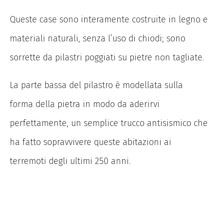
Queste case sono interamente costruite in legno e
materiali naturali, senza l’uso di chiodi; sono
sorrette da pilastri poggiati su pietre non tagliate.
La parte bassa del pilastro è modellata sulla
forma della pietra in modo da aderirvi
perfettamente, un semplice trucco antisismico che
ha fatto sopravvivere queste abitazioni ai
terremoti degli ultimi 250 anni.