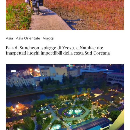
Asia
Asia Orientale
Viaggi
Baia di Suncheon, spiagge di Yeosu, e Namhae do:
Inaspettati luoghi imperdibili della costa Sud Coreana