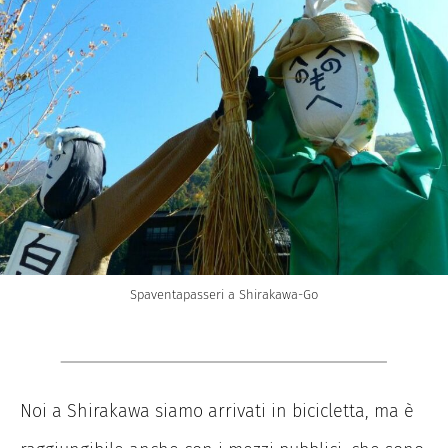
Spaventapasseri a Shirakawa-Go
Noi a Shirakawa siamo arrivati in bicicletta, ma è