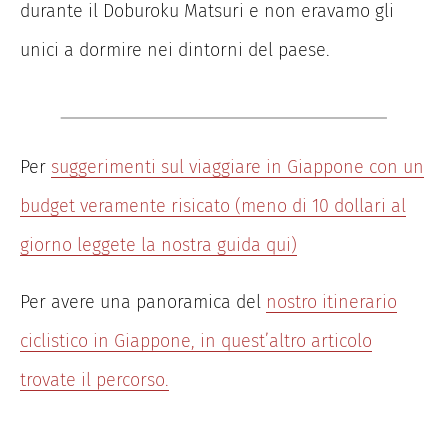
durante il Doburoku Matsuri e non eravamo gli
unici a dormire nei dintorni del paese.
Per
suggerimenti sul viaggiare in Giappone con un
budget veramente risicato (meno di 10 dollari al
giorno leggete la nostra guida qui)
Per avere una panoramica del
nostro itinerario
ciclistico in Giappone, in quest’altro articolo
trovate il percorso.