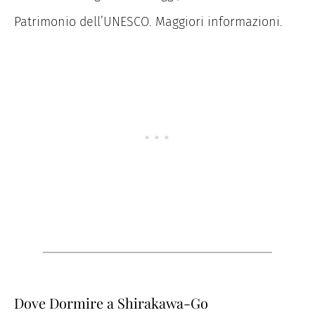
Patrimonio dell’UNESCO. Maggiori informazioni.
Dove Dormire a Shirakawa-Go