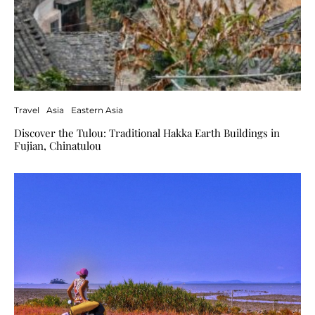
Travel
Asia
Eastern Asia
Discover the Tulou: Traditional Hakka Earth Buildings in
Fujian, Chinatulou