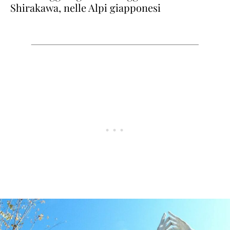
Shirakawa, nelle Alpi giapponesi