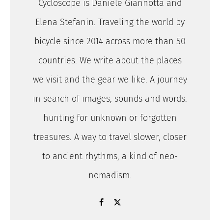
Cycloscope is Daniele Giannotta and
Elena Stefanin. Traveling the world by
bicycle since 2014 across more than 50
countries. We write about the places
we visit and the gear we like. A journey
in search of images, sounds and words.
hunting for unknown or forgotten
treasures. A way to travel slower, closer
to ancient rhythms, a kind of neo-
nomadism.