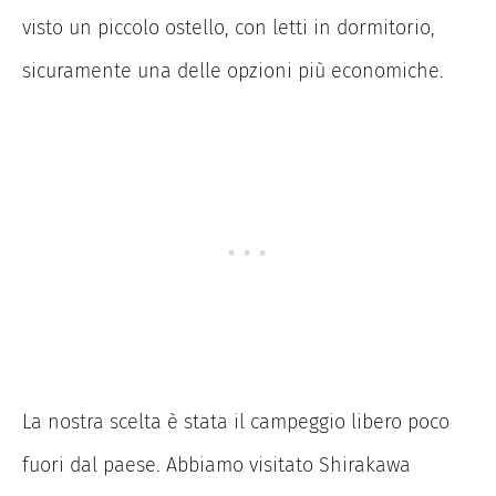
visto un piccolo ostello, con letti in dormitorio,
sicuramente una delle opzioni più economiche.
La nostra scelta è stata il campeggio libero poco
fuori dal paese. Abbiamo visitato Shirakawa