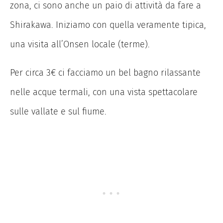
zona, ci sono anche un paio di attività da fare a
Shirakawa. Iniziamo con quella veramente tipica,
una visita all’Onsen locale (terme).
Per circa 3€ ci facciamo un bel bagno rilassante
nelle acque termali, con una vista spettacolare
sulle vallate e sul fiume.