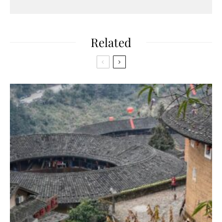
Related