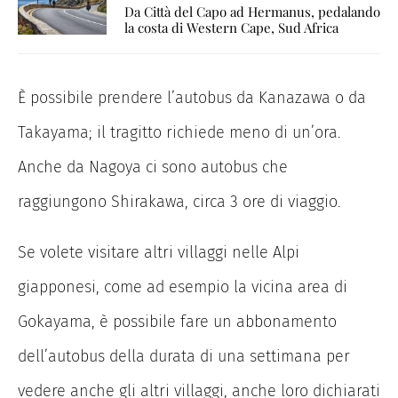
Da Città del Capo ad Hermanus, pedalando
la costa di Western Cape, Sud Africa
È possibile prendere l’autobus da Kanazawa o da
Takayama; il tragitto richiede meno di un’ora.
Anche da Nagoya ci sono autobus che
raggiungono Shirakawa, circa 3 ore di viaggio.
Se volete visitare altri villaggi nelle Alpi
giapponesi, come ad esempio la vicina area di
Gokayama, è possibile fare un abbonamento
dell’autobus della durata di una settimana per
vedere anche gli altri villaggi, anche loro dichiarati