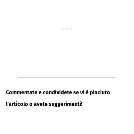
Commentate e condividete se vi è piaciuto
l’articolo o avete suggerimenti!