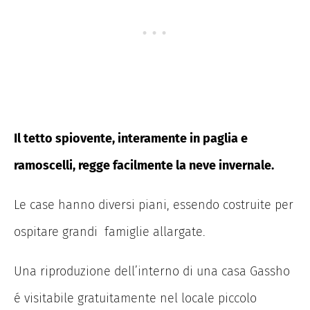
Il tetto spiovente, interamente in paglia e
ramoscelli, regge facilmente la neve invernale.
Le case hanno diversi piani, essendo costruite per
ospitare grandi famiglie allargate.
Una riproduzione dell’interno di una casa Gassho
é visitabile gratuitamente nel locale piccolo