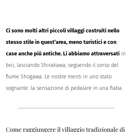
Ci sono molti altri piccoli villaggi costruiti nello
stesso stile in quest’area, meno turistici e con
case anche più antiche. Li abbiamo attraversati
in
bici, lasciando Shirakawa, seguendo il corso del
fiume Shogawa. Le nostre menti in uno stato
sognante: la sensazione di pedalare in una fiaba.
Come raggiungere il villaggio tradizionale di