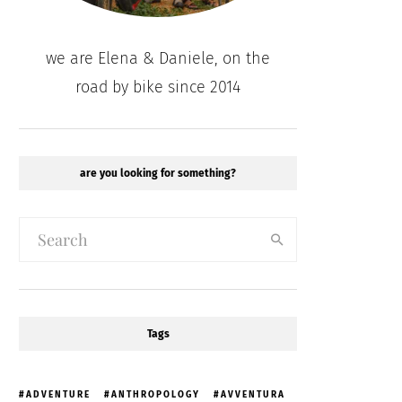
we are Elena & Daniele, on the
road by bike since 2014
are you looking for something?
Tags
ADVENTURE
ANTHROPOLOGY
AVVENTURA