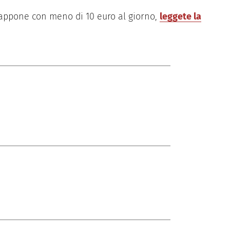
Giappone con meno di 10 euro al giorno,
leggete la