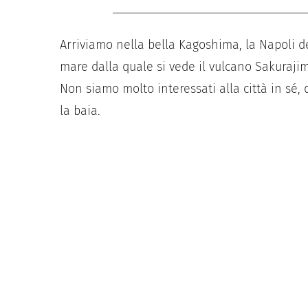
Arriviamo nella bella Kagoshima, la Napoli de
mare dalla quale si vede il vulcano Sakurajima
Non siamo molto interessati alla città in sé,
la baia.