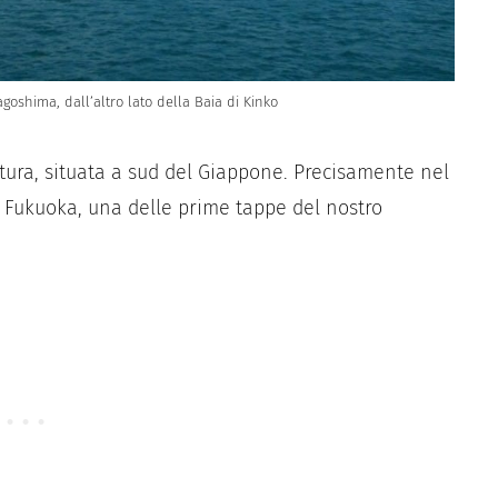
goshima, dall’altro lato della Baia di Kinko
tura, situata a sud del Giappone. Precisamente nel
a Fukuoka, una delle prime tappe del nostro