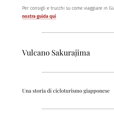
Per consigli e trucchi su come viaggiare in 
nostra guida qui
.
Vulcano Sakurajima
Una storia di cicloturismo giapponese