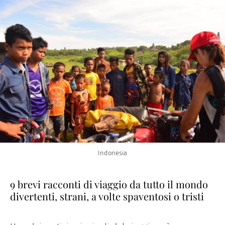
Indonesia
9 brevi racconti di viaggio da tutto il mondo
divertenti, strani, a volte spaventosi o tristi