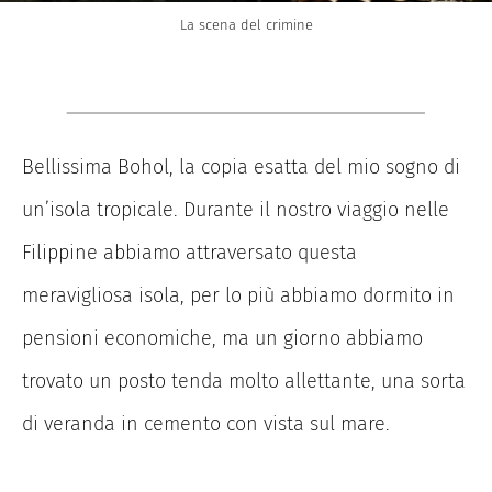
La scena del crimine
Bellissima Bohol, la copia esatta del mio sogno di
un’isola tropicale. Durante il nostro viaggio nelle
Filippine abbiamo attraversato questa
meravigliosa isola, per lo più abbiamo dormito in
pensioni economiche, ma un giorno abbiamo
trovato un posto tenda molto allettante, una sorta
di veranda in cemento con vista sul mare.