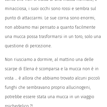
minacciosa, i suoi occhi sono rossi e sembra sul
punto di attaccarmi. Le sue corna sono enormi,
non abbiamo mai pensato a quanto facilmente
una mucca possa trasformarsi in un toro, solo una
questione di percezione.
Non riusciamo a dormire, al mattino una delle
scarpe di Elena è scomparsa e la mucca non è in
vista … è allora che abbiamo trovato alcuni piccoli
funghi che sembravano proprio allucinogeni,
potrebbe essere stata una mucca in un viaggio
psichedelico ?!