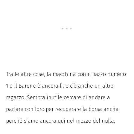
Tra le altre cose, la macchina con il pazzo numero
1 e il Barone è ancora lì, e c’è anche un altro
ragazzo. Sembra inutile cercare di andare a
parlare con loro per recuperare la borsa anche
perché siamo ancora qui nel mezzo del nulla.