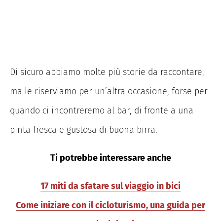
Di sicuro abbiamo molte più storie da raccontare,
ma le riserviamo per un’altra occasione, forse per
quando ci incontreremo al bar, di fronte a una
pinta fresca e gustosa di buona birra.
Ti potrebbe interessare anche
17 miti da sfatare sul viaggio in bici
Come iniziare con il cicloturismo, una guida per