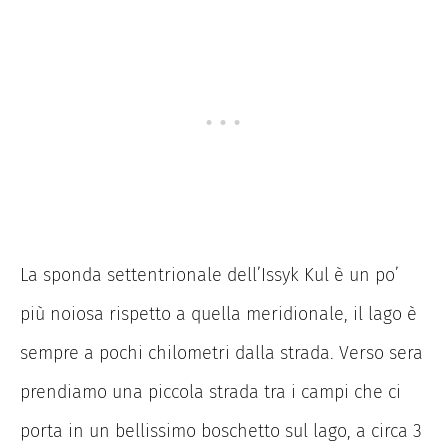
La sponda settentrionale dell’Issyk Kul è un po’
più noiosa rispetto a quella meridionale, il lago è
sempre a pochi chilometri dalla strada. Verso sera
prendiamo una piccola strada tra i campi che ci
porta in un bellissimo boschetto sul lago, a circa 3