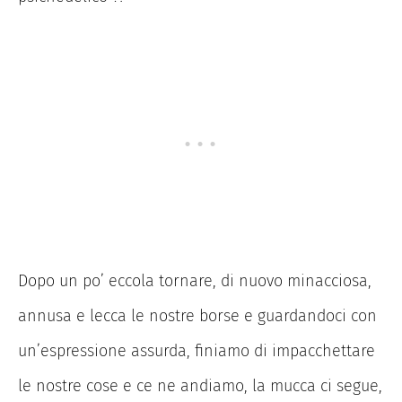
Dopo un po’ eccola tornare, di nuovo minacciosa,
annusa e lecca le nostre borse e guardandoci con
un’espressione assurda, finiamo di impacchettare
le nostre cose e ce ne andiamo, la mucca ci segue,