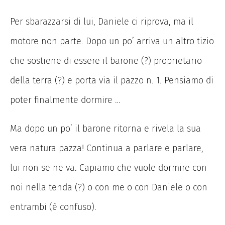
Per sbarazzarsi di lui, Daniele ci riprova, ma il
motore non parte. Dopo un po’ arriva un altro tizio
che sostiene di essere il barone (?) proprietario
della terra (?) e porta via il pazzo n. 1. Pensiamo di
poter finalmente dormire …
Ma dopo un po’ il barone ritorna e rivela la sua
vera natura pazza! Continua a parlare e parlare,
lui non se ne va. Capiamo che vuole dormire con
noi nella tenda (?) o con me o con Daniele o con
entrambi (è confuso).