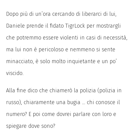
Dopo più di un’ora cercando di liberarci di lui,
Daniele prende il fidato TigrLock per mostrargli
che potremmo essere violenti in casi di necessità,
ma lui non è pericoloso e nemmeno si sente
minacciato, è solo molto inquietante e un po’
viscido.
Alla fine dico che chiamerò la polizia (polizia in
russo), chiaramente una bugia … chi conosce il
numero? E poi come dovrei parlare con loro e
spiegare dove sono?