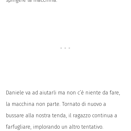
spingere la macchina.
Daniele va ad aiutarli ma non c’è niente da fare,
la macchina non parte. Tornato di nuovo a
bussare alla nostra tenda, il ragazzo continua a
farfugliare, implorando un altro tentativo.