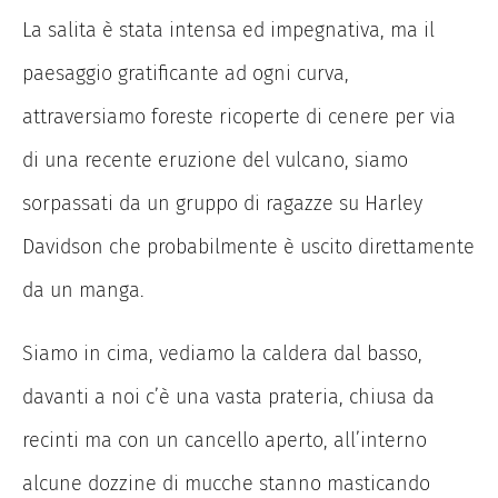
La salita è stata intensa ed impegnativa, ma il
paesaggio gratificante ad ogni curva,
attraversiamo foreste ricoperte di cenere per via
di una recente eruzione del vulcano, siamo
sorpassati da un gruppo di ragazze su Harley
Davidson che probabilmente è uscito direttamente
da un manga.
Siamo in cima, vediamo la caldera dal basso,
davanti a noi c’è una vasta prateria, chiusa da
recinti ma con un cancello aperto, all’interno
alcune dozzine di mucche stanno masticando