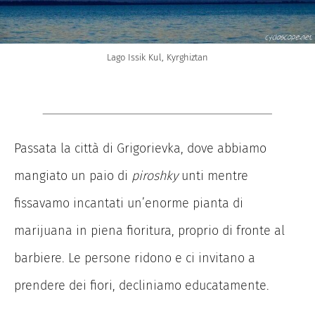
Lago Issik Kul, Kyrghiztan
Passata la città di Grigorievka, dove abbiamo
mangiato un paio di
piroshky
unti mentre
fissavamo incantati un’enorme pianta di
marijuana in piena fioritura, proprio di fronte al
barbiere. Le persone ridono e ci invitano a
prendere dei fiori, decliniamo educatamente.