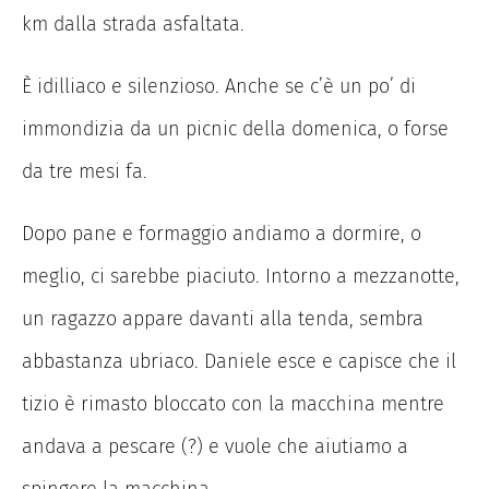
km dalla strada asfaltata.
È idilliaco e silenzioso. Anche se c’è un po’ di
immondizia da un picnic della domenica, o forse
da tre mesi fa.
Dopo pane e formaggio andiamo a dormire, o
meglio, ci sarebbe piaciuto. Intorno a mezzanotte,
un ragazzo appare davanti alla tenda, sembra
abbastanza ubriaco. Daniele esce e capisce che il
tizio è rimasto bloccato con la macchina mentre
andava a pescare (?) e vuole che aiutiamo a