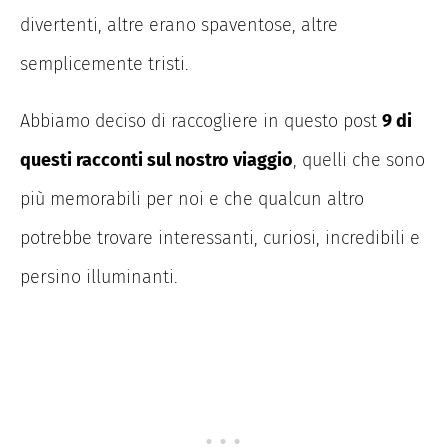
divertenti, altre erano spaventose, altre
semplicemente tristi.
Abbiamo deciso di raccogliere in questo post
9 di
questi racconti sul nostro viaggio
, quelli che sono
più memorabili per noi e che qualcun altro
potrebbe trovare interessanti, curiosi, incredibili e
persino illuminanti.