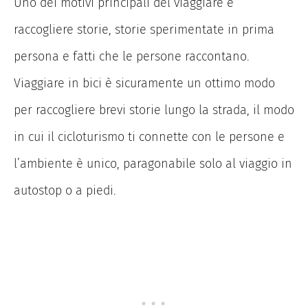
Uno dei motivi principali del viaggiare è
raccogliere storie, storie sperimentate in prima
persona e fatti che le persone raccontano.
Viaggiare in bici è sicuramente un ottimo modo
per raccogliere brevi storie lungo la strada, il modo
in cui il cicloturismo ti connette con le persone e
l’ambiente è unico, paragonabile solo al viaggio in
autostop o a piedi.