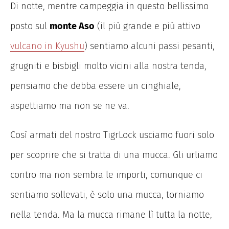
Di notte, mentre campeggia in questo bellissimo
posto sul
monte Aso
(il più grande e più attivo
vulcano
in
Kyushu
) sentiamo alcuni passi pesanti,
grugniti e bisbigli molto vicini alla nostra tenda,
pensiamo che debba essere un cinghiale,
aspettiamo ma non se ne va.
Così armati del nostro TigrLock usciamo fuori solo
per scoprire che si tratta di una mucca. Gli urliamo
contro ma non sembra le importi, comunque ci
sentiamo sollevati, è solo una mucca, torniamo
nella tenda. Ma la mucca rimane lì tutta la notte,