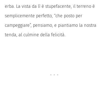
erba. La vista da lì è stupefacente, il terreno è
semplicemente perfetto, “che posto per
campeggiare”, pensiamo, e piantiamo la nostra
tenda, al culmine della felicità.