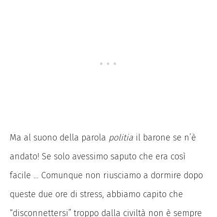
Ma al suono della parola
politia
il barone se n’è
andato! Se solo avessimo saputo che era così
facile … Comunque non riusciamo a dormire dopo
queste due ore di stress, abbiamo capito che
“disconnettersi” troppo dalla civiltà non è sempre