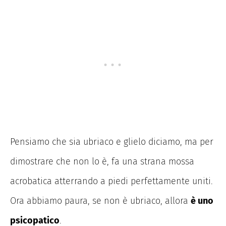
Pensiamo che sia ubriaco e glielo diciamo, ma per
dimostrare che non lo è, fa una strana mossa
acrobatica atterrando a piedi perfettamente uniti.
Ora abbiamo paura, se non è ubriaco, allora
è uno
psicopatico
.