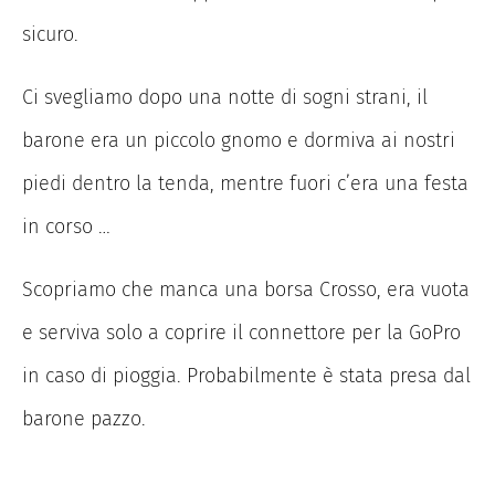
sicuro.
Ci svegliamo dopo una notte di sogni strani, il
barone era un piccolo gnomo e dormiva ai nostri
piedi dentro la tenda, mentre fuori c’era una festa
in corso …
Scopriamo che manca una borsa Crosso, era vuota
e serviva solo a coprire il connettore per la GoPro
in caso di pioggia. Probabilmente è stata presa dal
barone pazzo.