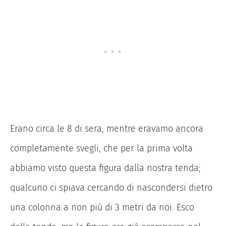
Erano circa le 8 di sera, mentre eravamo ancora
completamente svegli, che per la prima volta
abbiamo visto questa figura dalla nostra tenda;
qualcuno ci spiava cercando di nascondersi dietro
una colonna a non più di 3 metri da noi. Esco