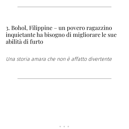
3. Bohol, Filippine – un povero ragazzino
inquietante ha bisogno di migliorare le sue
abilità di furto
Una storia amara che non è affatto divertente