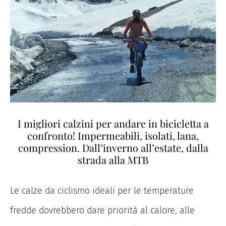
I migliori calzini per andare in bicicletta a
confronto! Impermeabili, isolati, lana,
compression. Dall’inverno all’estate, dalla
strada alla MTB
Le calze da ciclismo ideali per le temperature
fredde dovrebbero dare priorità al calore, alle