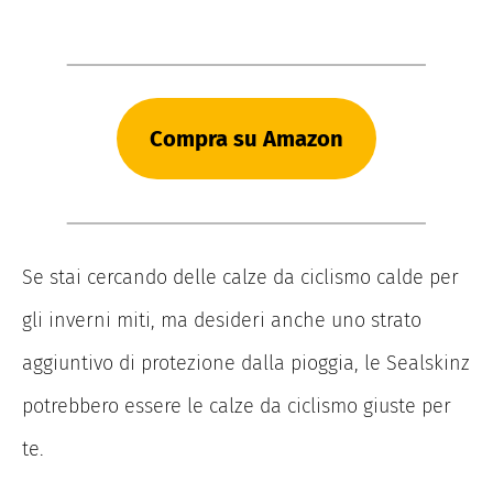
Compra su Amazon
Se stai cercando delle calze da ciclismo calde per
gli inverni miti, ma desideri anche uno strato
aggiuntivo di protezione dalla pioggia, le Sealskinz
potrebbero essere le calze da ciclismo giuste per
te.