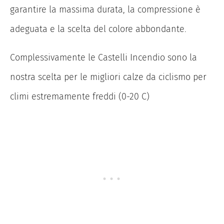
garantire la massima durata, la compressione è
adeguata e la scelta del colore abbondante.
Complessivamente le Castelli Incendio sono la
nostra scelta per le migliori calze da ciclismo per
climi estremamente freddi (0-20 C)