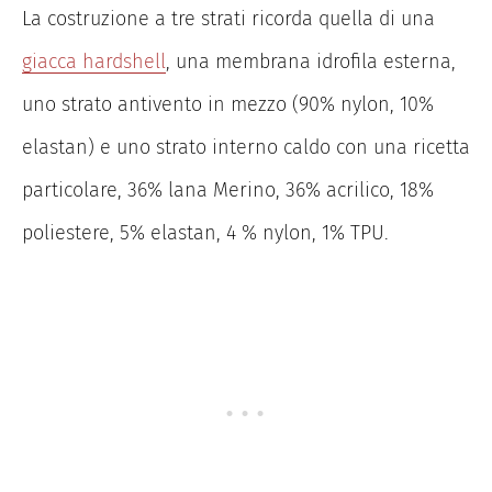
La costruzione a tre strati ricorda quella di una
giacca hardshell
, una membrana idrofila esterna,
uno strato antivento in mezzo (90% nylon, 10%
elastan) e uno strato interno caldo con una ricetta
particolare, 36% lana Merino, 36% acrilico, 18%
poliestere, 5% elastan, 4 % nylon, 1% TPU.