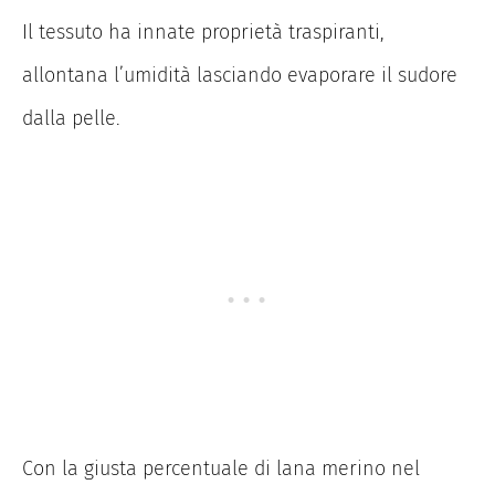
Il tessuto ha innate proprietà traspiranti,
allontana l’umidità lasciando evaporare il sudore
dalla pelle.
Con la giusta percentuale di lana merino nel