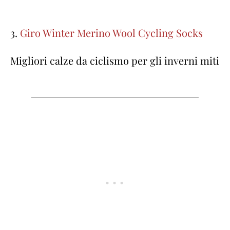
3.
Giro Winter Merino Wool Cycling Socks
Migliori calze da ciclismo per gli inverni miti