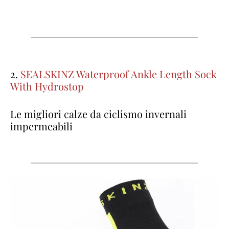
2.
SEALSKINZ Waterproof Ankle Length Sock
With Hydrostop
Le migliori calze da ciclismo invernali
impermeabili