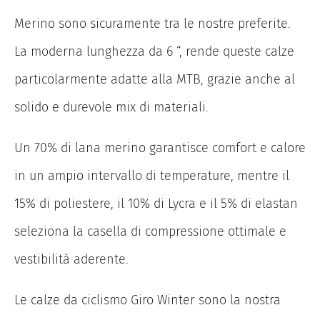
Merino sono sicuramente tra le nostre preferite.
La moderna lunghezza da 6 “, rende queste calze
particolarmente adatte alla MTB, grazie anche al
solido e durevole mix di materiali.
Un 70% di lana merino garantisce comfort e calore
in un ampio intervallo di temperature, mentre il
15% di poliestere, il 10% di Lycra e il 5% di elastan
seleziona la casella di compressione ottimale e
vestibilità aderente.
Le calze da ciclismo Giro Winter sono la nostra