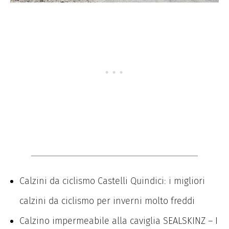
Calzini da ciclismo Castelli Quindici: i migliori
calzini da ciclismo per inverni molto freddi
Calzino impermeabile alla caviglia SEALSKINZ – I