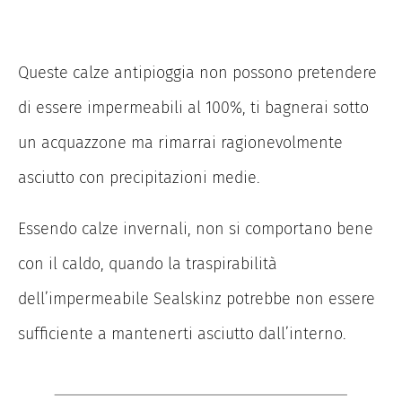
Queste calze antipioggia non possono pretendere
di essere impermeabili al 100%, ti bagnerai sotto
un acquazzone ma rimarrai ragionevolmente
asciutto con precipitazioni medie.
Essendo calze invernali, non si comportano bene
con il caldo, quando la traspirabilità
dell’impermeabile Sealskinz potrebbe non essere
sufficiente a mantenerti asciutto dall’interno.