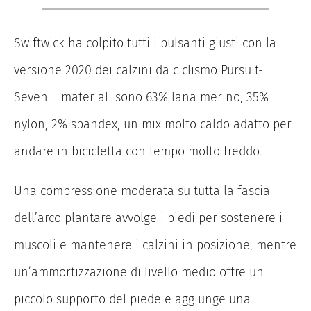
Swiftwick ha colpito tutti i pulsanti giusti con la
versione 2020 dei calzini da ciclismo Pursuit-
Seven. I materiali sono 63% lana merino, 35%
nylon, 2% spandex, un mix molto caldo adatto per
andare in bicicletta con tempo molto freddo.
Una compressione moderata su tutta la fascia
dell’arco plantare avvolge i piedi per sostenere i
muscoli e mantenere i calzini in posizione, mentre
un’ammortizzazione di livello medio offre un
piccolo supporto del piede e aggiunge una