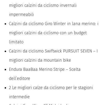
migliori calzini da ciclismo invernali
impermeabili
Calzini da ciclismo Giro Winter in lana merino: i
migliori calzini da ciclismo con un budget
limitato
Calzini da ciclismo Swiftwick PURSUIT SEVEN – I
migliori calzini da mountain bike
Endura BaaBaa Merino Stripe – Scelta
dell’editore
2 Le migliori calze da ciclismo per le stagioni
intermedie