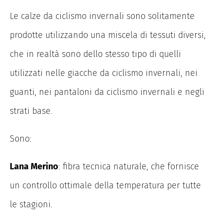
Le calze da ciclismo invernali sono solitamente
prodotte utilizzando una miscela di tessuti diversi,
che in realtà sono dello stesso tipo di quelli
utilizzati nelle giacche da ciclismo invernali, nei
guanti, nei pantaloni da ciclismo invernali e negli
strati base.
Sono:
Lana Merino
: fibra tecnica naturale, che fornisce
un controllo ottimale della temperatura per tutte
le stagioni.