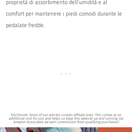
proprietà di assorbimento dell’umidità e al
comfort per mantenere i piedi comodi durante le
pedalate fredde.
Disclosure:
Some of our articles contain affiliate links. This comes at no
additional cost for you and helps us keep this website up and running. (as
Amazon Associates we earn commission from qualifying purchases)