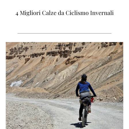
4 Migliori Calze da Ciclismo Invernali