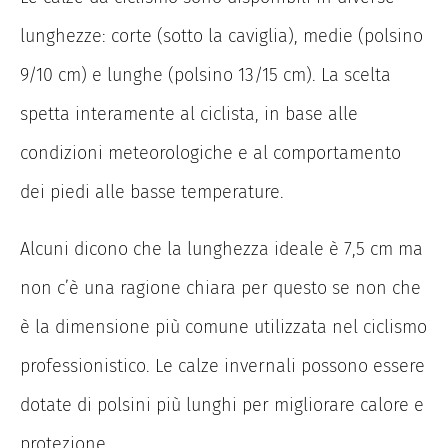
lunghezze: corte (sotto la caviglia), medie (polsino
9/10 cm) e lunghe (polsino 13/15 cm). La scelta
spetta interamente al ciclista, in base alle
condizioni meteorologiche e al comportamento
dei piedi alle basse temperature.
Alcuni dicono che la lunghezza ideale è 7,5 cm ma
non c’è una ragione chiara per questo se non che
è la dimensione più comune utilizzata nel ciclismo
professionistico. Le calze invernali possono essere
dotate di polsini più lunghi per migliorare calore e
protezione.