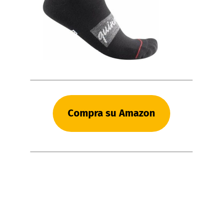
Compra su Amazon