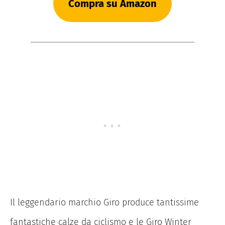
Compra su Amazon
Il leggendario marchio Giro produce tantissime
fantastiche calze da ciclismo e le Giro Winter