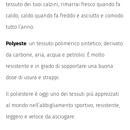
tessuto dei tuoi calzini, rimarrai fresco quando fa
caldo, caldo quando fa freddo e asciutto e comodo
tutto l’anno.
Polyeste
: un tessuto polimerico sintetico, derivato
da carbone, aria, acqua e petrolio. È molto
resistente e in grado di sopportare una buona
dose di usura e strappi.
Il poliestere è oggi uno dei tessuti più apprezzati
al mondo nell’abbigliamento sportivo, resistente,
leggero e veloce da asciugare.