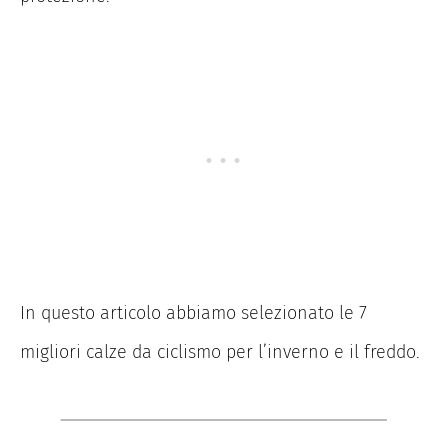
In questo articolo abbiamo selezionato le 7
migliori calze da ciclismo per l’inverno e il freddo.