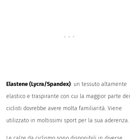
Elastene (Lycra/Spandex)
: un tessuto altamente
elastico e traspirante con cui la maggior parte dei
ciclisti dovrebbe avere molta familiarità. Viene
utilizzato in moltissimi sport per la sua aderenza.
Le calze da ciclismo sono disponibili in diverse