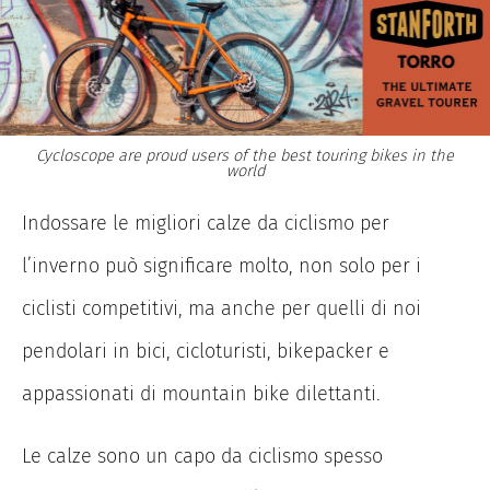
Cycloscope are proud users of the best touring bikes in the
world
Indossare le migliori calze da ciclismo per
l’inverno può significare molto, non solo per i
ciclisti competitivi, ma anche per quelli di noi
pendolari in bici, cicloturisti, bikepacker e
appassionati di mountain bike dilettanti.
Le calze sono un capo da ciclismo spesso