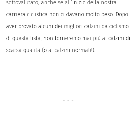
sottovalutato, anche se all’inizio della nostra
carriera ciclistica non ci davano molto peso. Dopo
aver provato alcuni dei migliori calzini da ciclismo
di questa lista, non torneremo mai più ai calzini di
scarsa qualità (o ai calzini normali!).