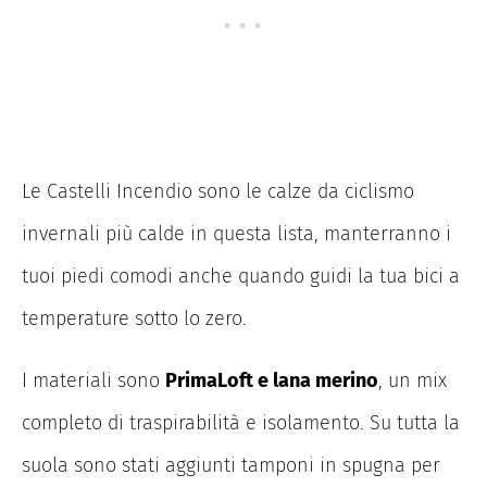
Le Castelli Incendio sono le calze da ciclismo
invernali più calde in questa lista, manterranno i
tuoi piedi comodi anche quando guidi la tua bici a
temperature sotto lo zero.
I materiali sono
PrimaLoft e lana merino
, un mix
completo di traspirabilità e isolamento. Su tutta la
suola sono stati aggiunti tamponi in spugna per