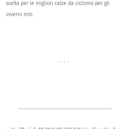
scelta per le migliori calze da ciclismo per gli
inverni miti.