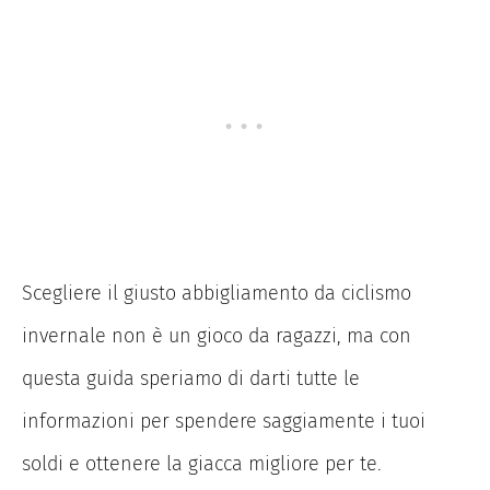
Scegliere il giusto abbigliamento da ciclismo
invernale non è un gioco da ragazzi, ma con
questa guida speriamo di darti tutte le
informazioni per spendere saggiamente i tuoi
soldi e ottenere la giacca migliore per te.