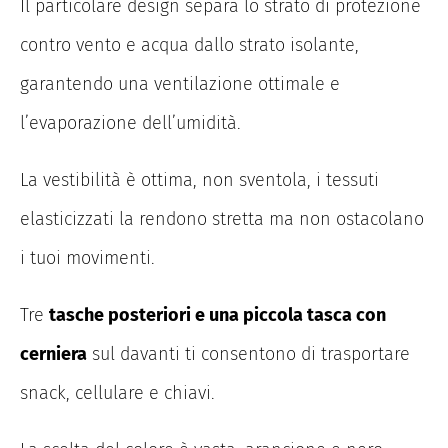
Il particolare design separa lo strato di protezione
contro vento e acqua dallo strato isolante,
garantendo una ventilazione ottimale e
l’evaporazione dell’umidità.
La vestibilità è ottima, non sventola, i tessuti
elasticizzati la rendono stretta ma non ostacolano
i tuoi movimenti.
Tre
tasche posteriori e una piccola tasca con
cerniera
sul davanti ti consentono di trasportare
snack, cellulare e chiavi.