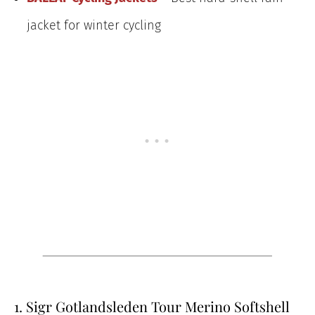
jacket for winter cycling
1. Sigr Gotlandsleden Tour Merino Softshell