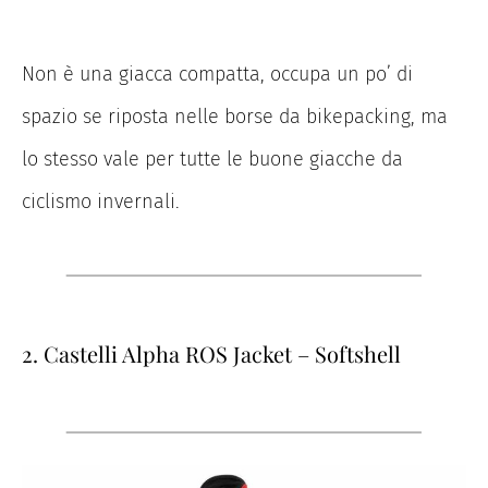
Non è una giacca compatta, occupa un po’ di
spazio se riposta nelle borse da bikepacking, ma
lo stesso vale per tutte le buone giacche da
ciclismo invernali.
2. Castelli Alpha ROS Jacket – Softshell