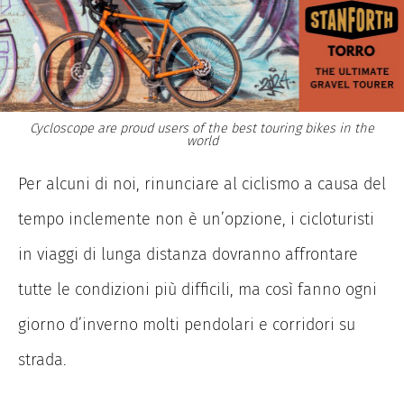
Cycloscope are proud users of the best touring bikes in the
world
Per alcuni di noi, rinunciare al ciclismo a causa del
tempo inclemente non è un’opzione, i cicloturisti
in viaggi di lunga distanza dovranno affrontare
tutte le condizioni più difficili, ma così fanno ogni
giorno d’inverno molti pendolari e corridori su
strada.