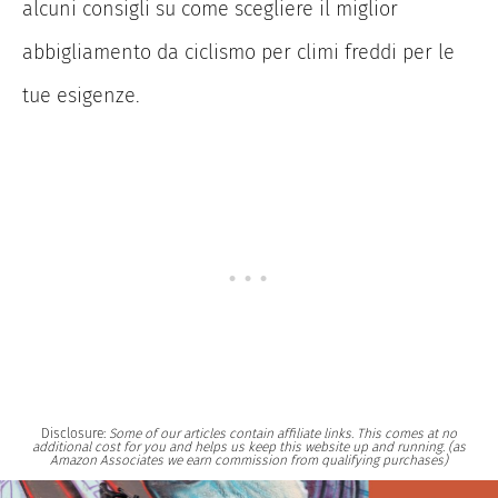
alcuni consigli su come scegliere il miglior
abbigliamento da ciclismo per climi freddi per le
tue esigenze.
Disclosure:
Some of our articles contain affiliate links. This comes at no
additional cost for you and helps us keep this website up and running. (as
Amazon Associates we earn commission from qualifying purchases)