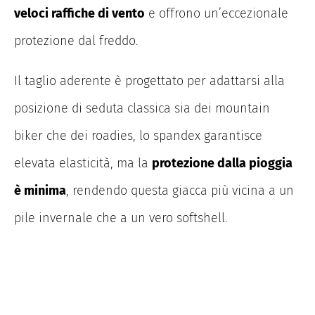
veloci raffiche di vento
e offrono un’eccezionale
protezione dal freddo.
Il taglio aderente è progettato per adattarsi alla
posizione di seduta classica sia dei mountain
biker che dei roadies, lo spandex garantisce
elevata elasticità, ma la
protezione dalla pioggia
è minima
, rendendo questa giacca più vicina a un
pile invernale che a un vero softshell.