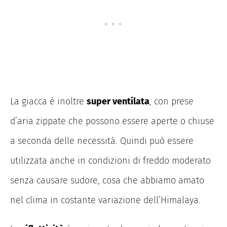
La giacca è inoltre
super ventilata
, con prese
d’aria zippate che possono essere aperte o chiuse
a seconda delle necessità. Quindi può essere
utilizzata anche in condizioni di freddo moderato
senza causare sudore, cosa che abbiamo amato
nel clima in costante variazione dell’Himalaya.