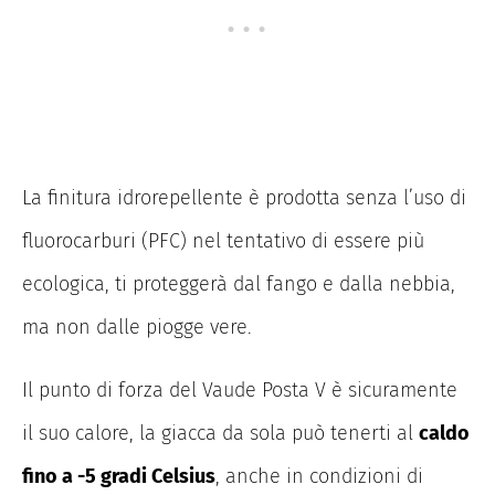
La finitura idrorepellente è prodotta senza l’uso di
fluorocarburi (PFC) nel tentativo di essere più
ecologica, ti proteggerà dal fango e dalla nebbia,
ma non dalle piogge vere.
Il punto di forza del Vaude Posta V è sicuramente
il suo calore, la giacca da sola può tenerti al
caldo
fino a -5 gradi Celsius
, anche in condizioni di