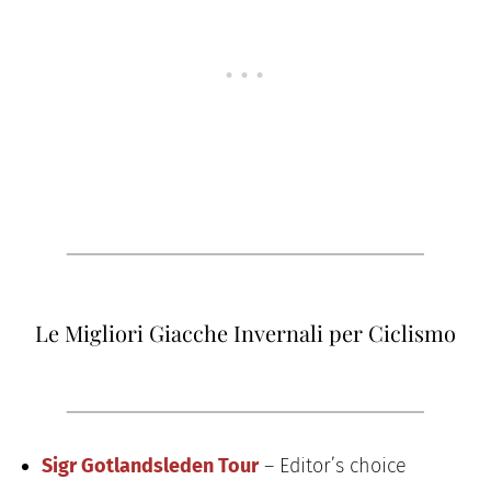
Le Migliori Giacche Invernali per Ciclismo
Sigr Gotlandsleden Tour
– Editor’s choice