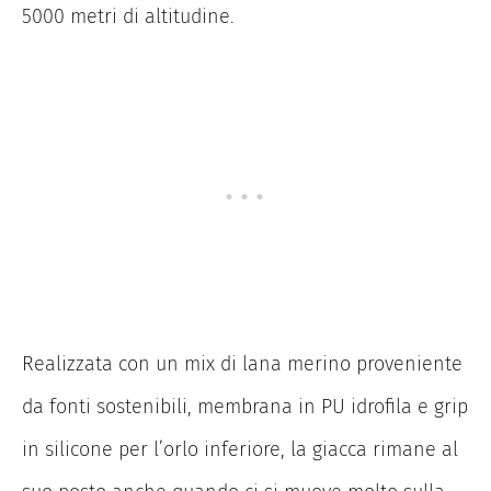
5000 metri di altitudine.
Realizzata con un mix di lana merino proveniente
da fonti sostenibili, membrana in PU idrofila e grip
in silicone per l’orlo inferiore, la giacca rimane al