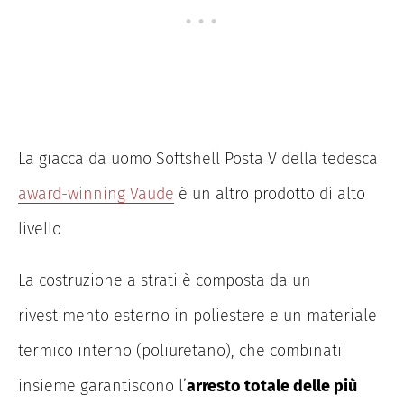
La giacca da uomo Softshell Posta V della tedesca
award-winning Vaude
è un altro prodotto di alto
livello.
La costruzione a strati è composta da un
rivestimento esterno in poliestere e un materiale
termico interno (poliuretano), che combinati
insieme garantiscono l’
arresto totale delle più