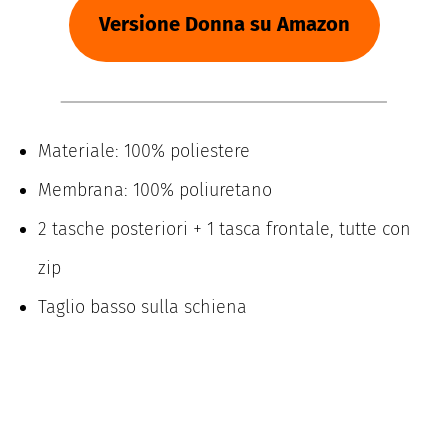
Versione Donna su Amazon
Materiale: 100% poliestere
Membrana: 100% poliuretano
2 tasche posteriori + 1 tasca frontale, tutte con
zip
Taglio basso sulla schiena