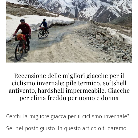
Recensione delle migliori giacche per il
ciclismo invernale: pile termico, softshell
antivento, hardshell impermeabile. Giacche
per clima freddo per uomo e donna
Cerchi la migliore giacca per il ciclismo invernale?
Sei nel posto giusto. In questo articolo ti daremo