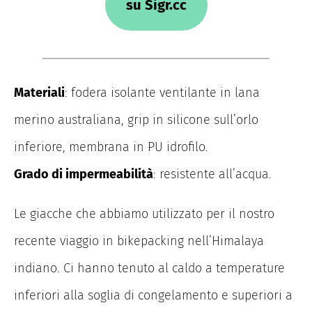
su Sigr.cc
Materiali
: fodera isolante ventilante in lana
merino australiana, grip in silicone sull’orlo
inferiore, membrana in PU idrofilo.
Grado di impermeabilità
: resistente all’acqua.
Le giacche che abbiamo utilizzato per il nostro
recente viaggio in bikepacking nell’Himalaya
indiano. Ci hanno tenuto al caldo a temperature
inferiori alla soglia di congelamento e superiori a