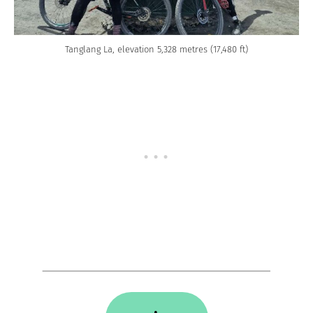
Tanglang La, elevation 5,328 metres (17,480 ft)