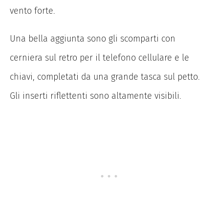
vento forte.
Una bella aggiunta sono gli scomparti con
cerniera sul retro per il telefono cellulare e le
chiavi, completati da una grande tasca sul petto.
Gli inserti riflettenti sono altamente visibili.