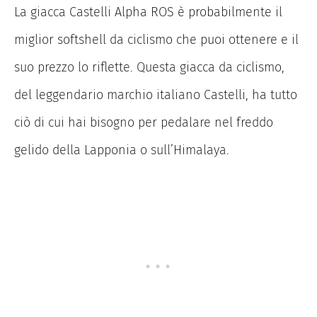
La giacca Castelli Alpha ROS è probabilmente il
miglior softshell da ciclismo che puoi ottenere e il
suo prezzo lo riflette. Questa giacca da ciclismo,
del leggendario marchio italiano Castelli, ha tutto
ciò di cui hai bisogno per pedalare nel freddo
gelido della Lapponia o sull’Himalaya.