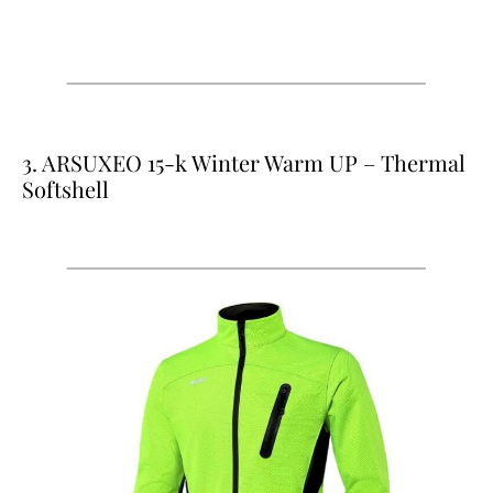
3. ARSUXEO 15-k Winter Warm UP – Thermal
Softshell