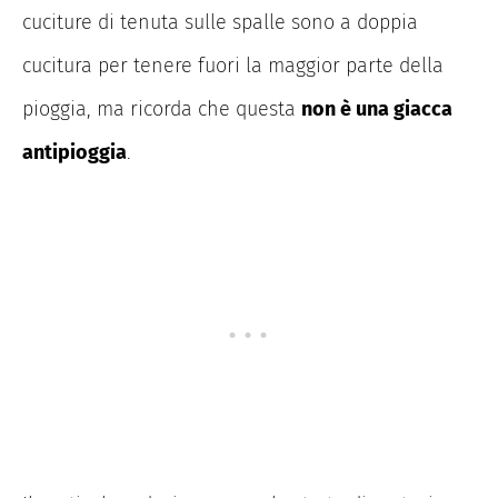
cuciture di tenuta sulle spalle sono a doppia
cucitura per tenere fuori la maggior parte della
pioggia, ma ricorda che questa
non è una giacca
antipioggia
.