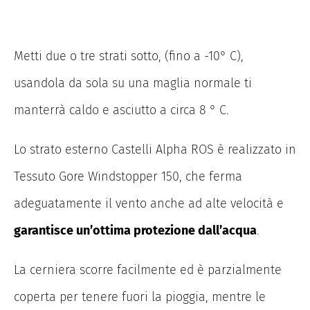
Metti due o tre strati sotto, (fino a -10° C),
usandola da sola su una maglia normale ti
manterrà caldo e asciutto a circa 8 ° C.
Lo strato esterno Castelli Alpha ROS è realizzato in
Tessuto Gore Windstopper 150, che ferma
adeguatamente il vento anche ad alte velocità e
garantisce un’ottima protezione dall’acqua
.
La cerniera scorre facilmente ed è parzialmente
coperta per tenere fuori la pioggia, mentre le