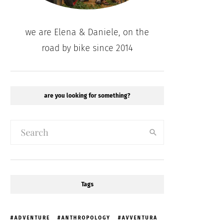
we are Elena & Daniele, on the
road by bike since 2014
are you looking for something?
Tags
ADVENTURE
ANTHROPOLOGY
AVVENTURA