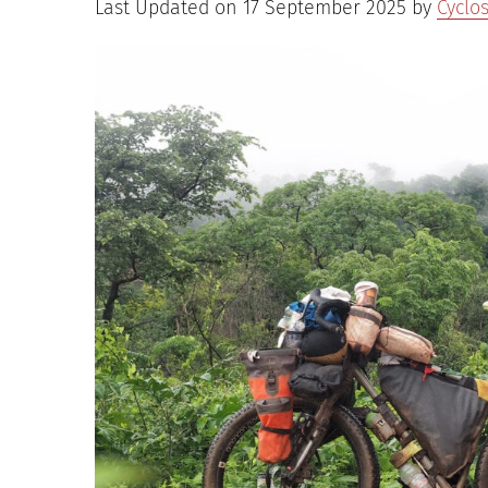
Last Updated on 17 September 2025 by
Cyclo