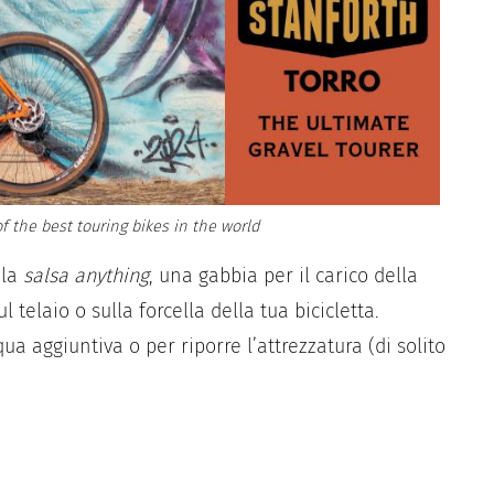
f the best touring bikes in the world
 la
salsa anything
, una gabbia per il carico della
 telaio o sulla forcella della tua bicicletta.
ua aggiuntiva o per riporre l’attrezzatura (di solito