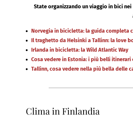
State organizzando un viaggio in bici nei
Norvegia in bicicletta: la guida completa 
Il traghetto da Helsinki a Tallinn: la love 
Irlanda in bicicletta: la Wild Atlantic Way
Cosa vedere in Estonia: i più belli itinerari 
Tallinn, cosa vedere nella più bella delle c
Clima in Finlandia