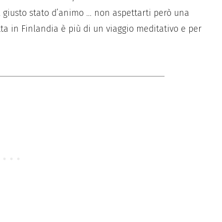
il giusto stato d’animo … non aspettarti però una
ta in Finlandia è più di un viaggio meditativo e per