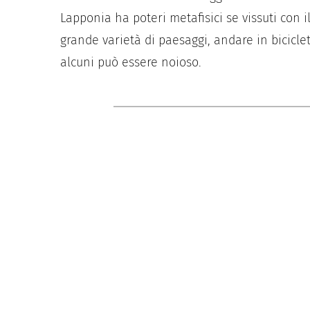
Lapponia ha poteri metafisici se vissuti con 
grande varietà di paesaggi, andare in biciclet
alcuni può essere noioso.