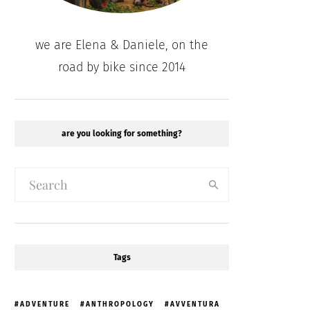
we are Elena & Daniele, on the
road by bike since 2014
are you looking for something?
Tags
ADVENTURE
ANTHROPOLOGY
AVVENTURA