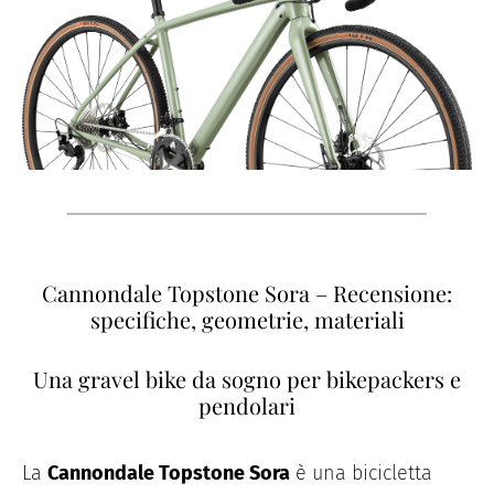
Cannondale Topstone Sora – Recensione:
specifiche, geometrie, materiali
Una gravel bike da sogno per bikepackers e
pendolari
La
Cannondale Topstone Sora
è una bicicletta