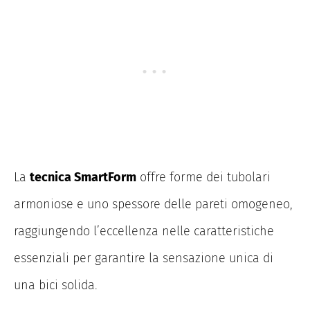
La
tecnica SmartForm
offre forme dei tubolari
armoniose e uno spessore delle pareti omogeneo,
raggiungendo l’eccellenza nelle caratteristiche
essenziali per garantire la sensazione unica di
una bici solida.