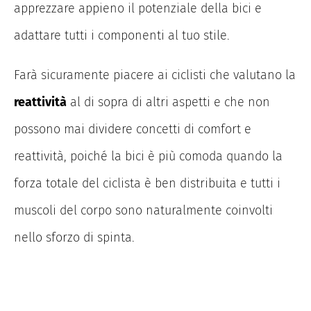
apprezzare appieno il potenziale della bici e
adattare tutti i componenti al tuo stile.
Farà sicuramente piacere ai ciclisti che valutano la
reattività
al di sopra di altri aspetti e che non
possono mai dividere concetti di comfort e
reattività, poiché la bici è più comoda quando la
forza totale del ciclista è ben distribuita e tutti i
muscoli del corpo sono naturalmente coinvolti
nello sforzo di spinta.