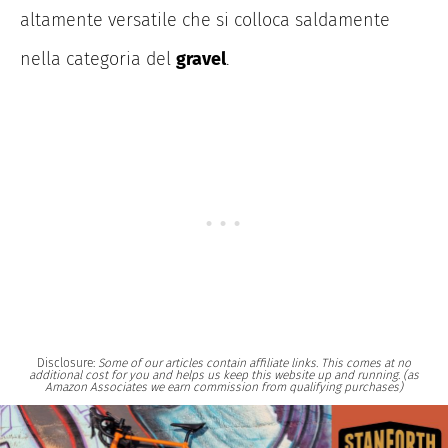
altamente versatile che si colloca saldamente
nella categoria del
gravel
.
Disclosure:
Some of our articles contain affiliate links. This comes at no
additional cost for you and helps us keep this website up and running. (as
Amazon Associates we earn commission from qualifying purchases)