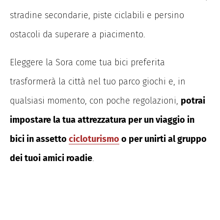
stradine secondarie, piste ciclabili e persino
ostacoli da superare a piacimento.
Eleggere la Sora come tua bici preferita
trasformerà la città nel tuo parco giochi e, in
qualsiasi momento, con poche regolazioni,
potrai
impostare la tua attrezzatura per un viaggio in
bici in assetto
cicloturismo
o per unirti al gruppo
dei tuoi amici roadie
.