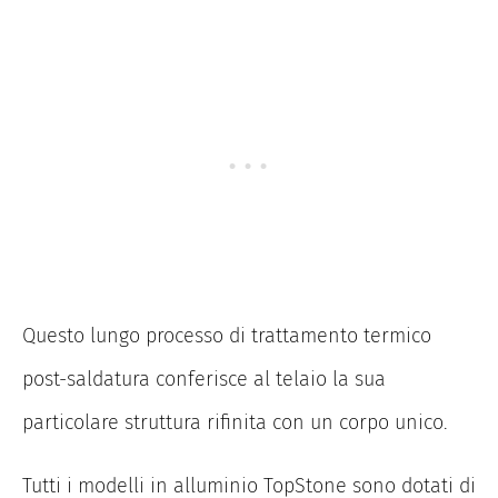
Questo lungo processo di trattamento termico
post-saldatura conferisce al telaio la sua
particolare struttura rifinita con un corpo unico.
Tutti i modelli in alluminio TopStone sono dotati di