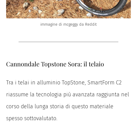
immagine di mcgeggy da Reddit
Cannondale Topstone Sora: il telaio
Tra i telai in alluminio TopStone, SmartForm C2
riassume la tecnologia più avanzata raggiunta nel
corso della lunga storia di questo materiale
spesso sottovalutato.