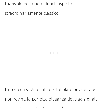
triangolo posteriore di bell’aspetto e
straordinariamente classico.
La pendenza graduale del tubolare orizzontale
non rovina la perfetta eleganza del tradizionale