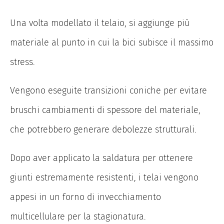
Una volta modellato il telaio, si aggiunge più
materiale al punto in cui la bici subisce il massimo
stress.
Vengono eseguite transizioni coniche per evitare
bruschi cambiamenti di spessore del materiale,
che potrebbero generare debolezze strutturali.
Dopo aver applicato la saldatura per ottenere
giunti estremamente resistenti, i telai vengono
appesi in un forno di invecchiamento
multicellulare per la stagionatura.