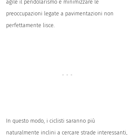
agile il pendolarismo e minimizzare le
preoccupazioni legate a pavimentazioni non
perfettamente lisce.
In questo modo, i ciclisti saranno più
naturalmente inclini a cercare strade interessanti,