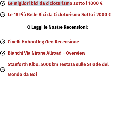
Le migliori bici da cicloturism
o sotto i 1000 €
Le 18 Più Belle Bici da Cicloturismo Sotto i 2000 €
O Leggi le Nostre Recensioni:
Cinelli Hobootleg Geo Recensione
Bianchi Via Nirone Allroad – Overview
Stanforth Kibo: 5000km Testata sulle Strade del
Mondo da Noi