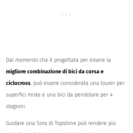
Dal momento che è progettata per essere la
migliore combinazione di bici da corsa e
ciclocross
, può essere considerata una tourer per
superfici miste e una bici da pendolare per 4
stagioni.
Guidare una Sora di Topstone può rendere più