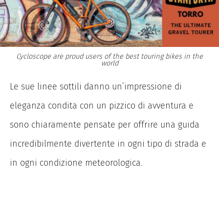
Cycloscope are proud users of the best touring bikes in the
world
Le sue linee sottili danno un’impressione di
eleganza condita con un pizzico di avventura e
sono chiaramente pensate per offrire una guida
incredibilmente divertente in ogni tipo di strada e
in ogni condizione meteorologica.