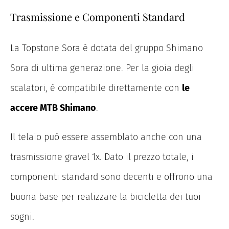
Trasmissione e Componenti Standard
La Topstone Sora è dotata del gruppo Shimano
Sora di ultima generazione.
Per la gioia degli
scalatori, è compatibile direttamente con
le
accere MTB Shimano
.
Il telaio può essere assemblato anche con una
trasmissione gravel 1x. Dato il prezzo totale, i
componenti standard sono decenti e offrono una
buona base per realizzare la bicicletta dei tuoi
sogni.