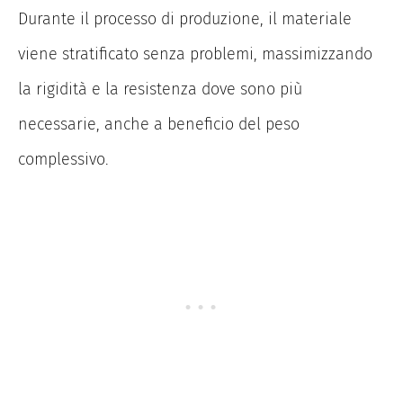
Durante il processo di produzione, il materiale
viene stratificato senza problemi, massimizzando
la rigidità e la resistenza dove sono più
necessarie, anche a beneficio del peso
complessivo.