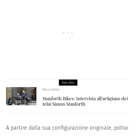
See also
Biciclette
Stanforth Bikes: Intervista all’artigiano dei
telai Simon Stanforth
A partire dalla sua configurazione originale, potrai