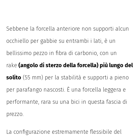
Sebbene la forcella anteriore non supporti alcun
occhiello per gabbie su entrambi i lati, è un
bellissimo pezzo in fibra di carbonio, con un
rake
(angolo di sterzo della forcella) più lungo del
solito
(55 mm) per la stabilità e supporti a pieno
per parafango nascosti.
È una forcella leggera e
performante, rara su una bici in questa fascia di
prezzo.
La configurazione estremamente flessibile del