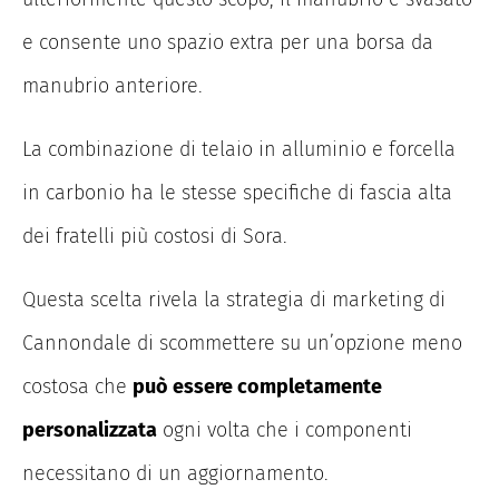
e consente uno spazio extra per una borsa da
manubrio anteriore.
La combinazione di telaio in alluminio e forcella
in carbonio ha le stesse specifiche di fascia alta
dei fratelli più costosi di Sora.
Questa scelta rivela la strategia di marketing di
Cannondale di scommettere su un’opzione meno
costosa che
può essere completamente
personalizzata
ogni volta che i componenti
necessitano di un aggiornamento.