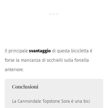
Il principale
svantaggio
di questa bicicletta è
forse la mancanza di occhielli sulla forcella
anteriore.
Conclusioni
La Cannondale Topstone Sora è una bici