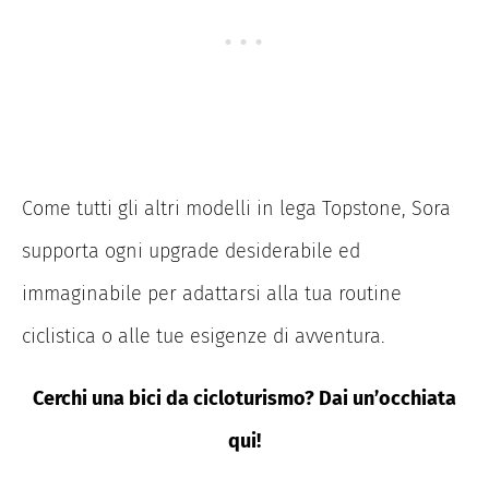
Come tutti gli altri modelli in lega Topstone, Sora
supporta ogni upgrade desiderabile ed
immaginabile per adattarsi alla tua routine
ciclistica o alle tue esigenze di avventura.
Cerchi una bici da cicloturismo? Dai un’occhiata
qui!