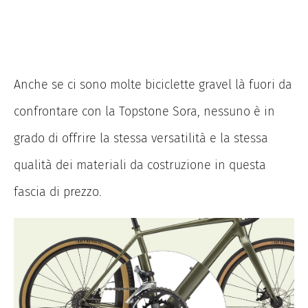
Anche se ci sono molte biciclette gravel là fuori da
confrontare con la Topstone Sora, nessuno è in
grado di offrire la stessa versatilità e la stessa
qualità dei materiali da costruzione in questa
fascia di prezzo.