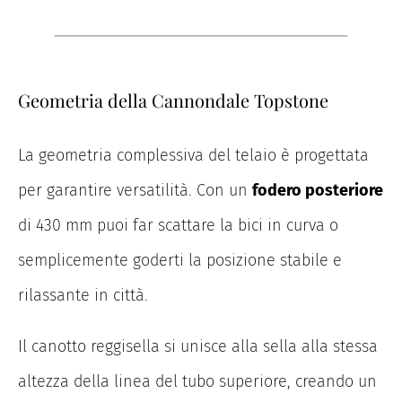
Geometria della Cannondale Topstone
La geometria complessiva del telaio è progettata
per garantire versatilità. Con un
fodero posteriore
di 430 mm puoi far scattare la bici in curva o
semplicemente goderti la posizione stabile e
rilassante in città.
Il canotto reggisella si unisce alla sella alla stessa
altezza della linea del tubo superiore, creando un