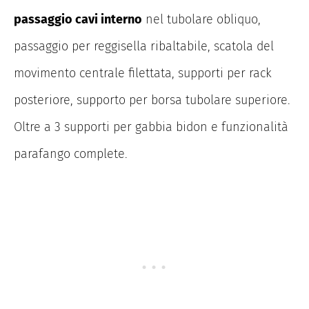
passaggio cavi interno
nel tubolare obliquo,
passaggio per reggisella ribaltabile, scatola del
movimento centrale filettata, supporti per rack
posteriore, supporto per borsa tubolare superiore.
Oltre a 3 supporti per gabbia bidon e funzionalità
parafango complete.