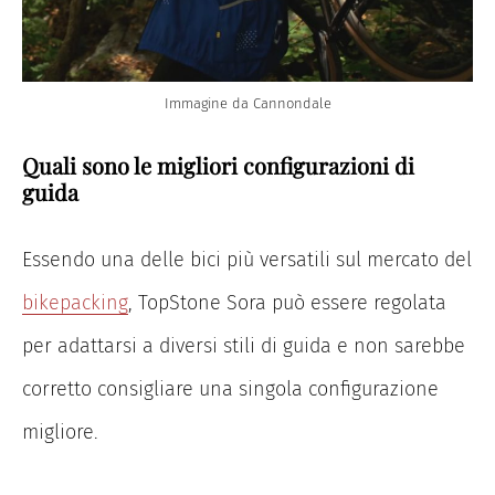
Immagine da Cannondale
Quali sono le migliori configurazioni di
guida
Essendo una delle bici più versatili sul mercato del
bikepacking
, TopStone Sora può essere regolata
per adattarsi a diversi stili di guida e non sarebbe
corretto consigliare una singola configurazione
migliore.