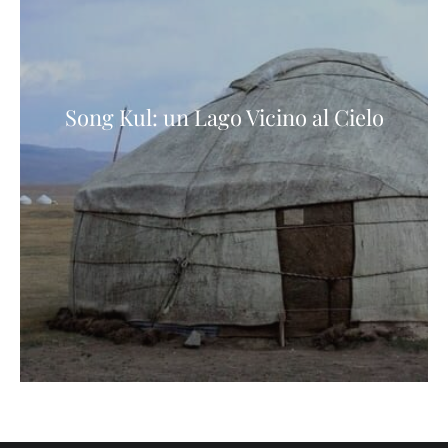
Song Kul: un Lago Vicino al Cielo