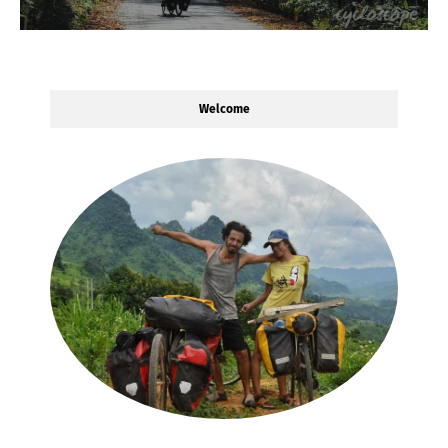
Welcome