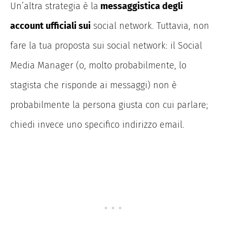
Un’altra strategia è
la
messaggistica
degli
account ufficiali sui
social network. Tuttavia, non
fare la tua proposta sui social network: il Social
Media Manager (o, molto probabilmente, lo
stagista che risponde ai messaggi) non è
probabilmente la persona giusta con cui parlare;
chiedi invece uno specifico indirizzo email.