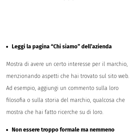
Leggi la pagina “Chi siamo” dell’azienda
Mostra di avere un certo interesse per il marchio,
menzionando aspetti che hai trovato sul sito web.
Ad esempio, aggiungi un commento sulla loro
filosofia o sulla storia del marchio, qualcosa che
mostra che hai fatto ricerche su di loro.
Non essere troppo formale ma nemmeno