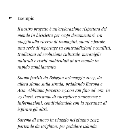
Esempio
Il nostro progetto è un’esplorazione rispettosa del
mondo in bicicletta per scopi documentari. Un
viaggio alla ricerca di immagini, suoni e parole,
una serie di reportage su contraddizioni e conflitti,
tradizioni ed evoluzione culturale, meraviglie
naturali e rischi ambientali di un mondo in
rapido cambiamento.
Siamo partiti da Bologna nel maggio 2024, da
allora siamo sulla strada, pedalando Europa e
Asia. Abbiamo percorso 25.000 Km fino ad ora, in
25 Paesi, cercando di raccogliere conoscenze e
informazioni, condividendole con la speranza di
ispirare gli altri.
Saremo di nuovo in viaggio nel giugno 2027,
partendo da Brighton, per pedalare Islanda,