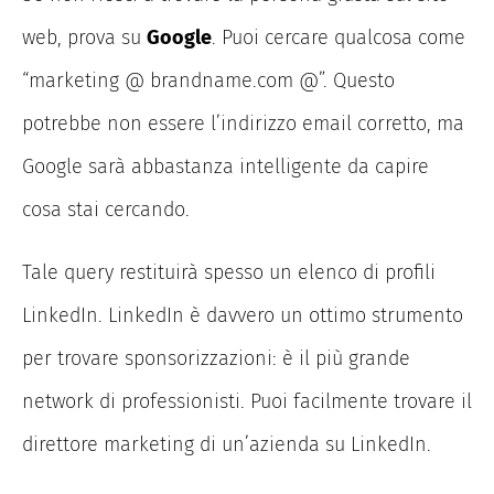
web, prova su
Google
. Puoi cercare qualcosa come
“marketing @ brandname.com @”. Questo
potrebbe non essere l’indirizzo email corretto, ma
Google sarà abbastanza intelligente da capire
cosa stai cercando.
Tale query restituirà spesso un elenco di profili
LinkedIn. LinkedIn è davvero un ottimo strumento
per trovare sponsorizzazioni: è il più grande
network di professionisti. Puoi facilmente trovare il
direttore marketing di un’azienda su LinkedIn.