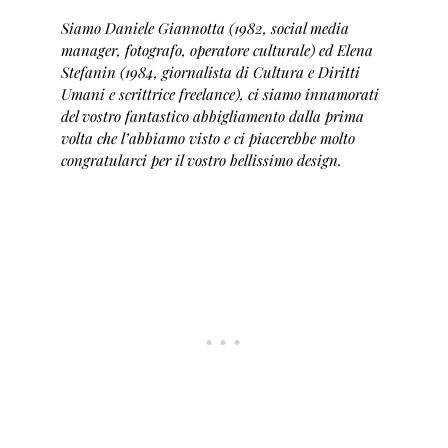
Siamo Daniele Giannotta (1982, social media
manager, fotografo, operatore culturale) ed Elena
Stefanin (1984, giornalista di Cultura e Diritti
Umani e scrittrice freelance), ci siamo innamorati
del vostro fantastico abbigliamento dalla prima
volta che l’abbiamo visto e ci piacerebbe molto
congratularci per il vostro bellissimo design.