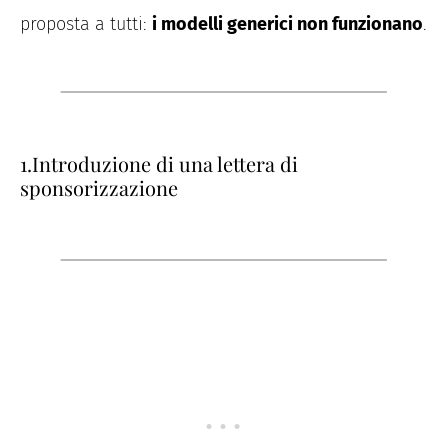
proposta a tutti:
i modelli generici non funzionano
.
1.Introduzione di una lettera di
sponsorizzazione