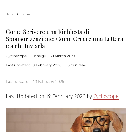
Home
Consigli
Come Scrivere una Richiesta di
Sponsorizzazione: Come Creare una Lettera
e a chi Inviarla
Cycloscope
·
Consigli
·
21 March 2019
·
Last updated:
19 February 2026
·
15 min read
Last updated:
19 February 2026
Last Updated on 19 February 2026 by
Cycloscope