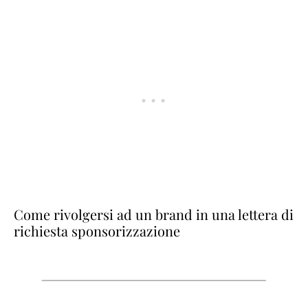
Come rivolgersi ad un brand in una lettera di
richiesta sponsorizzazione