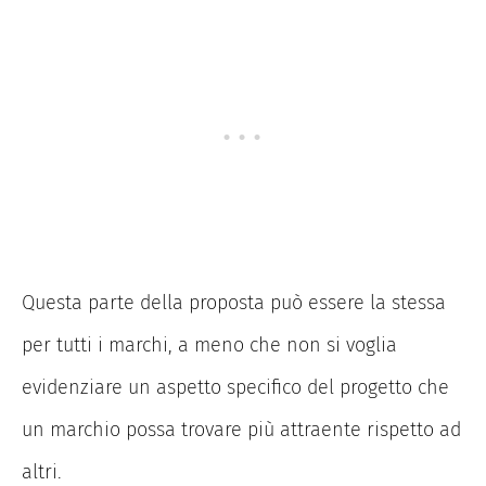
Questa parte della proposta può essere la stessa
per tutti i marchi, a meno che non si voglia
evidenziare un aspetto specifico del progetto che
un marchio possa trovare più attraente rispetto ad
altri.