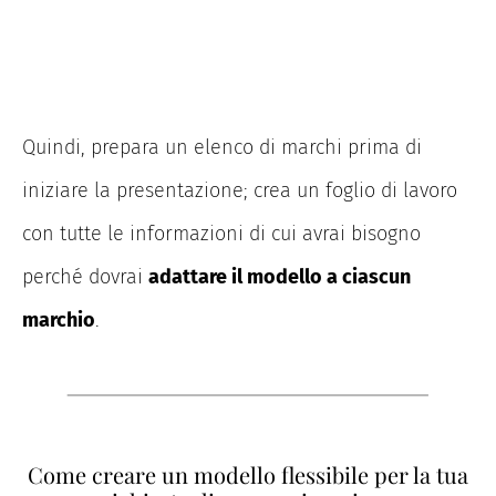
Quindi, prepara un elenco di marchi prima di
iniziare la presentazione; crea un foglio di lavoro
con tutte le informazioni di cui avrai bisogno
perché dovrai
adattare il modello a ciascun
marchio
.
Come creare un modello flessibile per la tua