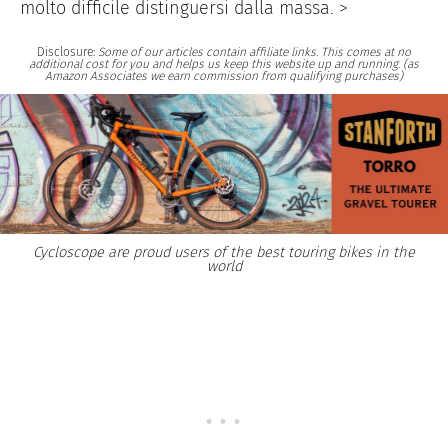
molto difficile distinguersi dalla massa. >
Disclosure:
Some of our articles contain affiliate links. This comes at no
additional cost for you and helps us keep this website up and running. (as
Amazon Associates we earn commission from qualifying purchases)
Cycloscope are proud users of the best touring bikes in the
world