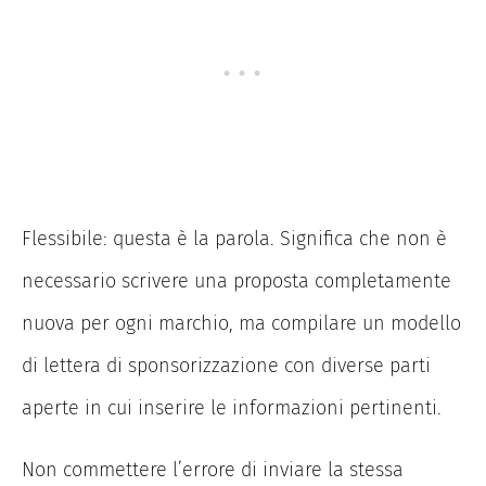
Flessibile: questa è la parola. Significa che non è
necessario scrivere una proposta completamente
nuova per ogni marchio, ma compilare un modello
di lettera di sponsorizzazione con diverse parti
aperte in cui inserire le informazioni pertinenti.
Non commettere l’errore di inviare la stessa