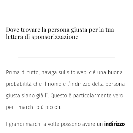
Dove trovare la persona giusta per la tua
lettera di sponsorizzazione
Prima di tutto, naviga sul sito web: c’è una buona
probabilità che il nome e l’indirizzo della persona
giusta siano già lì. Questo è particolarmente vero
per i marchi più piccoli.
I grandi marchi a volte possono avere un
indirizzo