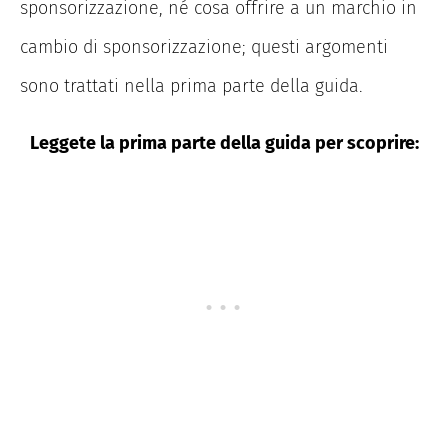
sponsorizzazione, né cosa offrire a un marchio in
cambio di sponsorizzazione; questi argomenti
sono trattati nella prima parte della guida.
Leggete la prima parte della guida per scoprire: