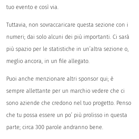
tuo evento e così via.
Tuttavia, non sovraccaricare questa sezione con i
numeri; dai solo alcuni dei più importanti. Ci sarà
più spazio per le statistiche in un’altra sezione o,
meglio ancora, in un file allegato.
Puoi anche menzionare altri sponsor qui; è
sempre allettante per un marchio vedere che ci
sono aziende che credono nel tuo progetto. Penso
che tu possa essere un po’ più prolisso in questa
parte; circa 300 parole andranno bene.