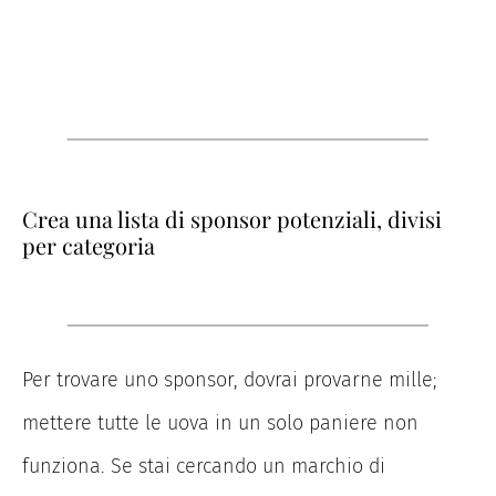
Crea una lista di sponsor potenziali, divisi
per categoria
Per trovare uno sponsor, dovrai provarne mille;
mettere tutte le uova in un solo paniere non
funziona. Se stai cercando un marchio di