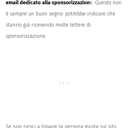
email dedicato alla sponsorizzazion
e. Questo non
è sempre un buon segno: potrebbe indicare che
stanno già ricevendo molte lettere di
sponsorizzazione.
Se non riesci a trovare la persona giusta sul sito