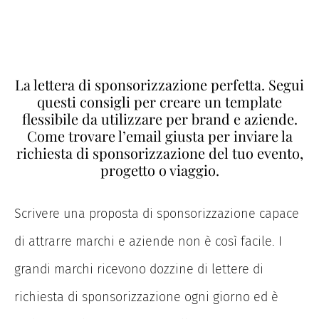
La lettera di sponsorizzazione perfetta. Segui
questi consigli per creare un template
flessibile da utilizzare per brand e aziende.
Come trovare l’email giusta per inviare la
richiesta di sponsorizzazione del tuo evento,
progetto o viaggio.
Scrivere una proposta di sponsorizzazione capace
di attrarre marchi e aziende non è così facile. I
grandi marchi ricevono dozzine di lettere di
richiesta di sponsorizzazione ogni giorno ed è