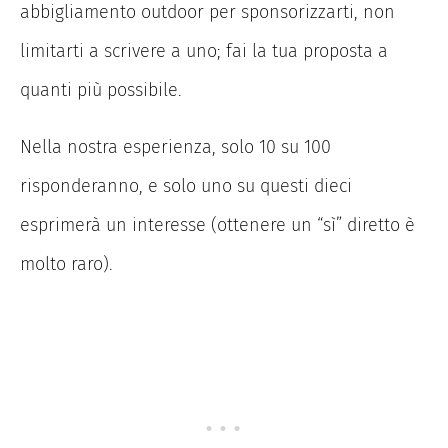
abbigliamento outdoor per sponsorizzarti, non
limitarti a scrivere a uno; fai la tua proposta a
quanti più possibile.
Nella nostra esperienza, solo 10 su 100
risponderanno, e solo uno su questi dieci
esprimerà un interesse (ottenere un “sì” diretto è
molto raro).