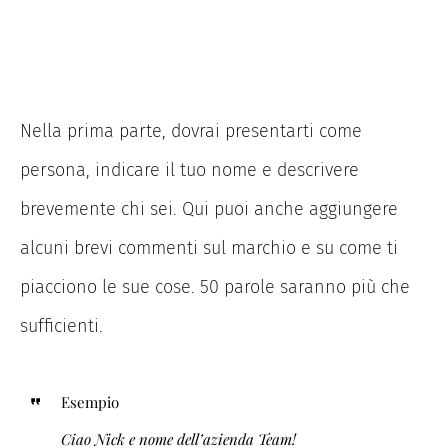
Nella prima parte, dovrai presentarti come
persona, indicare il tuo nome e descrivere
brevemente chi sei. Qui puoi anche aggiungere
alcuni brevi commenti sul marchio e su come ti
piacciono le sue cose. 50 parole saranno più che
sufficienti.
Esempio
Ciao Nick e nome dell’azienda
Team!