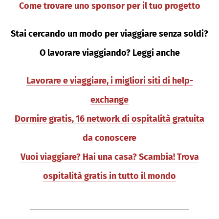
Come trovare uno sponsor per il tuo progetto
Stai cercando un modo per viaggiare senza soldi?
O lavorare viaggiando? Leggi anche
Lavorare e viaggiare, i migliori siti di help-
exchange
Dormire gratis, 16 network di ospitalità gratuita
da conoscere
Vuoi viaggiare? Hai una casa? Scambia! Trova
ospitalità gratis in tutto il mondo