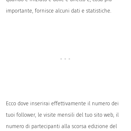
importante, fornisce alcuni dati e statistiche.
Ecco dove inserirai effettivamente il numero dei
tuoi follower, le visite mensili del tuo sito web, il
numero di partecipanti alla scorsa edizione del