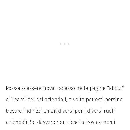
Possono essere trovati spesso nelle pagine “about”
o “Team” dei siti aziendali, a volte potresti persino
trovare indirizzi email diversi per i diversi ruoli
aziendali. Se davvero non riesci a trovare nomi