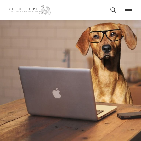
Search
Menu