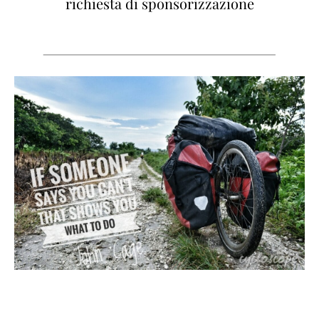
richiesta di sponsorizzazione