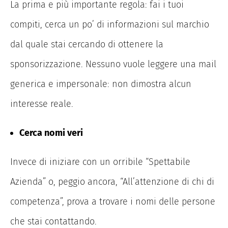
La prima e più importante regola: fai i tuoi
compiti, cerca un po’ di informazioni sul marchio
dal quale stai cercando di ottenere la
sponsorizzazione. Nessuno vuole leggere una mail
generica e impersonale: non dimostra alcun
interesse reale.
Cerca nomi veri
Invece di iniziare con un orribile “Spettabile
Azienda” o, peggio ancora, “All’attenzione di chi di
competenza”, prova a trovare i nomi delle persone
che stai contattando.