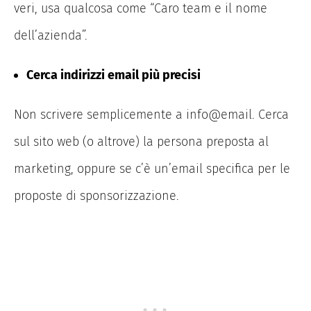
veri, usa qualcosa come “Caro team e il nome
dell’azienda”.
Cerca indirizzi email più precisi
Non scrivere semplicemente a info@email. Cerca
sul sito web (o altrove) la persona preposta al
marketing, oppure se c’è un’email specifica per le
proposte di sponsorizzazione.