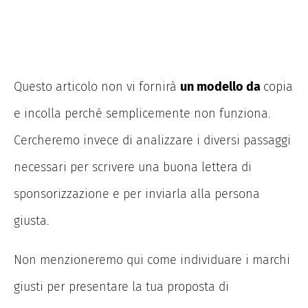
Questo articolo non vi fornirà
un modello da
copia
e incolla perché semplicemente non funziona.
Cercheremo invece di analizzare i diversi passaggi
necessari per scrivere una buona lettera di
sponsorizzazione e per inviarla alla persona
giusta.
Non menzioneremo qui come individuare i marchi
giusti per presentare la tua proposta di