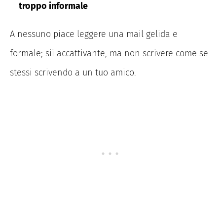
troppo informale
A nessuno piace leggere una mail gelida e
formale; sii accattivante, ma non scrivere come se
stessi scrivendo a un tuo amico.