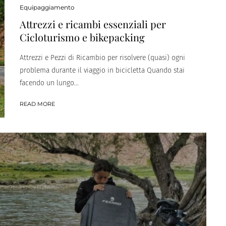
Equipaggiamento
Attrezzi e ricambi essenziali per
Cicloturismo e bikepacking
Attrezzi e Pezzi di Ricambio per risolvere (quasi) ogni
problema durante il viaggio in bicicletta Quando stai
facendo un lungo...
READ MORE