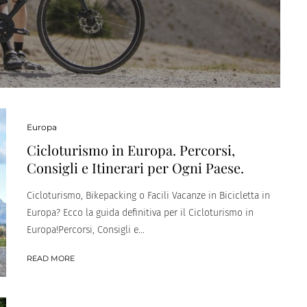
Europa
Cicloturismo in Europa. Percorsi,
Consigli e Itinerari per Ogni Paese.
Cicloturismo, Bikepacking o Facili Vacanze in Bicicletta in
Europa? Ecco la guida definitiva per il Cicloturismo in
Europa!Percorsi, Consigli e...
READ MORE