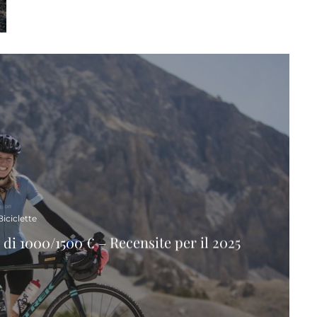
Biciclette
 di 1000/1500 € – Recensite per il 2025