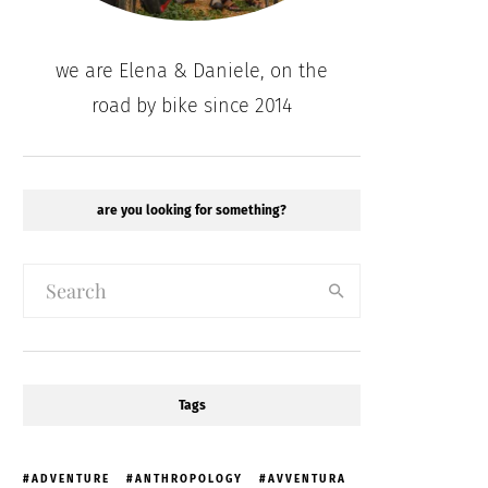
we are Elena & Daniele, on the
road by bike since 2014
are you looking for something?
Tags
ADVENTURE
ANTHROPOLOGY
AVVENTURA