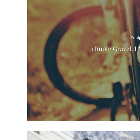
Equi
11 Ruote Gravel, I