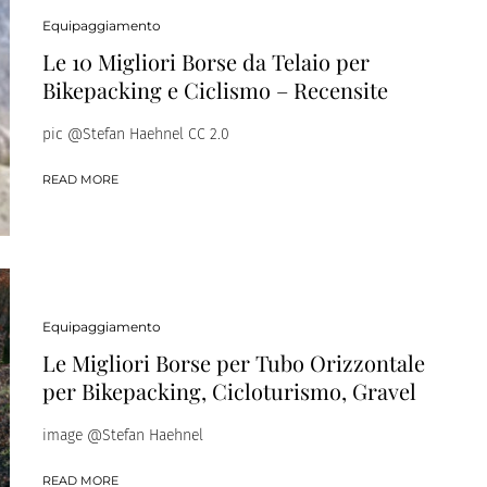
Equipaggiamento
Le 10 Migliori Borse da Telaio per
Bikepacking e Ciclismo – Recensite
pic @Stefan Haehnel CC 2.0
READ MORE
Equipaggiamento
Le Migliori Borse per Tubo Orizzontale
per Bikepacking, Cicloturismo, Gravel
image @Stefan Haehnel
READ MORE