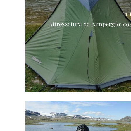
Equi
Attrezzatura da campeggio: cosa