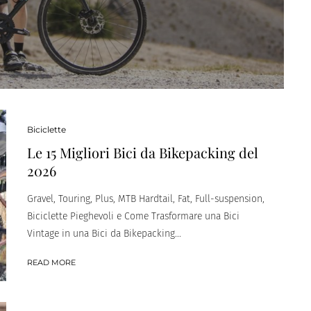
Biciclette
Le 15 Migliori Bici da Bikepacking del
2026
Gravel, Touring, Plus, MTB Hardtail, Fat, Full-suspension,
Biciclette Pieghevoli e Come Trasformare una Bici
Vintage in una Bici da Bikepacking...
READ MORE