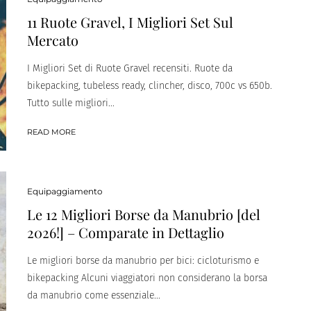
11 Ruote Gravel, I Migliori Set Sul
Mercato
I Migliori Set di Ruote Gravel recensiti. Ruote da
bikepacking, tubeless ready, clincher, disco, 700c vs 650b.
Tutto sulle migliori...
READ MORE
Equipaggiamento
Le 12 Migliori Borse da Manubrio [del
2026!] – Comparate in Dettaglio
Le migliori borse da manubrio per bici: cicloturismo e
bikepacking Alcuni viaggiatori non considerano la borsa
da manubrio come essenziale...