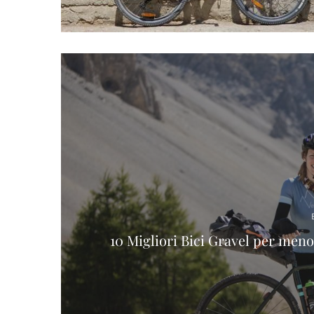
10 Migliori Bici Gravel per meno