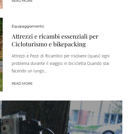
READ MORE
Equipaggiamento
Attrezzi e ricambi essenziali per
Cicloturismo e bikepacking
Attrezzi e Pezzi di Ricambio per risolvere (quasi) ogni
problema durante il viaggio in bicicletta Quando stai
facendo un lungo...
READ MORE