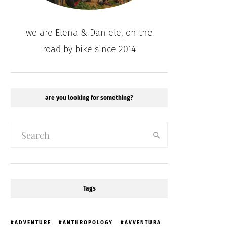
we are Elena & Daniele, on the
road by bike since 2014
are you looking for something?
Tags
ADVENTURE
ANTHROPOLOGY
AVVENTURA