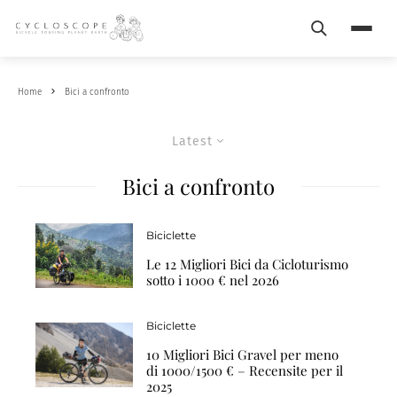
Search
Menu
Home
Bici a confronto
Latest
Bici a confronto
Biciclette
Le 12 Migliori Bici da Cicloturismo
sotto i 1000 € nel 2026
Biciclette
10 Migliori Bici Gravel per meno
di 1000/1500 € – Recensite per il
2025