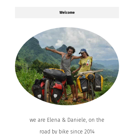
Welcome
we are Elena & Daniele, on the
road by bike since 2014