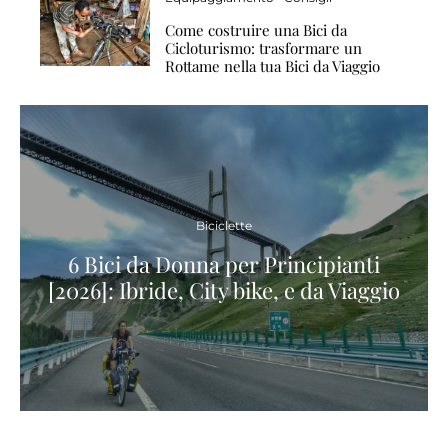
Come costruire una Bici da
Cicloturismo: trasformare un
Rottame nella tua Bici da Viaggio
Biciclette
6 Bici da Donna per Principianti
[2026]: Ibride, City bike, e da Viaggio