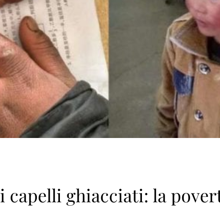
 capelli ghiacciati: la pover