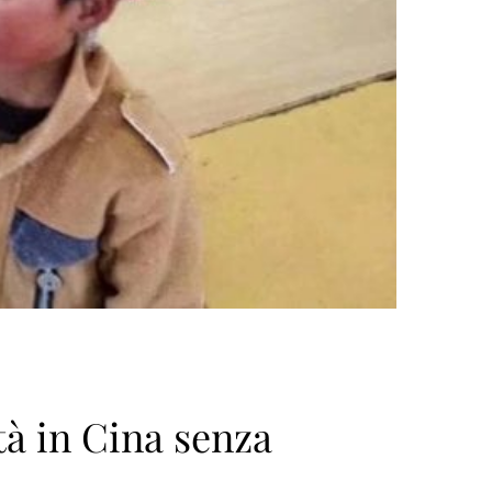
tà in Cina senza