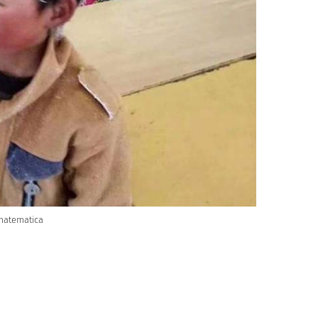
 matematica