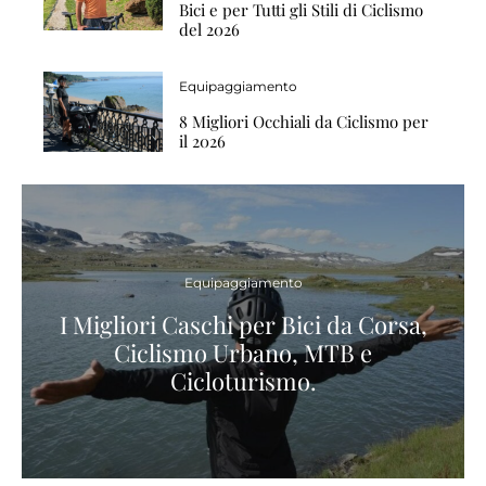
Bici e per Tutti gli Stili di Ciclismo
del 2026
Equipaggiamento
8 Migliori Occhiali da Ciclismo per
il 2026
Equipaggiamento
I Migliori Caschi per Bici da Corsa,
Ciclismo Urbano, MTB e
Cicloturismo.