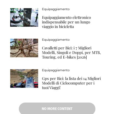
Equipaggiamento
Equipaggiamento elettronico
indispensabile per un lungo
viaggio in bicicletta
Equipaggiamento
Cavalletti per Bici: i 7 Migliori
Modelli, Singoli e Doppi, per MTB,
Touring, ed E-bikes [2026]
Equipaggiamento
Gps per Bici: la lista dei 14 Migliori
Modelli di Ciclocomputer per i
tuoi Viaggi!
NO MORE CONTENT