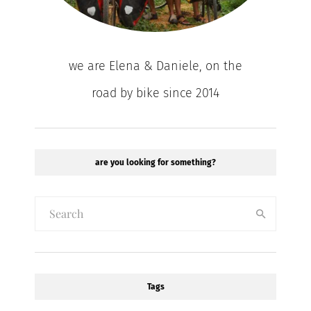
we are Elena & Daniele, on the
road by bike since 2014
are you looking for something?
Tags