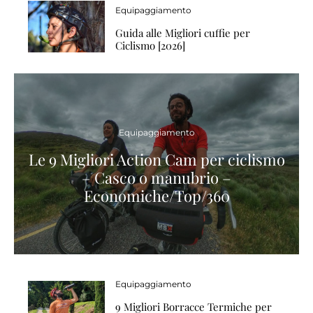
Equipaggiamento
Guida alle Migliori cuffie per
Ciclismo [2026]
Equipaggiamento
Le 9 Migliori Action Cam per ciclismo
– Casco o manubrio –
Economiche/Top/360
Equipaggiamento
9 Migliori Borracce Termiche per