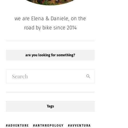
we are Elena & Daniele, on the
road by bike since 2014
are you looking for something?
Tags
ADVENTURE
ANTHROPOLOGY
AVVENTURA