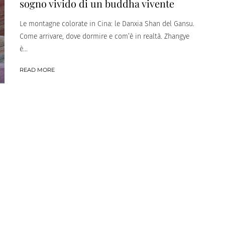
sogno vivido di un buddha vivente
Le montagne colorate in Cina: le Danxia Shan del Gansu.
Come arrivare, dove dormire e com’è in realtà. Zhangye
è...
READ MORE