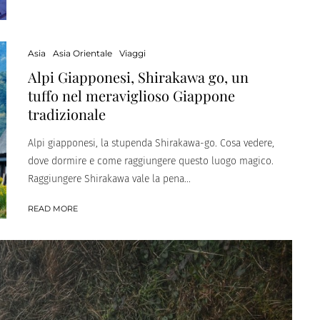
Asia
Asia Orientale
Viaggi
Alpi Giapponesi, Shirakawa go, un
tuffo nel meraviglioso Giappone
tradizionale
Alpi giapponesi, la stupenda Shirakawa-go. Cosa vedere,
dove dormire e come raggiungere questo luogo magico.
Raggiungere Shirakawa vale la pena...
READ MORE