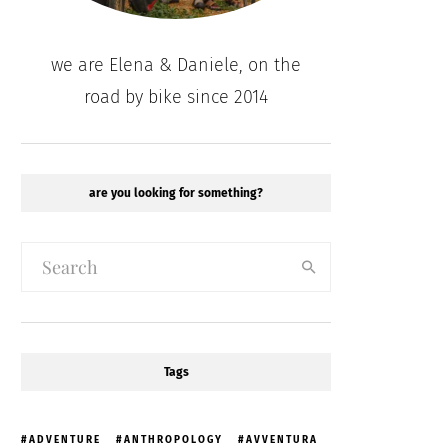
we are Elena & Daniele, on the
road by bike since 2014
are you looking for something?
Tags
ADVENTURE
ANTHROPOLOGY
AVVENTURA