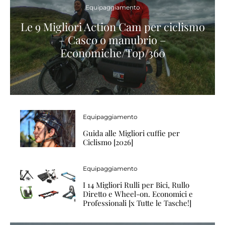
Equipaggiamento
Le 9 Migliori Action Cam per ciclismo
– Casco o manubrio –
Economiche/Top/360
Equipaggiamento
Guida alle Migliori cuffie per
Ciclismo [2026]
Equipaggiamento
I 14 Migliori Rulli per Bici, Rullo
Diretto e Wheel-on. Economici e
Professionali [x Tutte le Tasche!]