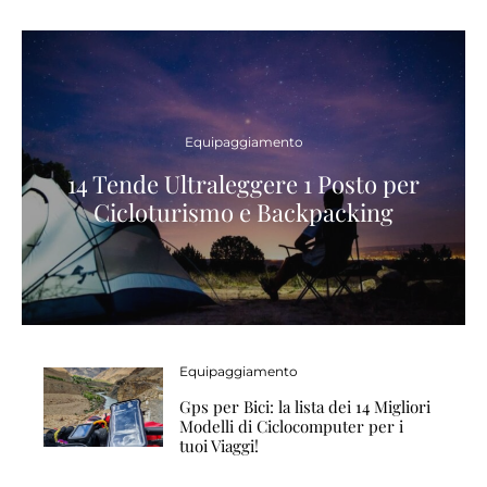
Equipaggiamento
14 Tende Ultraleggere 1 Posto per
Cicloturismo e Backpacking
Equipaggiamento
Gps per Bici: la lista dei 14 Migliori
Modelli di Ciclocomputer per i
tuoi Viaggi!