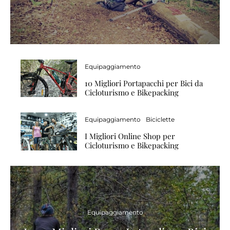
Equipaggiamento
10 Migliori Portapacchi per Bici da
Cicloturismo e Bikepacking
Equipaggiamento
Biciclette
I Migliori Online Shop per
Cicloturismo e Bikepacking
Equipaggiamento