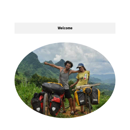
Welcome