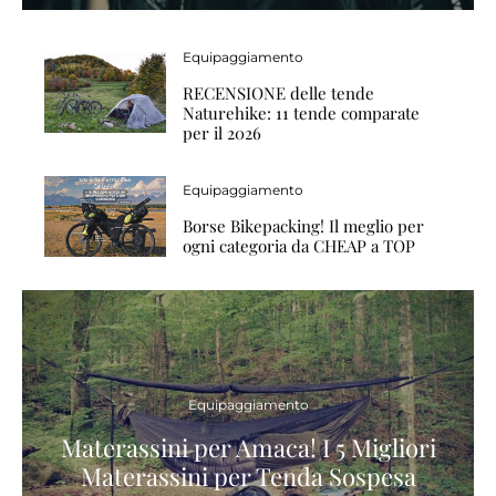
Equipaggiamento
RECENSIONE delle tende
Naturehike: 11 tende comparate
per il 2026
Equipaggiamento
Borse Bikepacking! Il meglio per
ogni categoria da CHEAP a TOP
Equipaggiamento
Materassini per Amaca! I 5 Migliori
Materassini per Tenda Sospesa