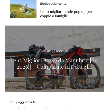
Equipaggiamento
Le 10 migliori tende pop up per
coppie o famiglie
Equipaggiamento
Le 12 Migliori Borse da Manubrio [del
2026!] – Comparate in Dettaglio
Equipaggiamento