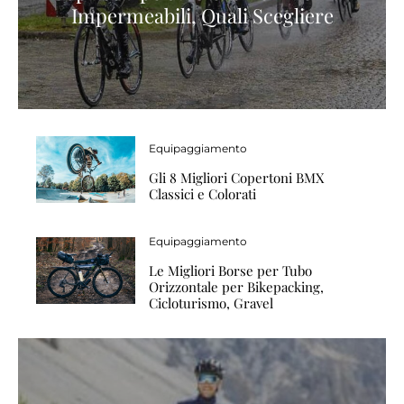
Impermeabili, Quali Scegliere
Equipaggiamento
Gli 8 Migliori Copertoni BMX
Classici e Colorati
Equipaggiamento
Le Migliori Borse per Tubo
Orizzontale per Bikepacking,
Cicloturismo, Gravel