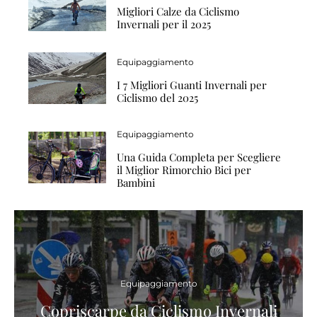
Migliori Calze da Ciclismo
Invernali per il 2025
Equipaggiamento
I 7 Migliori Guanti Invernali per
Ciclismo del 2025
Equipaggiamento
Una Guida Completa per Scegliere
il Miglior Rimorchio Bici per
Bambini
Equipaggiamento
Copriscarpe da Ciclismo Invernali