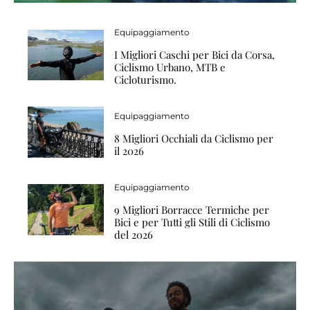
Equipaggiamento
I Migliori Caschi per Bici da Corsa,
Ciclismo Urbano, MTB e
Cicloturismo.
Equipaggiamento
8 Migliori Occhiali da Ciclismo per
il 2026
Equipaggiamento
9 Migliori Borracce Termiche per
Bici e per Tutti gli Stili di Ciclismo
del 2026