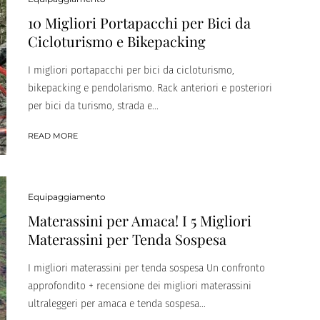
10 Migliori Portapacchi per Bici da
Cicloturismo e Bikepacking
I migliori portapacchi per bici da cicloturismo,
bikepacking e pendolarismo. Rack anteriori e posteriori
per bici da turismo, strada e...
READ MORE
Equipaggiamento
Materassini per Amaca! I 5 Migliori
Materassini per Tenda Sospesa
I migliori materassini per tenda sospesa Un confronto
approfondito + recensione dei migliori materassini
ultraleggeri per amaca e tenda sospesa...