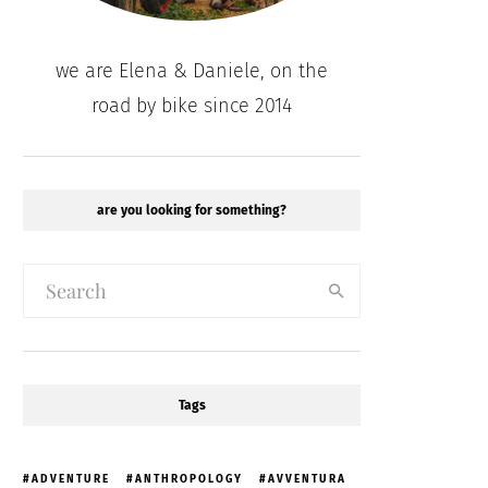
we are Elena & Daniele, on the
road by bike since 2014
are you looking for something?
Tags
ADVENTURE
ANTHROPOLOGY
AVVENTURA