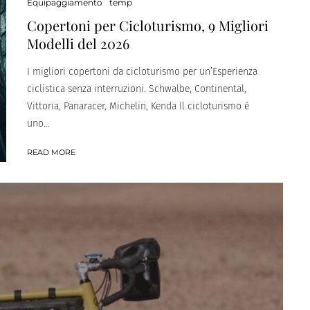
Equipaggiamento
temp
Copertoni per Cicloturismo, 9 Migliori
Modelli del 2026
I migliori copertoni da cicloturismo per un’Esperienza
ciclistica senza interruzioni. Schwalbe, Continental,
Vittoria, Panaracer, Michelin, Kenda Il cicloturismo è
uno...
READ MORE