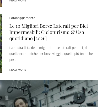
READ MORE
Equipaggiamento
Le 10 Migliori Borse Laterali per Bici
Impermeabili: Cicloturismo & Uso
quotidiano [2026]
La nostra lista delle migliori borse laterali per bici, da
quelle economiche per brevi viaggi a quelle più tecniche
per...
READ MORE