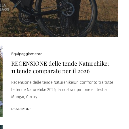
Equipaggiamento
RECENSIONE delle tende Naturehike:
11 tende comparate per il 2026
Recensione delle tende Naturehike!Un confronto tra tutte
le tende Naturehike 2026, la nostra opinione e i test su:
Mongar, Cirrus,...
READ MORE