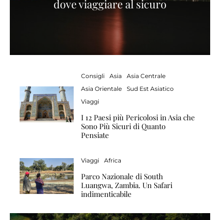
dove viaggiare al sicuro
Consigli
Asia
Asia Centrale
Asia Orientale
Sud Est Asiatico
Viaggi
I 12 Paesi più Pericolosi in Asia che
Sono Più Sicuri di Quanto
Pensiate
Viaggi
Africa
Parco Nazionale di South
Luangwa, Zambia. Un Safari
indimenticabile