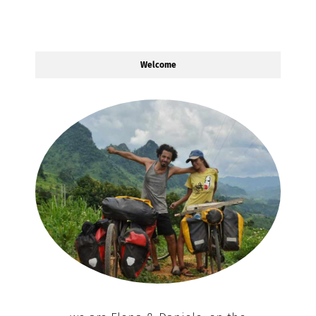
Welcome